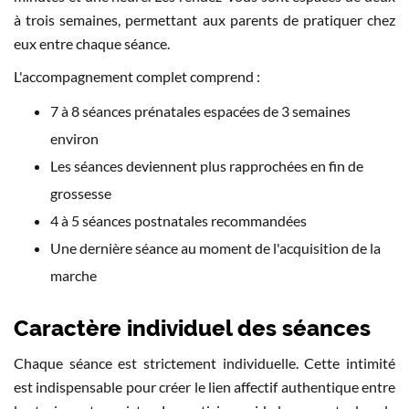
à trois semaines, permettant aux parents de pratiquer chez
eux entre chaque séance.
L'accompagnement complet comprend :
7 à 8 séances prénatales espacées de 3 semaines
environ
Les séances deviennent plus rapprochées en fin de
grossesse
4 à 5 séances postnatales recommandées
Une dernière séance au moment de l'acquisition de la
marche
Caractère individuel des séances
Chaque séance est strictement individuelle. Cette intimité
est indispensable pour créer le lien affectif authentique entre