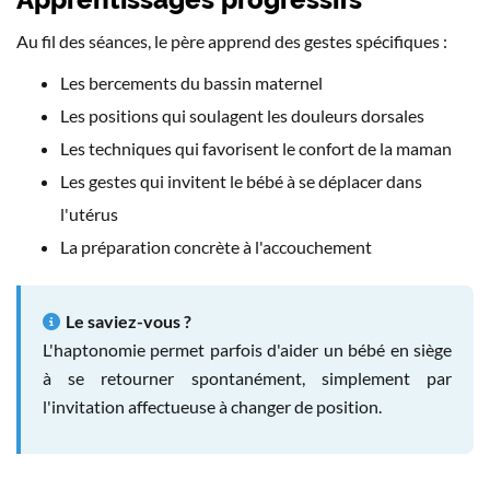
Au fil des séances, le père apprend des gestes spécifiques :
Les bercements du bassin maternel
Les positions qui soulagent les douleurs dorsales
Les techniques qui favorisent le confort de la maman
Les gestes qui invitent le bébé à se déplacer dans
l'utérus
La préparation concrète à l'accouchement
Le saviez-vous ?
L'haptonomie permet parfois d'aider un bébé en siège
à se retourner spontanément, simplement par
l'invitation affectueuse à changer de position.