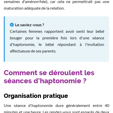
semaines d'aménorrhée), car cela ne permettrait pas une
maturation adéquate de la relation.
Le saviez-vous ?
Certaines femmes rapportent avoir senti leur bébé
bouger pour la première fois lors d'une séance
d'haptonomie, le bébé répondant à l'invitation
affectueuse de ses parents.
Comment se déroulent les
séances d'haptonomie ?
Organisation pratique
Une séance d'haptonomie dure généralement entre 40
minutes et une heure. Les rendez-vous sont espacés de deux