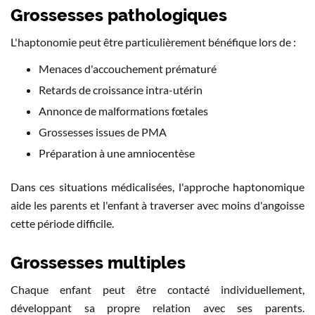
Grossesses pathologiques
L'haptonomie peut être particulièrement bénéfique lors de :
Menaces d'accouchement prématuré
Retards de croissance intra-utérin
Annonce de malformations fœtales
Grossesses issues de PMA
Préparation à une amniocentèse
Dans ces situations médicalisées, l'approche haptonomique
aide les parents et l'enfant à traverser avec moins d'angoisse
cette période difficile.
Grossesses multiples
Chaque enfant peut être contacté individuellement,
développant sa propre relation avec ses parents.