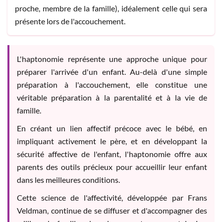
proche, membre de la famille), idéalement celle qui sera
présente lors de l'accouchement.
L'haptonomie représente une approche unique pour
préparer l'arrivée d'un enfant. Au-delà d'une simple
préparation à l'accouchement, elle constitue une
véritable préparation à la parentalité et à la vie de
famille.
En créant un lien affectif précoce avec le bébé, en
impliquant activement le père, et en développant la
sécurité affective de l'enfant, l'haptonomie offre aux
parents des outils précieux pour accueillir leur enfant
dans les meilleures conditions.
Cette science de l'affectivité, développée par Frans
Veldman, continue de se diffuser et d'accompagner des