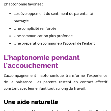
L'haptonomie favorise :
Le développement du sentiment de parentalité
partagée
Une complicité renforcée
Une communication plus profonde
Une préparation commune à l'accueil de l'enfant
L'haptonomie pendant
l'accouchement
L'accompagnement haptonomique transforme l'expérience
de la naissance. Les parents restent en contact affectif
constant avec leur enfant tout au long du travail.
Une aide naturelle