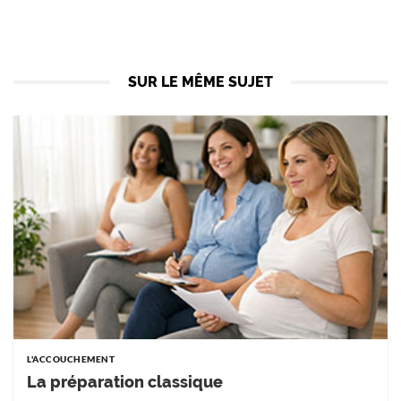
SUR LE MÊME SUJET
L'ACCOUCHEMENT
La préparation classique