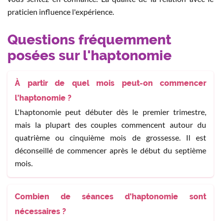
praticien influence l'expérience.
Questions fréquemment
posées sur l'haptonomie
À partir de quel mois peut-on commencer
l'haptonomie ?
L'haptonomie peut débuter dès le premier trimestre,
mais la plupart des couples commencent autour du
quatrième ou cinquième mois de grossesse. Il est
déconseillé de commencer après le début du septième
mois.
Combien de séances d'haptonomie sont
nécessaires ?