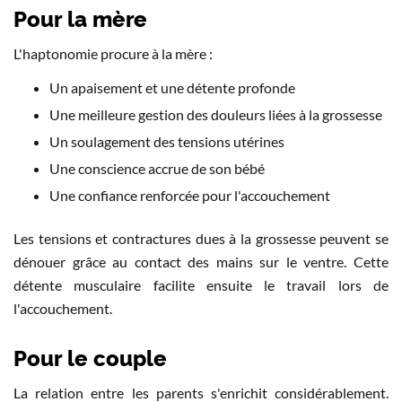
Pour la mère
L'haptonomie procure à la mère :
Un apaisement et une détente profonde
Une meilleure gestion des douleurs liées à la grossesse
Un soulagement des tensions utérines
Une conscience accrue de son bébé
Une confiance renforcée pour l'accouchement
Les tensions et contractures dues à la grossesse peuvent se
dénouer grâce au contact des mains sur le ventre. Cette
détente musculaire facilite ensuite le travail lors de
l'accouchement.
Pour le couple
La relation entre les parents s'enrichit considérablement.