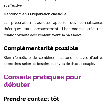
et affective.
Haptonomie vs Préparation classique
La préparation classique apporte des connaissances
théoriques sur l'accouchement. L'haptonomie crée une
relation vivante avec l'enfant avant sa naissance.
Complémentarité possible
Rien n'empêche de combiner l'haptonomie avec d'autres
approches, selon les besoins et envies de chaque couple.
Conseils pratiques pour
débuter
Prendre contact tôt