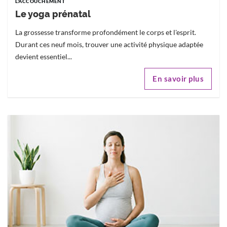
L'ACCOUCHEMENT
Le yoga prénatal
La grossesse transforme profondément le corps et l'esprit.
Durant ces neuf mois, trouver une activité physique adaptée
devient essentiel...
En savoir plus