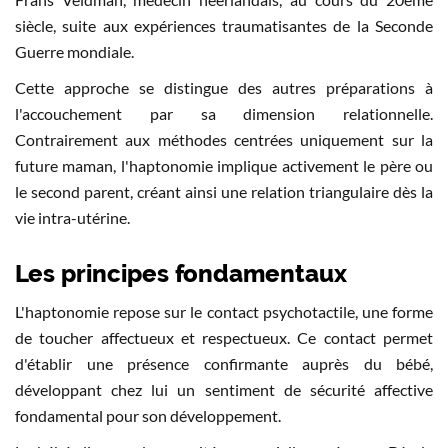
siècle, suite aux expériences traumatisantes de la Seconde
Guerre mondiale.
Cette approche se distingue des autres préparations à
l'accouchement par sa dimension relationnelle.
Contrairement aux méthodes centrées uniquement sur la
future maman, l'haptonomie implique activement le père ou
le second parent, créant ainsi une relation triangulaire dès la
vie intra-utérine.
Les principes fondamentaux
L'haptonomie repose sur le contact psychotactile, une forme
de toucher affectueux et respectueux. Ce contact permet
d'établir une présence confirmante auprès du bébé,
développant chez lui un sentiment de sécurité affective
fondamental pour son développement.