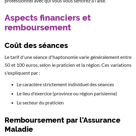
professionnel avec qui vous vous sentirez à l'aise.
Aspects financiers et
remboursement
Coût des séances
Le tarif d'une séance d'haptonomie varie généralement entre
50 et 100 euros, selon le praticien et la région. Ces variations
s'expliquent par :
Le caractère strictement individuel des séances
Le lieu d'exercice (province ou région parisienne)
Le secteur du praticien
Remboursement par l'Assurance
Maladie