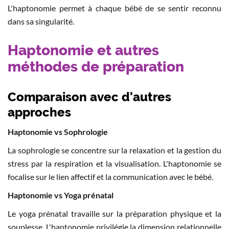
L'haptonomie permet à chaque bébé de se sentir reconnu
dans sa singularité.
Haptonomie et autres
méthodes de préparation
Comparaison avec d'autres
approches
Haptonomie vs Sophrologie
La sophrologie se concentre sur la relaxation et la gestion du
stress par la respiration et la visualisation. L'haptonomie se
focalise sur le lien affectif et la communication avec le bébé.
Haptonomie vs Yoga prénatal
Le yoga prénatal travaille sur la préparation physique et la
souplesse. L'haptonomie privilégie la dimension relationnelle