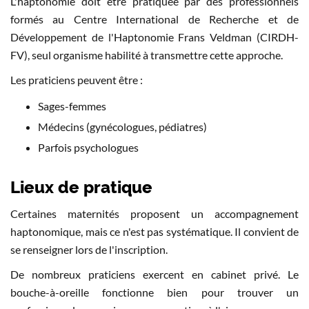
L'haptonomie doit être pratiquée par des professionnels
formés au Centre International de Recherche et de
Développement de l'Haptonomie Frans Veldman (CIRDH-
FV), seul organisme habilité à transmettre cette approche.
Les praticiens peuvent être :
Sages-femmes
Médecins (gynécologues, pédiatres)
Parfois psychologues
Lieux de pratique
Certaines maternités proposent un accompagnement
haptonomique, mais ce n'est pas systématique. Il convient de
se renseigner lors de l'inscription.
De nombreux praticiens exercent en cabinet privé. Le
bouche-à-oreille fonctionne bien pour trouver un