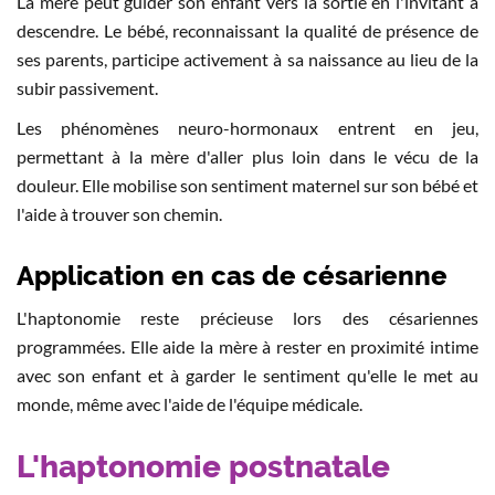
La mère peut guider son enfant vers la sortie en l'invitant à
descendre. Le bébé, reconnaissant la qualité de présence de
ses parents, participe activement à sa naissance au lieu de la
subir passivement.
Les phénomènes neuro-hormonaux entrent en jeu,
permettant à la mère d'aller plus loin dans le vécu de la
douleur. Elle mobilise son sentiment maternel sur son bébé et
l'aide à trouver son chemin.
Application en cas de césarienne
L'haptonomie reste précieuse lors des césariennes
programmées. Elle aide la mère à rester en proximité intime
avec son enfant et à garder le sentiment qu'elle le met au
monde, même avec l'aide de l'équipe médicale.
L'haptonomie postnatale