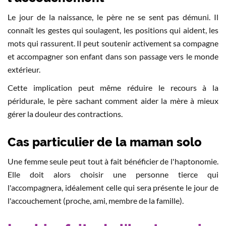
Le jour de la naissance, le père ne se sent pas démuni. Il
connaît les gestes qui soulagent, les positions qui aident, les
mots qui rassurent. Il peut soutenir activement sa compagne
et accompagner son enfant dans son passage vers le monde
extérieur.
Cette implication peut même réduire le recours à la
péridurale, le père sachant comment aider la mère à mieux
gérer la douleur des contractions.
Cas particulier de la maman solo
Une femme seule peut tout à fait bénéficier de l'haptonomie.
Elle doit alors choisir une personne tierce qui
l'accompagnera, idéalement celle qui sera présente le jour de
l'accouchement (proche, ami, membre de la famille).