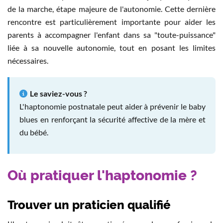
de la marche, étape majeure de l'autonomie. Cette dernière
rencontre est particulièrement importante pour aider les
parents à accompagner l'enfant dans sa "toute-puissance"
liée à sa nouvelle autonomie, tout en posant les limites
nécessaires.
Le saviez-vous ?
L'haptonomie postnatale peut aider à prévenir le baby
blues en renforçant la sécurité affective de la mère et
du bébé.
Où pratiquer l'haptonomie ?
Trouver un praticien qualifié