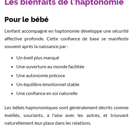
Les bienfaits de l'haptonomie
Pour le bébé
L'enfant accompagné en haptonomie développe une sécurité
affective profonde. Cette confiance de base se manifeste
souvent après la naissance par :
Un éveil plus marqué
Une ouverture au monde facilitée
Une autonomie précoce
Un équilibre émotionnel stable
Une confiance en soi naturelle
Les bébés haptonomiques sont généralement décrits comme
éveillés, souriants, à l'aise avec les autres, et trouvant
naturellement leur place dans les relations.