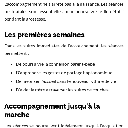
L'accompagnement ne s'arrête pas à la naissance. Les séances
postnatales sont essentielles pour poursuivre le lien établi
pendant la grossesse.
Les premières semaines
Dans les suites immédiates de l'accouchement, les séances
permettent :
De poursuivre la connexion parent-bébé
D'apprendre les gestes de portage haptonomique
De favoriser l'accueil dans le nouveau rythme de vie
D'aider la mère à traverser les suites de couches
Accompagnement jusqu'à la
marche
Les séances se poursuivent idéalement jusqu'à l'acquisition