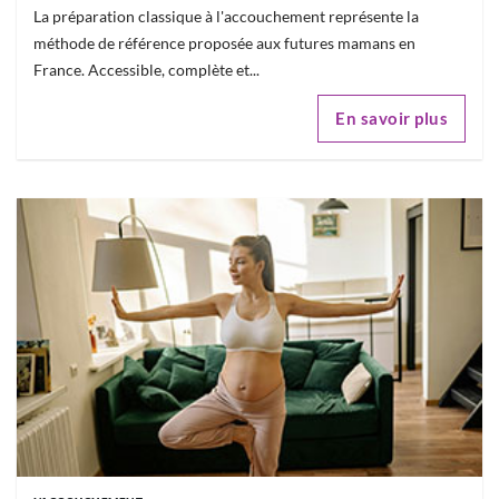
La préparation classique à l'accouchement représente la
méthode de référence proposée aux futures mamans en
France. Accessible, complète et...
En savoir plus