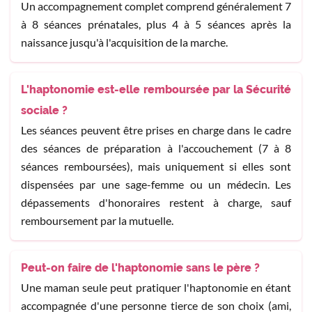
Un accompagnement complet comprend généralement 7
à 8 séances prénatales, plus 4 à 5 séances après la
naissance jusqu'à l'acquisition de la marche.
L'haptonomie est-elle remboursée par la Sécurité
sociale ?
Les séances peuvent être prises en charge dans le cadre
des séances de préparation à l'accouchement (7 à 8
séances remboursées), mais uniquement si elles sont
dispensées par une sage-femme ou un médecin. Les
dépassements d'honoraires restent à charge, sauf
remboursement par la mutuelle.
Peut-on faire de l'haptonomie sans le père ?
Une maman seule peut pratiquer l'haptonomie en étant
accompagnée d'une personne tierce de son choix (ami,