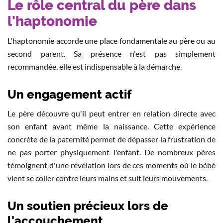
Le rôle central du père dans
l'haptonomie
L'haptonomie accorde une place fondamentale au père ou au
second parent. Sa présence n'est pas simplement
recommandée, elle est indispensable à la démarche.
Un engagement actif
Le père découvre qu'il peut entrer en relation directe avec
son enfant avant même la naissance. Cette expérience
concrète de la paternité permet de dépasser la frustration de
ne pas porter physiquement l'enfant. De nombreux pères
témoignent d'une révélation lors de ces moments où le bébé
vient se coller contre leurs mains et suit leurs mouvements.
Un soutien précieux lors de
l'accouchement