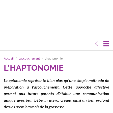
Accueil
L'accouchement
L'haptonomie
L'HAPTONOMIE
L'haptonomie représente bien plus qu'une simple méthode de
préparation à l'accouchement. Cette approche affective
permet aux futurs parents d'établir une communication
unique avec leur bébé in utero, créant ainsi un lien profond
dès les premiers mois de la grossesse.