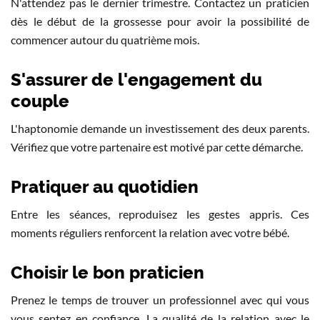
N'attendez pas le dernier trimestre. Contactez un praticien
dès le début de la grossesse pour avoir la possibilité de
commencer autour du quatrième mois.
S'assurer de l'engagement du
couple
L'haptonomie demande un investissement des deux parents.
Vérifiez que votre partenaire est motivé par cette démarche.
Pratiquer au quotidien
Entre les séances, reproduisez les gestes appris. Ces
moments réguliers renforcent la relation avec votre bébé.
Choisir le bon praticien
Prenez le temps de trouver un professionnel avec qui vous
vous sentez en confiance. La qualité de la relation avec le