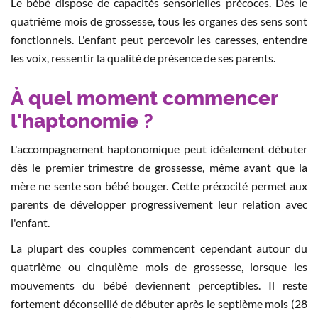
Le bébé dispose de capacités sensorielles précoces. Dès le
quatrième mois de grossesse, tous les organes des sens sont
fonctionnels. L'enfant peut percevoir les caresses, entendre
les voix, ressentir la qualité de présence de ses parents.
À quel moment commencer
l'haptonomie ?
L'accompagnement haptonomique peut idéalement débuter
dès le premier trimestre de grossesse, même avant que la
mère ne sente son bébé bouger. Cette précocité permet aux
parents de développer progressivement leur relation avec
l'enfant.
La plupart des couples commencent cependant autour du
quatrième ou cinquième mois de grossesse, lorsque les
mouvements du bébé deviennent perceptibles. Il reste
fortement déconseillé de débuter après le septième mois (28