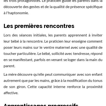
les trois protagonistes. Le praticien guide les parents dans la
découverte des gestes et de la qualité de présence spécifique
à l'haptonomie.
Les premières rencontres
Lors des séances initiales, les parents apprennent à inviter
leur bébé à la rencontre. Le praticien leur enseigne comment
poser leurs mains sur le ventre maternel avec une qualité de
toucher particulière. Le bébé, sollicité avec tendresse, répond
en se manifestant, parfois en venant se loger dans la main du
parent.
La mère découvre qu'elle peut communiquer avec son enfant
autrement que par les mains, grâce à la modification du tonus
de son giron. Cette capacité interne renforce la proximité
affective.
Apprentissages progressifs