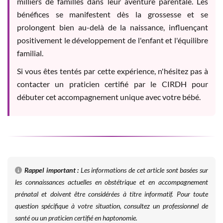
milliers de familles dans leur aventure parentale. Les
bénéfices se manifestent dès la grossesse et se
prolongent bien au-delà de la naissance, influençant
positivement le développement de l'enfant et l'équilibre
familial.
Si vous êtes tentés par cette expérience, n'hésitez pas à
contacter un praticien certifié par le CIRDH pour
débuter cet accompagnement unique avec votre bébé.
Rappel important :
Les informations de cet article sont basées sur
les connaissances actuelles en obstétrique et en accompagnement
prénatal et doivent être considérées à titre informatif. Pour toute
question spécifique à votre situation, consultez un professionnel de
santé ou un praticien certifié en haptonomie.