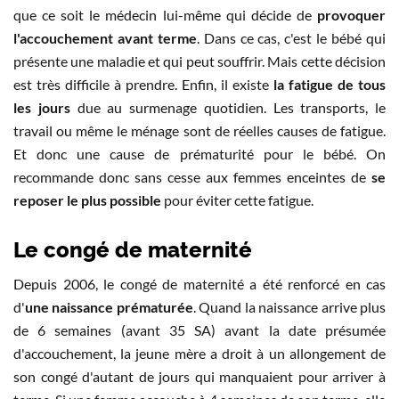
que ce soit le médecin lui-même qui décide de
provoquer
l'accouchement avant terme
. Dans ce cas, c'est le bébé qui
présente une maladie et qui peut souffrir. Mais cette décision
est très difficile à prendre. Enfin, il existe
la fatigue de tous
les jours
due au surmenage quotidien. Les transports, le
travail ou même le ménage sont de réelles causes de fatigue.
Et donc une cause de prématurité pour le bébé. On
recommande donc sans cesse aux femmes enceintes de
se
reposer le plus possible
pour éviter cette fatigue.
Le congé de maternité
Depuis 2006, le congé de maternité a été renforcé en cas
d'
une naissance prématurée
. Quand la naissance arrive plus
de 6 semaines (avant 35 SA) avant la date présumée
d'accouchement, la jeune mère a droit à un allongement de
son congé d'autant de jours qui manquaient pour arriver à