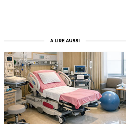
A LIRE AUSSI