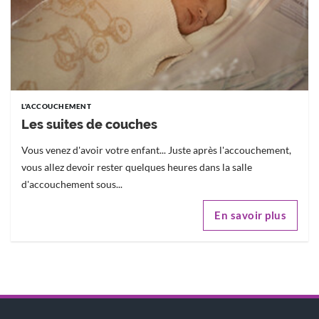
L'ACCOUCHEMENT
Les suites de couches
Vous venez d'avoir votre enfant... Juste après l'accouchement,
vous allez devoir rester quelques heures dans la salle
d'accouchement sous...
En savoir plus