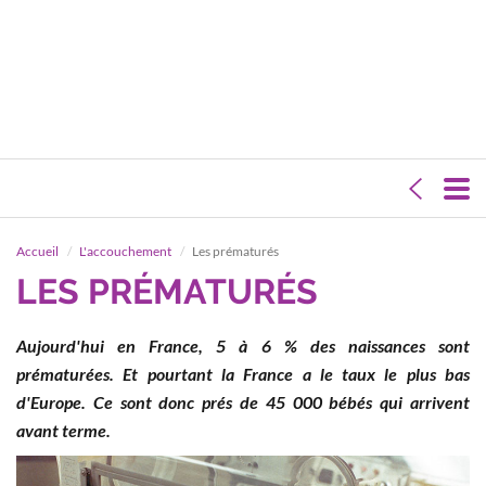
Accueil
L'accouchement
Les prématurés
LES PRÉMATURÉS
Aujourd'hui en France, 5 à 6 % des naissances sont
prématurées. Et pourtant la France a le taux le plus bas
d'Europe. Ce sont donc prés de 45 000 bébés qui arrivent
avant terme.