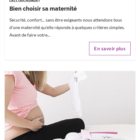
L'ACCOUCHEMENT
Bien choisir sa maternité
Sécurité, confort... sans être exigeants nous attendons tous
d'une maternité qu'elle réponde à quelques critères simples.
Avant de faire votre...
En savoir plus