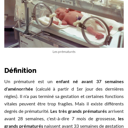
Les prématurés
Définition
Un prématuré est un
enfant né avant 37 semaines
d'aménorrhée
(calculé à partir d 1er jour des dernières
règles). Il n'a pas terminé sa gestation et certaines fonctions
vitales peuvent être trop fragiles. Mais il existe différents
degrés de prématurité.
Les très grands prématurés
arrivent
avant 28 semaines, c'est-à-dire 7 mois de grossesse,
les
grands prématurés
naissent avant 33 semaines de gestation