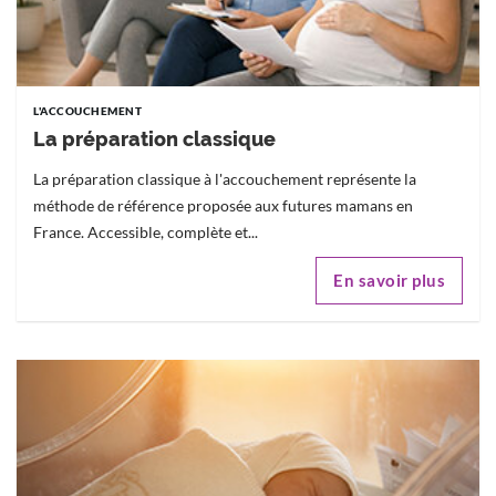
L'ACCOUCHEMENT
La préparation classique
La préparation classique à l'accouchement représente la
méthode de référence proposée aux futures mamans en
France. Accessible, complète et...
En savoir plus