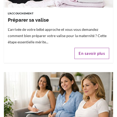
L'ACCOUCHEMENT
Préparer sa valise
L'arrivée de votre bébé approche et vous vous demandez
comment bien préparer votre valise pour la maternité ? Cette
étape essentielle mérite...
En savoir plus