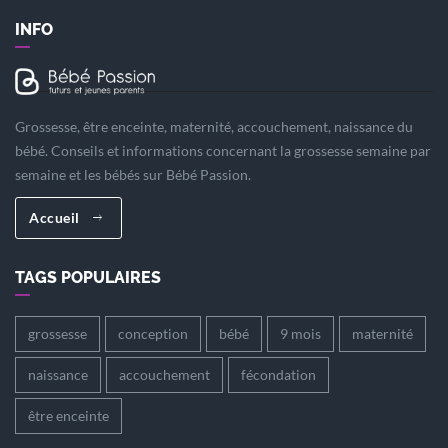
INFO
Grossesse, être enceinte, maternité, accouchement, naissance du
bébé. Conseils et informations concernant la grossesse semaine par
semaine et les bébés sur Bébé Passion.
Accueil
TAGS POPULAIRES
grossesse
conception
bébé
9 mois
maternité
naissance
accouchement
fécondation
être enceinte