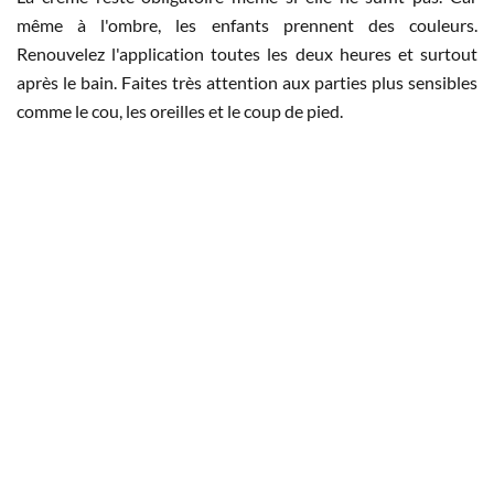
même à l'ombre, les enfants prennent des couleurs.
Renouvelez l'application toutes les deux heures et surtout
après le bain. Faites très attention aux parties plus sensibles
comme le cou, les oreilles et le coup de pied.