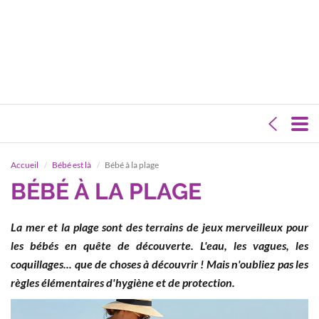
Accueil
Bébé est là
Bébé à la plage
BÉBÉ À LA PLAGE
La mer et la plage sont des terrains de jeux merveilleux pour
les bébés en quête de découverte. L'eau, les vagues, les
coquillages... que de choses à découvrir ! Mais n'oubliez pas les
règles élémentaires d'hygiène et de protection.