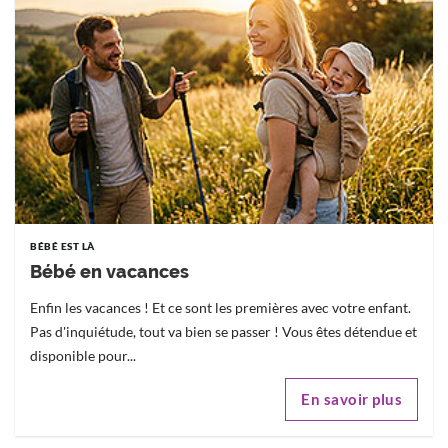
BÉBÉ EST LÀ
Bébé en vacances
Enfin les vacances ! Et ce sont les premières avec votre enfant.
Pas d'inquiétude, tout va bien se passer ! Vous êtes détendue et
disponible pour...
En savoir plus