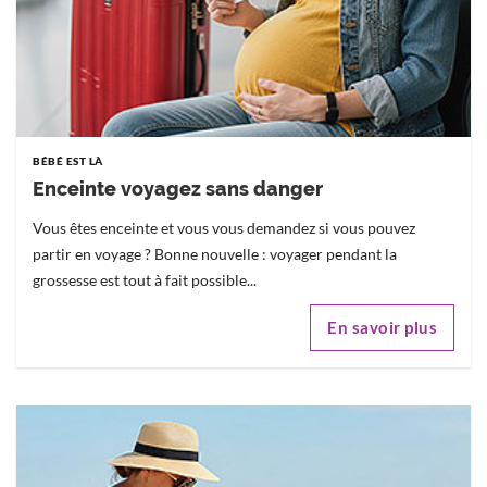
BÉBÉ EST LÀ
Enceinte voyagez sans danger
Vous êtes enceinte et vous vous demandez si vous pouvez
partir en voyage ? Bonne nouvelle : voyager pendant la
grossesse est tout à fait possible...
En savoir plus