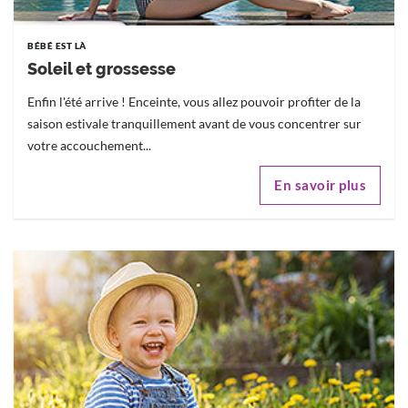
BÉBÉ EST LÀ
Soleil et grossesse
Enfin l'été arrive ! Enceinte, vous allez pouvoir profiter de la
saison estivale tranquillement avant de vous concentrer sur
votre accouchement...
En savoir plus