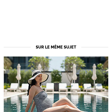
SUR LE MÊME SUJET