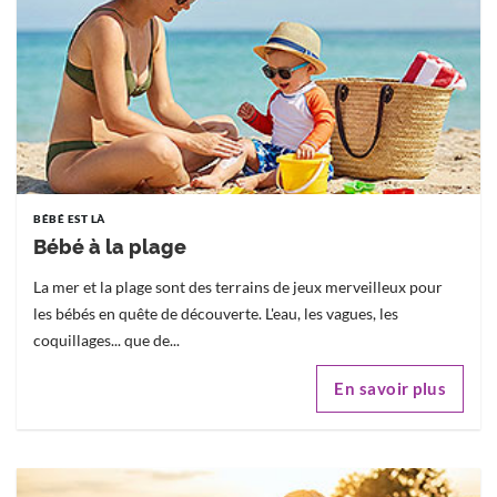
BÉBÉ EST LÀ
Bébé à la plage
La mer et la plage sont des terrains de jeux merveilleux pour
les bébés en quête de découverte. L'eau, les vagues, les
coquillages... que de...
En savoir plus