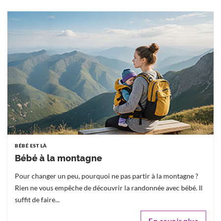
BÉBÉ EST LÀ
Bébé à la montagne
Pour changer un peu, pourquoi ne pas partir à la montagne ?
Rien ne vous empêche de découvrir la randonnée avec bébé. Il
suffit de faire...