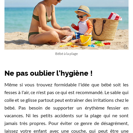
Bébé à la plage
Ne pas oublier l'hygiène !
Même si vous trouvez formidable l'idée que bébé soit les
fesses à l'air, ce n'est pas ce qui est recommandé. Le sable qui
colle et se glisse partout peut entraîner des irritations chez le
bébé. Pas besoin de supporter un érythème fessier en
vacances. Ni les petits accidents sur la plage qui ne sont
jamais très propres. Pour éviter ce genre de désagrément,
laissez votre enfant avec une couche, qui peut être une