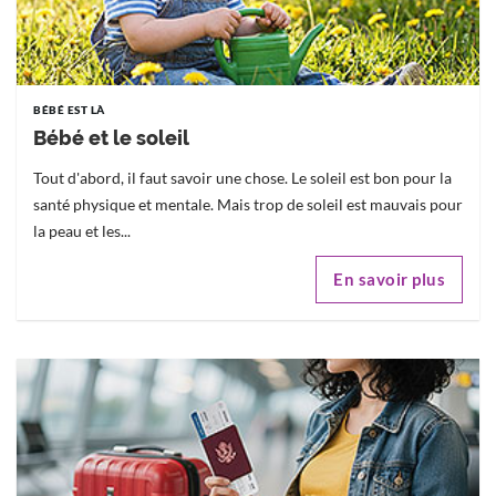
BÉBÉ EST LÀ
Bébé et le soleil
Tout d'abord, il faut savoir une chose. Le soleil est bon pour la
santé physique et mentale. Mais trop de soleil est mauvais pour
la peau et les...
En savoir plus