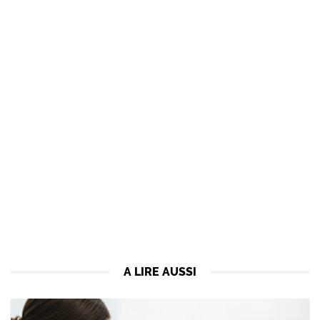
A LIRE AUSSI