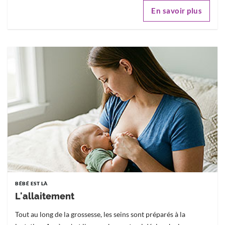
En savoir plus
BÉBÉ EST LÀ
L'allaitement
Tout au long de la grossesse, les seins sont préparés à la