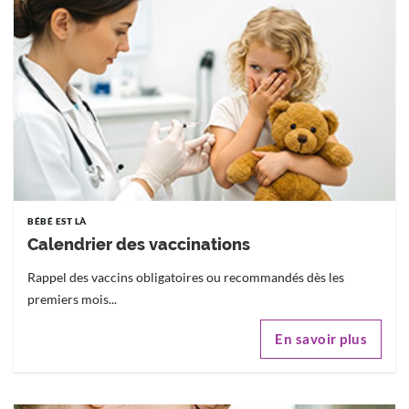
BÉBÉ EST LÀ
Calendrier des vaccinations
Rappel des vaccins obligatoires ou recommandés dès les
premiers mois...
En savoir plus