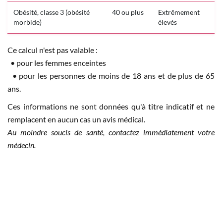
Obésité, classe 3 (obésité
40 ou plus
Extrêmement
morbide)
élevés
Ce calcul n'est pas valable :
• pour les femmes enceintes
• pour les personnes de moins de 18 ans et de plus de 65
ans.
Ces informations ne sont données qu'à titre indicatif et ne
remplacent en aucun cas un avis médical.
Au moindre soucis de santé, contactez immédiatement votre
médecin.