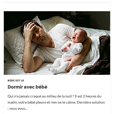
BÉBÉ EST LÀ
Dormir avec bébé
Qui n'a jamais craqué au milieu de la nuit ? Il est 2 heures du
matin, votre bébé pleure et rien ne le calme. Dernière solution
: vous vous...