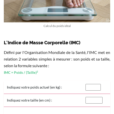
Calcul du poids idéal
L'Indice de Masse Corporelle (IMC)
Défini par l'Organisation Mondiale de la Santé, l'IMC met en
relation 2 variables simples à mesurer : son poids et sa taille,
selon la formule suivante :
2
IMC = Poids / (Taille)
Indiquez votre poids actuel (en kg) :
Indiquez votre taille (en cm) :