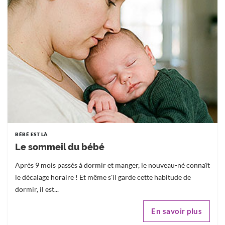
BÉBÉ EST LÀ
Le sommeil du bébé
Après 9 mois passés à dormir et manger, le nouveau-né connaît
le décalage horaire ! Et même s'il garde cette habitude de
dormir, il est...
En savoir plus