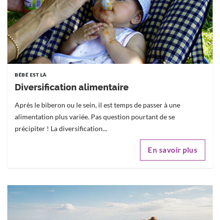
BÉBÉ EST LÀ
Diversification alimentaire
Après le biberon ou le sein, il est temps de passer à une
alimentation plus variée. Pas question pourtant de se
précipiter ! La diversification...
En savoir plus