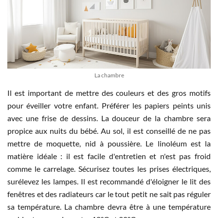
La chambre
Il est important de mettre des couleurs et des gros motifs
pour éveiller votre enfant. Préférer les papiers peints unis
avec une frise de dessins. La douceur de la chambre sera
propice aux nuits du bébé. Au sol, il est conseillé de ne pas
mettre de moquette, nid à poussière. Le linoléum est la
matière idéale : il est facile d'entretien et n'est pas froid
comme le carrelage. Sécurisez toutes les prises électriques,
surélevez les lampes. Il est recommandé d'éloigner le lit des
fenêtres et des radiateurs car le tout petit ne sait pas réguler
sa température. La chambre devra être à une température