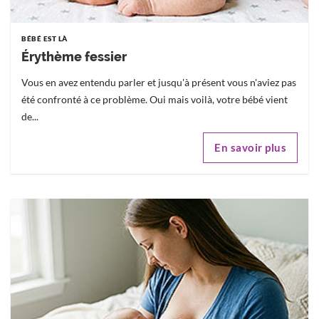
BÉBÉ EST LÀ
Érythème fessier
Vous en avez entendu parler et jusqu'à présent vous n'aviez pas
été confronté à ce problème. Oui mais voilà, votre bébé vient
de...
En savoir plus