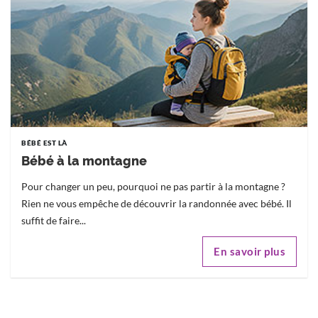
BÉBÉ EST LÀ
Bébé à la montagne
Pour changer un peu, pourquoi ne pas partir à la montagne ?
Rien ne vous empêche de découvrir la randonnée avec bébé. Il
suffit de faire...
En savoir plus