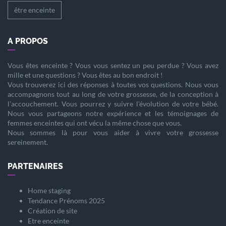
être enceinte
A PROPOS
Vous êtes
enceinte
? Vous vous sentez un peu perdue ? Vous avez
mille et une questions ? Vous êtes au bon endroit !
Vous trouverez ici des réponses à toutes vos questions. Nous vous
accompagnons tout au long de votre
grossesse
, de la
conception
à
l'
accouchement
. Vous pourrez y suivre l'évolution de votre
bébé
.
Nous vous partageons notre expérience et les témoignages de
femmes enceintes qui ont vécu la même chose que vous.
Nous sommes là pour vous aider à vivre votre
grossesse
sereinement.
PARTENAIRES
Home staging
Tendance Prénoms 2025
Création de site
Etre enceinte