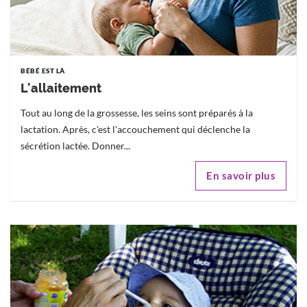
BÉBÉ EST LÀ
L'allaitement
Tout au long de la grossesse, les seins sont préparés à la
lactation. Après, c'est l'accouchement qui déclenche la
sécrétion lactée. Donner...
En savoir plus