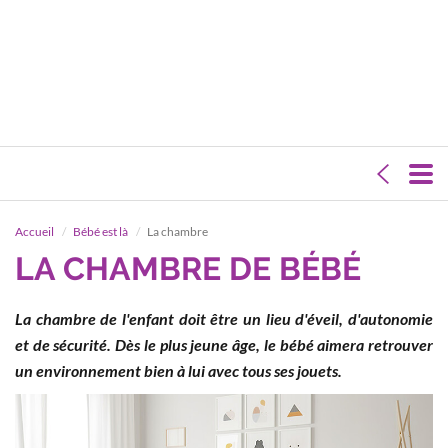
Accueil
Bébé est là
La chambre
LA CHAMBRE DE BÉBÉ
La chambre de l'enfant doit être un lieu d'éveil, d'autonomie
et de sécurité. Dès le plus jeune âge, le bébé aimera retrouver
un environnement bien à lui avec tous ses jouets.