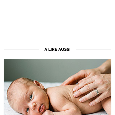
A LIRE AUSSI