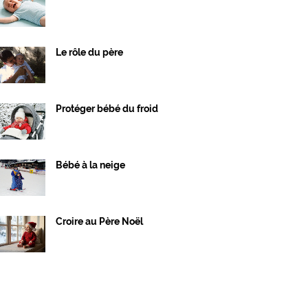
Le rôle du père
Protéger bébé du froid
Bébé à la neige
Croire au Père Noël