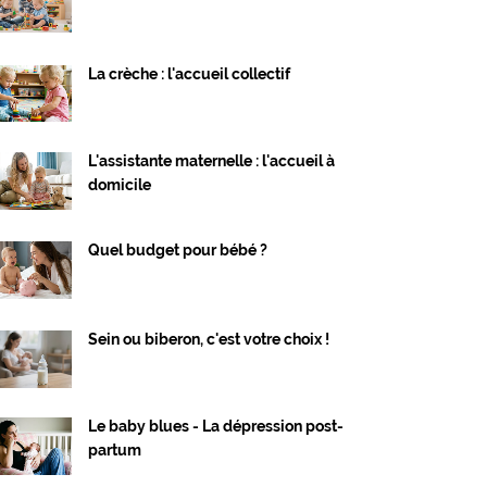
La crèche : l'accueil collectif
L'assistante maternelle : l'accueil à
domicile
Quel budget pour bébé ?
Sein ou biberon, c'est votre choix !
Le baby blues - La dépression post-
partum