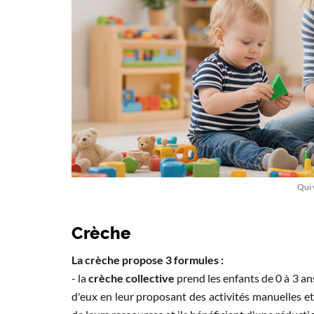
Qui 
Crèche
La crèche propose 3 formules :
- la
crèche collective
prend les enfants de 0 à 3 ans
d'eux en leur proposant des activités manuelles et 