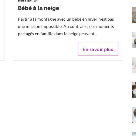
BÉBÉ EST LÀ
Bébé à la neige
Partir à la montagne avec un bébé en hiver n'est pas
une mission impossible. Au contraire, ces moments
partagés en famille dans la neige peuvent...
En savoir plus