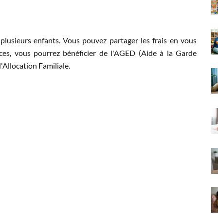
plusieurs enfants. Vous pouvez partager les frais en vous
rces, vous pourrez bénéficier de l'AGED (Aide à la Garde
'Allocation Familiale.