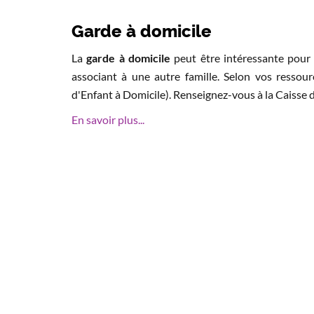
Garde à domicile
La
garde à domicile
peut être intéressante pour 
associant à une autre famille. Selon vos ressou
d'Enfant à Domicile). Renseignez-vous à la Caisse d
En savoir plus...