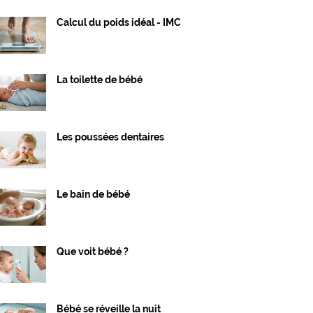
Calcul du poids idéal - IMC
La toilette de bébé
Les poussées dentaires
Le bain de bébé
Que voit bébé ?
Bébé se réveille la nuit