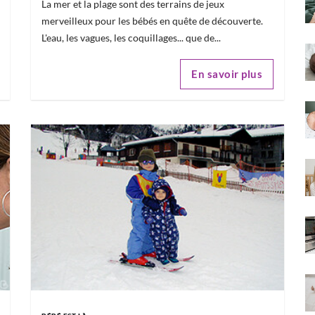
La mer et la plage sont des terrains de jeux
merveilleux pour les bébés en quête de découverte.
L'eau, les vagues, les coquillages... que de...
En savoir plus