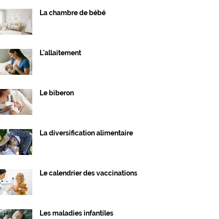
La chambre de bébé
L'allaitement
Le biberon
La diversification alimentaire
Le calendrier des vaccinations
Les maladies infantiles