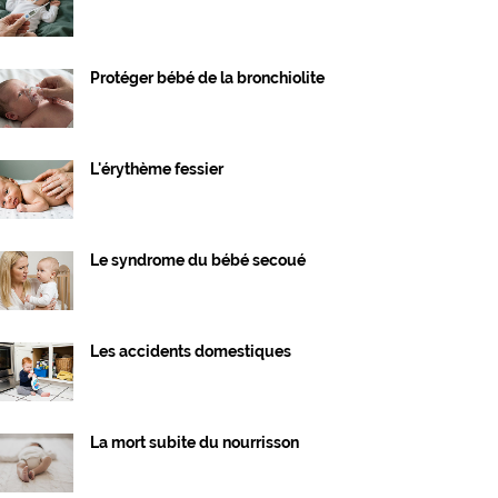
Protéger bébé de la bronchiolite
L'érythème fessier
Le syndrome du bébé secoué
Les accidents domestiques
La mort subite du nourrisson