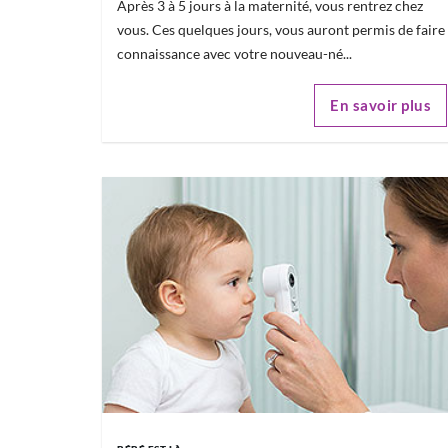
Après 3 à 5 jours à la maternité, vous rentrez chez
vous. Ces quelques jours, vous auront permis de faire
connaissance avec votre nouveau-né...
En savoir plus