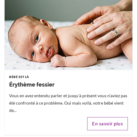
BÉBÉ EST LÀ
Érythème fessier
Vous en avez entendu parler et jusqu'à présent vous n'aviez pas
été confronté à ce problème. Oui mais voilà, votre bébé vient
de...
En savoir plus