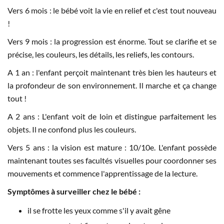
Vers 6 mois : le bébé voit la vie en relief et c'est tout nouveau
!
Vers 9 mois : la progression est énorme. Tout se clarifie et se
précise, les couleurs, les détails, les reliefs, les contours.
A 1 an : l'enfant perçoit maintenant très bien les hauteurs et
la profondeur de son environnement. Il marche et ça change
tout !
A 2 ans : L'enfant voit de loin et distingue parfaitement les
objets. Il ne confond plus les couleurs.
Vers 5 ans : la vision est mature : 10/10e. L'enfant possède
maintenant toutes ses facultés visuelles pour coordonner ses
mouvements et commence l'apprentissage de la lecture.
Symptômes à surveiller chez le bébé :
il se frotte les yeux comme s'il y avait gêne