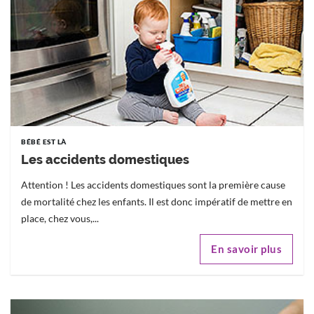
BÉBÉ EST LÀ
Les accidents domestiques
Attention ! Les accidents domestiques sont la première cause
de mortalité chez les enfants. Il est donc impératif de mettre en
place, chez vous,...
En savoir plus