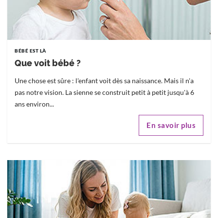
BÉBÉ EST LÀ
Que voit bébé ?
Une chose est sûre : l'enfant voit dès sa naissance. Mais il n'a
pas notre vision. La sienne se construit petit à petit jusqu'à 6
ans environ...
En savoir plus