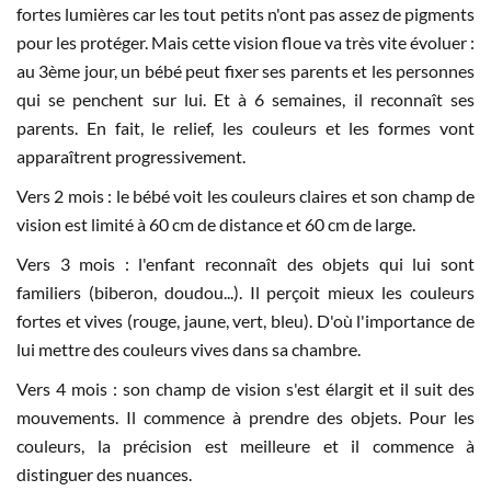
fortes lumières car les tout petits n'ont pas assez de pigments
pour les protéger. Mais cette vision floue va très vite évoluer :
au 3ème jour, un bébé peut fixer ses parents et les personnes
qui se penchent sur lui. Et à 6 semaines, il reconnaît ses
parents. En fait, le relief, les couleurs et les formes vont
apparaîtrent progressivement.
Vers 2 mois : le bébé voit les couleurs claires et son champ de
vision est limité à 60 cm de distance et 60 cm de large.
Vers 3 mois : l'enfant reconnaît des objets qui lui sont
familiers (biberon, doudou...). Il perçoit mieux les couleurs
fortes et vives (rouge, jaune, vert, bleu). D'où l'importance de
lui mettre des couleurs vives dans sa chambre.
Vers 4 mois : son champ de vision s'est élargit et il suit des
mouvements. Il commence à prendre des objets. Pour les
couleurs, la précision est meilleure et il commence à
distinguer des nuances.