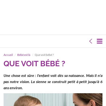
Accueil
Bébé est là
Que voit bébé ?
QUE VOIT BÉBÉ ?
Une chose est sûre : l'enfant voit dès sa naissance. Mais il n'a
pas notre vision. La sienne se construit petit à petit jusqu'à 6
ans environ.