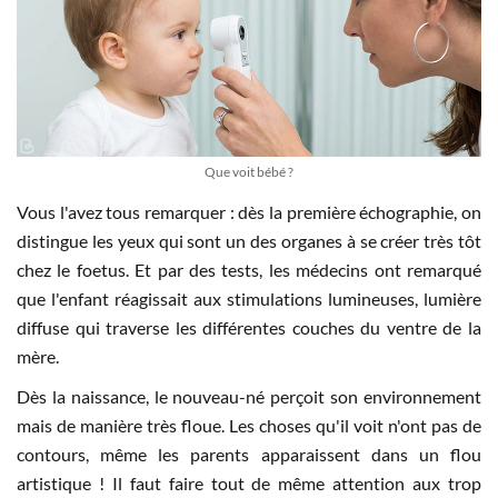
Que voit bébé ?
Vous l'avez tous remarquer : dès la première échographie, on
distingue les yeux qui sont un des organes à se créer très tôt
chez le foetus. Et par des tests, les médecins ont remarqué
que l'enfant réagissait aux stimulations lumineuses, lumière
diffuse qui traverse les différentes couches du ventre de la
mère.
Dès la naissance, le nouveau-né perçoit son environnement
mais de manière très floue. Les choses qu'il voit n'ont pas de
contours, même les parents apparaissent dans un flou
artistique ! Il faut faire tout de même attention aux trop