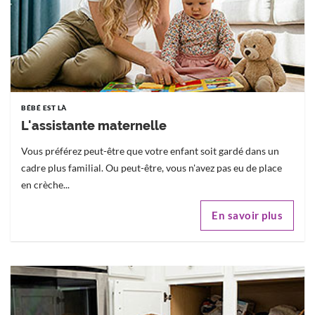
BÉBÉ EST LÀ
L'assistante maternelle
Vous préférez peut-être que votre enfant soit gardé dans un
cadre plus familial. Ou peut-être, vous n'avez pas eu de place
en crèche...
En savoir plus