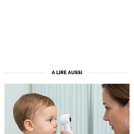
A LIRE AUSSI