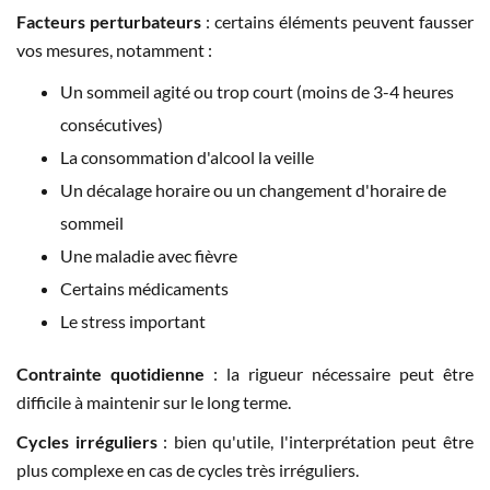
Facteurs perturbateurs
: certains éléments peuvent fausser
vos mesures, notamment :
Un sommeil agité ou trop court (moins de 3-4 heures
consécutives)
La consommation d'alcool la veille
Un décalage horaire ou un changement d'horaire de
sommeil
Une maladie avec fièvre
Certains médicaments
Le stress important
Contrainte quotidienne
: la rigueur nécessaire peut être
difficile à maintenir sur le long terme.
Cycles irréguliers
: bien qu'utile, l'interprétation peut être
plus complexe en cas de cycles très irréguliers.