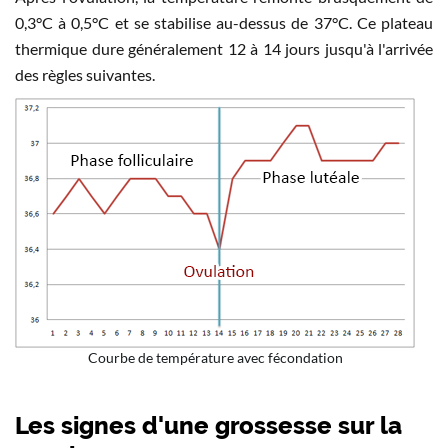
0,3°C à 0,5°C et se stabilise au-dessus de 37°C. Ce plateau
thermique dure généralement 12 à 14 jours jusqu'à l'arrivée
des règles suivantes.
Courbe de température avec fécondation
Les signes d'une grossesse sur la