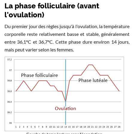
La phase folliculaire (avant
l'ovulation)
Du premier jour des règles jusqu'à l'ovulation, la température
corporelle reste relativement basse et stable, généralement
entre 36,1°C et 36,7°C. Cette phase dure environ 14 jours,
mais peut varier selon les femmes.