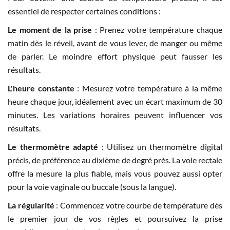
essentiel de respecter certaines conditions :
Le moment de la prise
: Prenez votre température chaque
matin dès le réveil, avant de vous lever, de manger ou même
de parler. Le moindre effort physique peut fausser les
résultats.
L'heure constante
: Mesurez votre température à la même
heure chaque jour, idéalement avec un écart maximum de 30
minutes. Les variations horaires peuvent influencer vos
résultats.
Le thermomètre adapté
: Utilisez un thermomètre digital
précis, de préférence au dixième de degré près. La voie rectale
offre la mesure la plus fiable, mais vous pouvez aussi opter
pour la voie vaginale ou buccale (sous la langue).
La régularité
: Commencez votre courbe de température dès
le premier jour de vos règles et poursuivez la prise