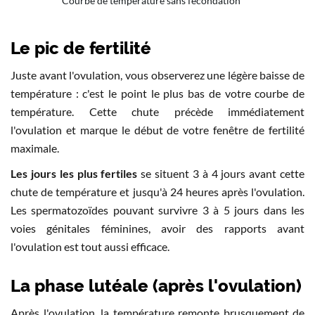
Courbe de température sans fécondation
Le pic de fertilité
Juste avant l'ovulation, vous observerez une légère baisse de
température : c'est le point le plus bas de votre courbe de
température. Cette chute précède immédiatement
l'ovulation et marque le début de votre fenêtre de fertilité
maximale.
Les jours les plus fertiles
se situent 3 à 4 jours avant cette
chute de température et jusqu'à 24 heures après l'ovulation.
Les spermatozoïdes pouvant survivre 3 à 5 jours dans les
voies génitales féminines, avoir des rapports avant
l'ovulation est tout aussi efficace.
La phase lutéale (après l'ovulation)
Après l'ovulation, la température remonte brusquement de