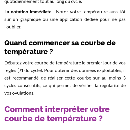
quotidiennement tout au long du cycle.
La notation immédiate
: Notez votre température aussitôt
sur un graphique ou une application dédiée pour ne pas
l'oublier.
Quand commencer sa courbe de
température ?
Débutez votre courbe de température le premier jour de vos
règles (J1 du cycle). Pour obtenir des données exploitables, il
est recommandé de réaliser cette courbe sur au moins 3
cycles consécutifs, ce qui permet de vérifier la régularité de
vos ovulations.
Comment interpréter votre
courbe de température ?