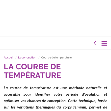
Accueil
La conception
Courbe de température
LA COURBE DE
TEMPÉRATURE
La courbe de température est une méthode naturelle et
accessible pour identifier votre période d'ovulation et
optimiser vos chances de conception. Cette technique, basée
sur les variations thermiques du corps féminin, permet de