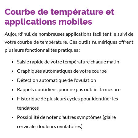
Courbe de température et
applications mobiles
Aujourd'hui, de nombreuses applications facilitent le suivi de
votre courbe de température. Ces outils numériques offrent
plusieurs fonctionnalités pratiques :
Saisie rapide de votre température chaque matin
Graphiques automatiques de votre courbe
Détection automatique de l'ovulation
Rappels quotidiens pour ne pas oublier la mesure
Historique de plusieurs cycles pour identifier les
tendances
Possibilité de noter d'autres symptômes (glaire
cervicale, douleurs ovulatoires)