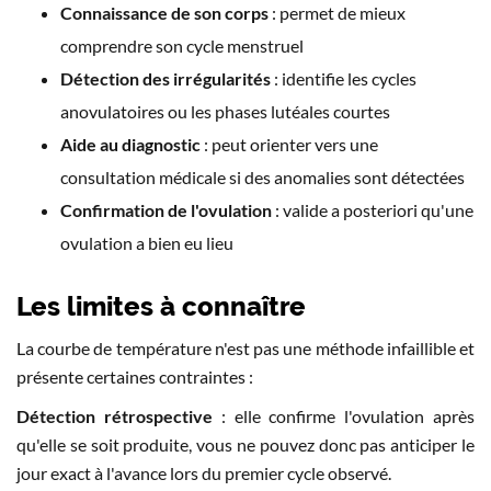
Connaissance de son corps
: permet de mieux
comprendre son cycle menstruel
Détection des irrégularités
: identifie les cycles
anovulatoires ou les phases lutéales courtes
Aide au diagnostic
: peut orienter vers une
consultation médicale si des anomalies sont détectées
Confirmation de l'ovulation
: valide a posteriori qu'une
ovulation a bien eu lieu
Les limites à connaître
La courbe de température n'est pas une méthode infaillible et
présente certaines contraintes :
Détection rétrospective
: elle confirme l'ovulation après
qu'elle se soit produite, vous ne pouvez donc pas anticiper le
jour exact à l'avance lors du premier cycle observé.