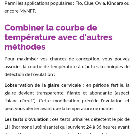
Parmi les applications populaires : Flo, Clue, Ovia, Kindara ou
encore MyNFP.
Combiner la courbe de
température avec d'autres
méthodes
Pour maximiser vos chances de conception, vous pouvez
associer la courbe de température à d'autres techniques de
détection de l'ovulation :
L'observation de la glaire cervicale
: en période fertile, la
glaire devient transparente, filante et abondante (aspect
"blanc d'œuf"). Cette modification précède l'ovulation et
peut vous alerter avant que la température ne monte.
Les tests d'ovulation
: ces tests urinaires détectent le pic de
LH (hormone lutéinisante) qui survient 24 à 36 heures avant