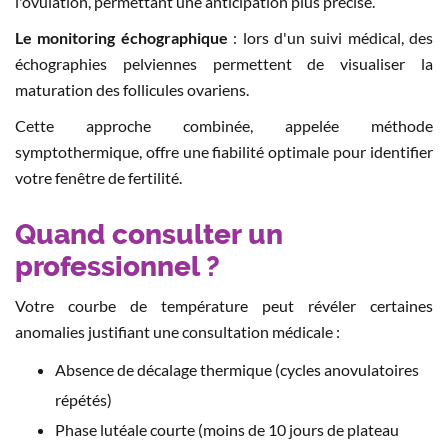
l'ovulation, permettant une anticipation plus précise.
Le monitoring échographique
: lors d'un suivi médical, des
échographies pelviennes permettent de visualiser la
maturation des follicules ovariens.
Cette approche combinée, appelée méthode
symptothermique, offre une fiabilité optimale pour identifier
votre fenêtre de fertilité.
Quand consulter un
professionnel ?
Votre courbe de température peut révéler certaines
anomalies justifiant une consultation médicale :
Absence de décalage thermique (cycles anovulatoires
répétés)
Phase lutéale courte (moins de 10 jours de plateau