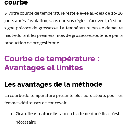
courbe
Si votre courbe de température reste élevée au-delà de 16-18
jours après l'ovulation, sans que vos règles n'arrivent, c'est un
signe précoce de grossesse. La température basale demeure
haute durant les premiers mois de grossesse, soutenue par la
production de progestérone.
Courbe de température :
Avantages et limites
Les avantages de la méthode
La courbe de température présente plusieurs atouts pour les
femmes désireuses de concevoir :
Gratuite et naturelle
: aucun traitement médical n'est
nécessaire