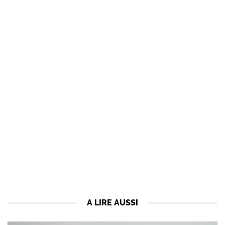
A LIRE AUSSI