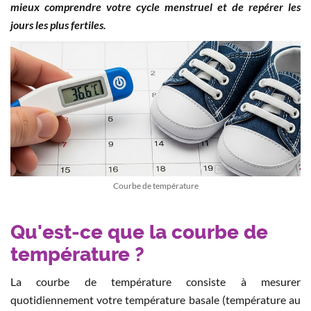
mieux comprendre votre cycle menstruel et de repérer les
jours les plus fertiles.
Courbe de température
Qu'est-ce que la courbe de
température ?
La courbe de température consiste à mesurer
quotidiennement votre température basale (température au