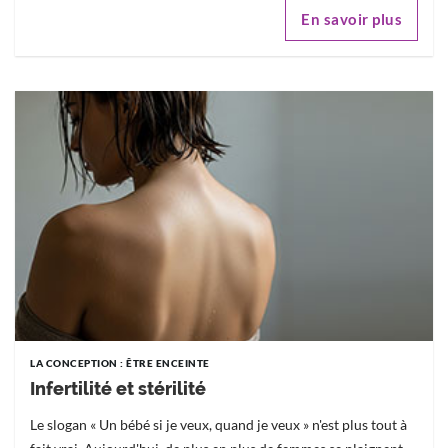
En savoir plus
LA CONCEPTION : ÊTRE ENCEINTE
Infertilité et stérilité
Le slogan « Un bébé si je veux, quand je veux » n'est plus tout à