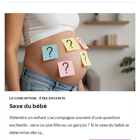
LA CONCEPTION : ÊTRE ENCEINTE
Sexe du bébé
Attendre un enfant s'accompagne souvent d'une question
excitante : sera-ce une fille ou un garçon ? Si le sexe du bébé se
détermine dès la...