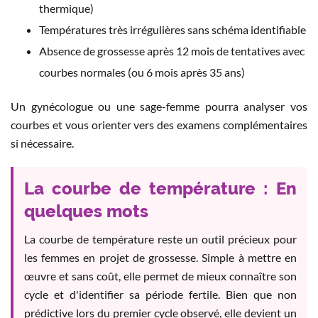
thermique)
Températures très irrégulières sans schéma identifiable
Absence de grossesse après 12 mois de tentatives avec
courbes normales (ou 6 mois après 35 ans)
Un gynécologue ou une sage-femme pourra analyser vos
courbes et vous orienter vers des examens complémentaires
si nécessaire.
La courbe de température : En
quelques mots
La courbe de température reste un outil précieux pour
les femmes en projet de grossesse. Simple à mettre en
œuvre et sans coût, elle permet de mieux connaître son
cycle et d'identifier sa période fertile. Bien que non
prédictive lors du premier cycle observé, elle devient un