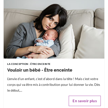
LA CONCEPTION : ÊTRE ENCEINTE
Vouloir un bébé - Être enceinte
L'envie d'un enfant, c'est d'abord dans la tête ! Mais c'est votre
corps qui va être mis à contribution pour lui donner la vie. Dès
le début,...
En savoir plus