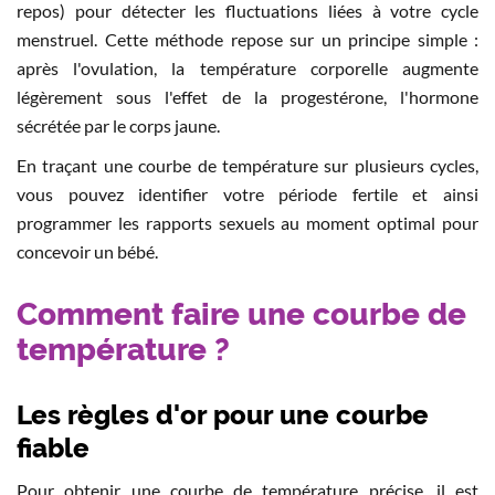
repos) pour détecter les fluctuations liées à votre cycle
menstruel. Cette méthode repose sur un principe simple :
après l'ovulation, la température corporelle augmente
légèrement sous l'effet de la progestérone, l'hormone
sécrétée par le corps jaune.
En traçant une courbe de température sur plusieurs cycles,
vous pouvez identifier votre période fertile et ainsi
programmer les rapports sexuels au moment optimal pour
concevoir un bébé.
Comment faire une courbe de
température ?
Les règles d'or pour une courbe
fiable
Pour obtenir une courbe de température précise, il est