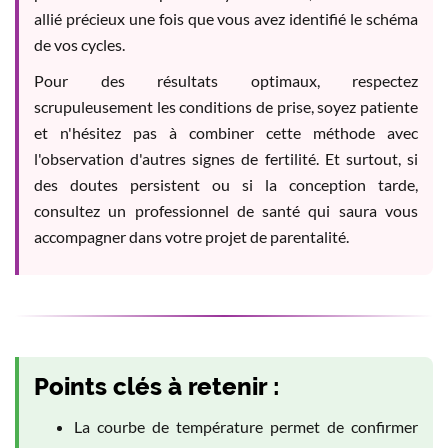
allié précieux une fois que vous avez identifié le schéma
de vos cycles.
Pour des résultats optimaux, respectez
scrupuleusement les conditions de prise, soyez patiente
et n'hésitez pas à combiner cette méthode avec
l'observation d'autres signes de fertilité. Et surtout, si
des doutes persistent ou si la conception tarde,
consultez un professionnel de santé qui saura vous
accompagner dans votre projet de parentalité.
Points clés à retenir :
La courbe de température permet de confirmer