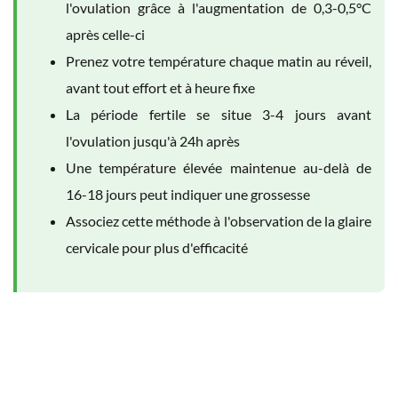
l'ovulation grâce à l'augmentation de 0,3-0,5°C
après celle-ci
Prenez votre température chaque matin au réveil,
avant tout effort et à heure fixe
La période fertile se situe 3-4 jours avant
l'ovulation jusqu'à 24h après
Une température élevée maintenue au-delà de
16-18 jours peut indiquer une grossesse
Associez cette méthode à l'observation de la glaire
cervicale pour plus d'efficacité