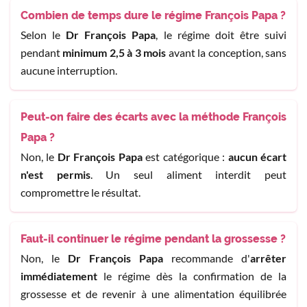
Combien de temps dure le régime François Papa ?
Selon le
Dr François Papa
, le régime doit être suivi
pendant
minimum 2,5 à 3 mois
avant la conception, sans
aucune interruption.
Peut-on faire des écarts avec la méthode François
Papa ?
Non, le
Dr François Papa
est catégorique :
aucun écart
n'est permis
. Un seul aliment interdit peut
compromettre le résultat.
Faut-il continuer le régime pendant la grossesse ?
Non, le
Dr François Papa
recommande d'
arrêter
immédiatement
le régime dès la confirmation de la
grossesse et de revenir à une alimentation équilibrée