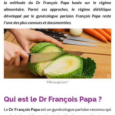
la méthode du Dr François Papa basée sur le régime
alimentaire. Parmi ces approches, le régime diététique
développé par le gynécologue parisien François Papa reste
l'une des plus connues et documentées.
Fille ou garçon ?
Qui est le Dr François Papa ?
Le
Dr François Papa
est un gynécologue parisien reconnu qui