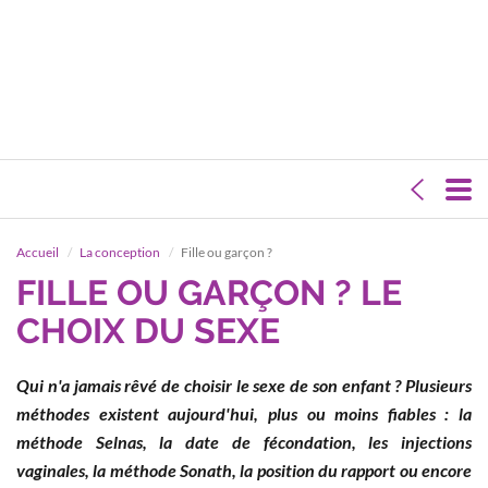
Accueil
La conception
Fille ou garçon ?
FILLE OU GARÇON ? LE
CHOIX DU SEXE
Qui n'a jamais rêvé de choisir le sexe de son enfant ? Plusieurs
méthodes existent aujourd'hui, plus ou moins fiables : la
méthode Selnas, la date de fécondation, les injections
vaginales, la méthode Sonath, la position du rapport ou encore