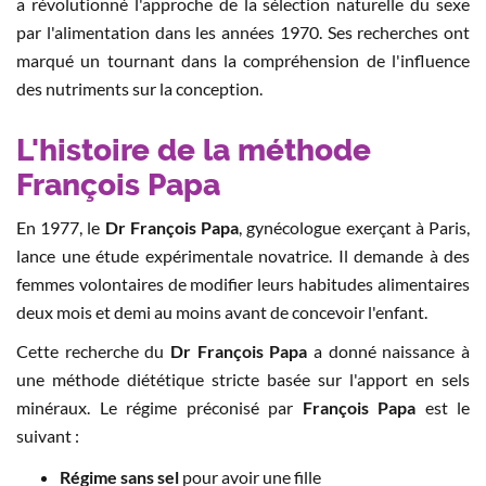
a révolutionné l'approche de la sélection naturelle du sexe
par l'alimentation dans les années 1970. Ses recherches ont
marqué un tournant dans la compréhension de l'influence
des nutriments sur la conception.
L'histoire de la méthode
François Papa
En 1977, le
Dr François Papa
, gynécologue exerçant à Paris,
lance une étude expérimentale novatrice. Il demande à des
femmes volontaires de modifier leurs habitudes alimentaires
deux mois et demi au moins avant de concevoir l'enfant.
Cette recherche du
Dr François Papa
a donné naissance à
une méthode diététique stricte basée sur l'apport en sels
minéraux. Le régime préconisé par
François Papa
est le
suivant :
Régime sans sel
pour avoir une fille