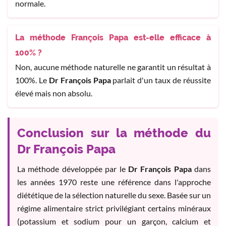
normale.
La méthode François Papa est-elle efficace à
100% ?
Non, aucune méthode naturelle ne garantit un résultat à
100%. Le
Dr François Papa
parlait d'un taux de réussite
élevé mais non absolu.
Conclusion sur la méthode du
Dr François Papa
La méthode développée par le
Dr François Papa
dans
les années 1970 reste une référence dans l'approche
diététique de la sélection naturelle du sexe. Basée sur un
régime alimentaire strict privilégiant certains minéraux
(potassium et sodium pour un garçon, calcium et