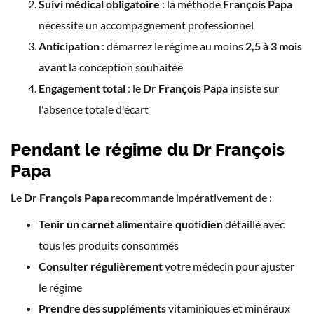
Suivi médical obligatoire
: la méthode
François Papa
nécessite un accompagnement professionnel
Anticipation
: démarrez le régime au moins
2,5 à 3 mois
avant
la conception souhaitée
Engagement total
: le
Dr François Papa
insiste sur
l'absence totale d'écart
Pendant le régime du Dr François
Papa
Le
Dr François Papa
recommande impérativement de :
Tenir un carnet alimentaire quotidien
détaillé avec
tous les produits consommés
Consulter régulièrement
votre médecin pour ajuster
le régime
Prendre des suppléments
vitaminiques et minéraux