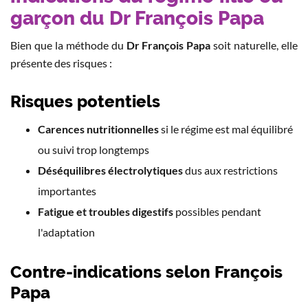
garçon du Dr François Papa
Bien que la méthode du
Dr François Papa
soit naturelle, elle
présente des risques :
Risques potentiels
Carences nutritionnelles
si le régime est mal équilibré
ou suivi trop longtemps
Déséquilibres électrolytiques
dus aux restrictions
importantes
Fatigue et troubles digestifs
possibles pendant
l'adaptation
Contre-indications selon François
Papa