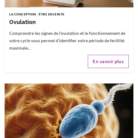
LA CONCEPTION : ÊTRE ENCEINTE
Ovulation
Comprendre les signes de l'ovulation et le fonctionnement de
votre cycle vous permet d'identifier votre période de fertilité
maximale...
En savoir plus