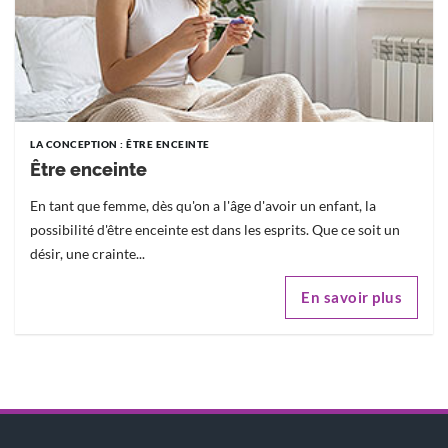
LA CONCEPTION : ÊTRE ENCEINTE
Être enceinte
En tant que femme, dès qu'on a l'âge d'avoir un enfant, la
possibilité d'être enceinte est dans les esprits. Que ce soit un
désir, une crainte...
En savoir plus