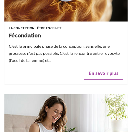
LA CONCEPTION : ÊTRE ENCEINTE
Fécondation
C'est la principale phase de la conception. Sans elle, une
grossesse n'est pas possible. C'est la rencontre entre l'ovocyte
(l'oeuf de la femme) et...
En savoir plus