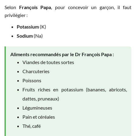
Selon
François Papa
, pour concevoir un garçon, il faut
privilégier :
Potassium
(K)
Sodium
(Na)
Aliments recommandés par le Dr François Papa :
Viandes de toutes sortes
Charcuteries
Poissons
Fruits riches en potassium (bananes, abricots,
dattes, pruneaux)
Légumineuses
Pain et céréales
Thé, café