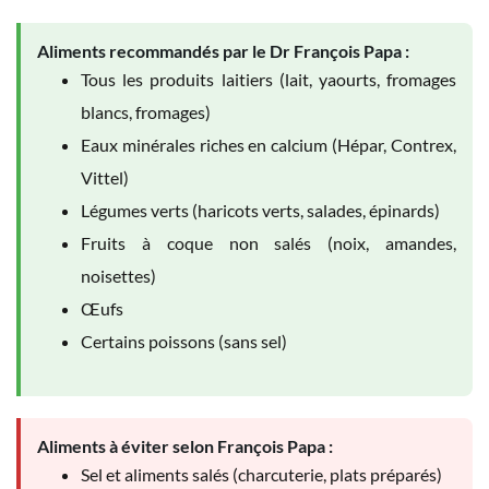
Aliments recommandés par le Dr François Papa :
Tous les produits laitiers (lait, yaourts, fromages
blancs, fromages)
Eaux minérales riches en calcium (Hépar, Contrex,
Vittel)
Légumes verts (haricots verts, salades, épinards)
Fruits à coque non salés (noix, amandes,
noisettes)
Œufs
Certains poissons (sans sel)
Aliments à éviter selon François Papa :
Sel et aliments salés (charcuterie, plats préparés)