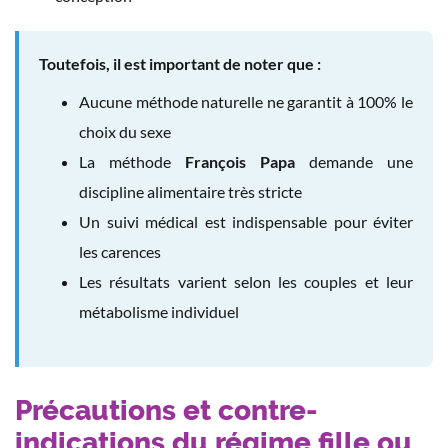
Toutefois, il est important de noter que :
Aucune méthode naturelle ne garantit à 100% le
choix du sexe
La méthode
François Papa
demande une
discipline alimentaire très stricte
Un suivi médical est indispensable pour éviter
les carences
Les résultats varient selon les couples et leur
métabolisme individuel
Précautions et contre-
indications du régime fille ou