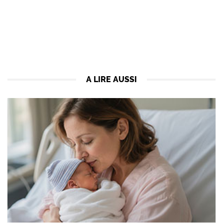
A LIRE AUSSI