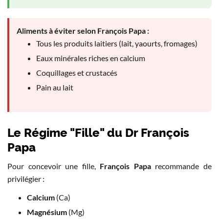
Aliments à éviter selon François Papa :
Tous les produits laitiers (lait, yaourts, fromages)
Eaux minérales riches en calcium
Coquillages et crustacés
Pain au lait
Le Régime "Fille" du Dr François
Papa
Pour concevoir une fille,
François Papa
recommande de
privilégier :
Calcium
(Ca)
Magnésium
(Mg)