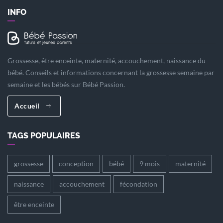
INFO
Grossesse, être enceinte, maternité, accouchement, naissance du
bébé. Conseils et informations concernant la grossesse semaine par
semaine et les bébés sur Bébé Passion.
Accueil
TAGS POPULAIRES
grossesse
conception
bébé
9 mois
maternité
naissance
accouchement
fécondation
être enceinte