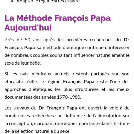
Adapter le régime si nécessaire
La Méthode François Papa
Aujourd'hui
Près de 50 ans après les premières recherches du
Dr
François Papa
, sa méthode diététique continue d'intéresser
de nombreux couples souhaitant influencer naturellement le
sexe de leur bébé.
Si les avis médicaux actuels restent partagés sur son
efficacité réelle, le régime
François Papa
reste l'une des
approches diététiques les plus structurées et les mieux
documentées des années 1970-1980.
Les travaux du
Dr François Papa
ont ouvert la voie à de
nombreuses recherches sur l'influence de l'alimentation sur
la conception, marquant une étape importante dans l'histoire
de la sélection naturelle du sexe.