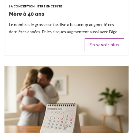
LA CONCEPTION : ÊTRE ENCEINTE
Mère à 40 ans
Le nombre de grossesse tardive a beaucoup augmenté ces
dernières années. Et les risques augmentent aussi avec l'âge...
En savoir plus