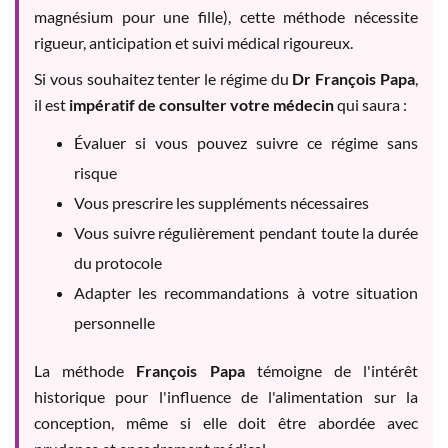
magnésium pour une fille), cette méthode nécessite
rigueur, anticipation et suivi médical rigoureux.
Si vous souhaitez tenter le régime du
Dr François Papa
,
il est
impératif de consulter votre médecin
qui saura :
Évaluer si vous pouvez suivre ce régime sans
risque
Vous prescrire les suppléments nécessaires
Vous suivre régulièrement pendant toute la durée
du protocole
Adapter les recommandations à votre situation
personnelle
La méthode
François Papa
témoigne de l'intérêt
historique pour l'influence de l'alimentation sur la
conception, même si elle doit être abordée avec