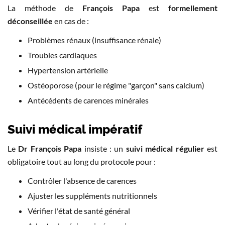
La méthode de
François Papa
est
formellement
déconseillée
en cas de :
Problèmes rénaux (insuffisance rénale)
Troubles cardiaques
Hypertension artérielle
Ostéoporose (pour le régime "garçon" sans calcium)
Antécédents de carences minérales
Suivi médical impératif
Le
Dr François Papa
insiste : un
suivi médical régulier
est
obligatoire tout au long du protocole pour :
Contrôler l'absence de carences
Ajuster les suppléments nutritionnels
Vérifier l'état de santé général