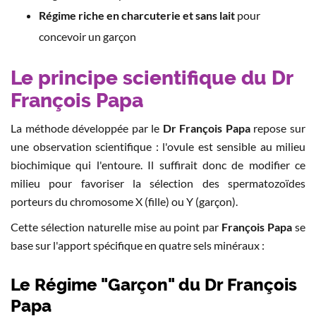
Régime riche en charcuterie et sans lait
pour
concevoir un garçon
Le principe scientifique du Dr
François Papa
La méthode développée par le
Dr François Papa
repose sur
une observation scientifique : l'ovule est sensible au milieu
biochimique qui l'entoure. Il suffirait donc de modifier ce
milieu pour favoriser la sélection des spermatozoïdes
porteurs du chromosome X (fille) ou Y (garçon).
Cette sélection naturelle mise au point par
François Papa
se
base sur l'apport spécifique en quatre sels minéraux :
Le Régime "Garçon" du Dr François
Papa