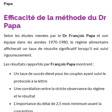
Papa
.
Efficacité de la méthode du Dr
Papa
Selon les études menées par le
Dr François Papa
et son
équipe dans les années 1970-1980, le régime alimentaire
afficherait un taux de réussite significatif lorsqu'il est suivi
rigoureusement.
Les résultats rapportés par
François Papa
montrent :
Un taux de succès élevé pour les couples ayant suivi le
protocole à la lettre
Une corrélation entre la stricte observance du régime
et le résultat
L'importance du délai de 2,5 mois minimum avant la
conception