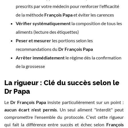
prescrits par votre médecin pour renforcer l'efficacité
de la méthode
François Papa
et éviter les carences
Vérifier systématiquement
la composition de tous les
aliments (lecture des étiquettes)
Peser et mesurer
les portions selon les
recommandations du
Dr François Papa
Arrêter immédiatement
le régime dès la confirmation
de la grossesse
La rigueur : Clé du succès selon le
Dr Papa
Le
Dr François Papa
insiste particulièrement sur un point :
aucun écart n'est permis
. Un seul aliment "interdit" peut
compromettre l'ensemble du protocole. C'est cette rigueur
qui fait la différence entre succès et échec selon
François