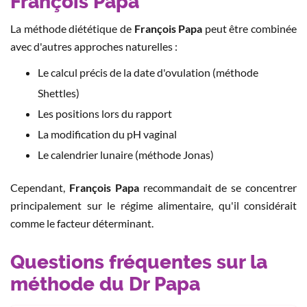
François Papa
La méthode diététique de
François Papa
peut être combinée
avec d'autres approches naturelles :
Le calcul précis de la date d'ovulation (méthode
Shettles)
Les positions lors du rapport
La modification du pH vaginal
Le calendrier lunaire (méthode Jonas)
Cependant,
François Papa
recommandait de se concentrer
principalement sur le régime alimentaire, qu'il considérait
comme le facteur déterminant.
Questions fréquentes sur la
méthode du Dr Papa