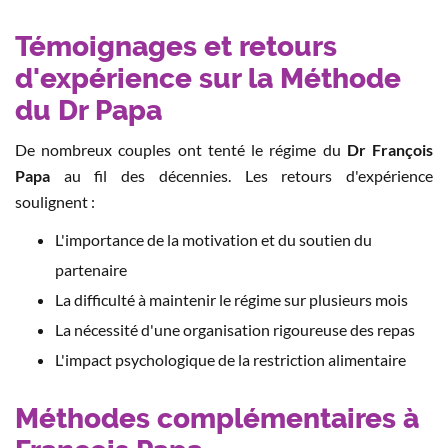
Témoignages et retours
d'expérience sur la Méthode
du Dr Papa
De nombreux couples ont tenté le régime du
Dr François
Papa
au fil des décennies. Les retours d'expérience
soulignent :
L'importance de la motivation et du soutien du
partenaire
La difficulté à maintenir le régime sur plusieurs mois
La nécessité d'une organisation rigoureuse des repas
L'impact psychologique de la restriction alimentaire
Méthodes complémentaires à