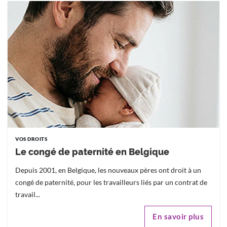
VOS DROITS
Le congé de paternité en Belgique
Depuis 2001, en Belgique, les nouveaux pères ont droit à un
congé de paternité, pour les travailleurs liés par un contrat de
travail...
En savoir plus