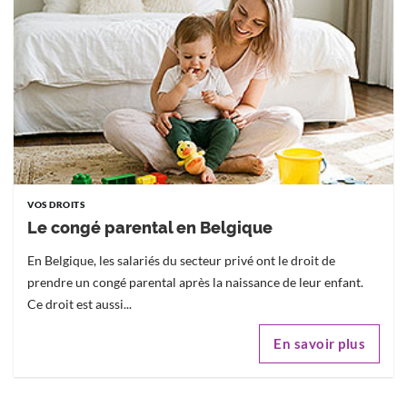
VOS DROITS
Le congé parental en Belgique
En Belgique, les salariés du secteur privé ont le droit de
prendre un congé parental après la naissance de leur enfant.
Ce droit est aussi...
En savoir plus