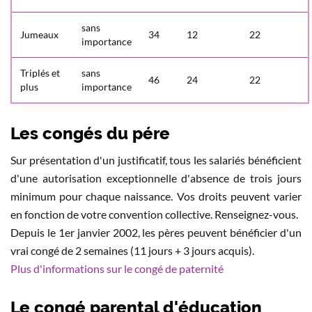
sans
Jumeaux
34
12
22
importance
Triplés et
sans
46
24
22
plus
importance
Les congés du pére
Sur présentation d'un justificatif, tous les salariés bénéficient
d'une autorisation exceptionnelle d'absence de trois jours
minimum pour chaque naissance. Vos droits peuvent varier
en fonction de votre convention collective. Renseignez-vous.
Depuis le 1er janvier 2002, les pères peuvent bénéficier d'un
vrai congé de 2 semaines (11 jours + 3 jours acquis).
Plus d'informations sur le congé de paternité
Le congé parental d'éducation