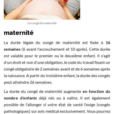
Le congé de maternité
maternité
La durée légale du congé de maternité est fixée à
16
semaines
(6 avant l'accouchement et 10 après). Cette durée
est valable pour le premier ou le deuxième enfant. Il s'agit
d'un droit et non d'une obligation, le code du travail fixant un
congé obligatoire de 2 semaines avant et de 6 semaines après
la naissance. A partir du troisième enfant, la durée des congés
peut atteindre 26 semaines.
La durée du congé de maternité augmente
en fonction du
nombre d'enfants
déjà nés ou à naître. Il est également
possible de l'allonger si votre état de santé l'exige (congés
pathologiques) sur avis médical exclusivement. Vous pourrez