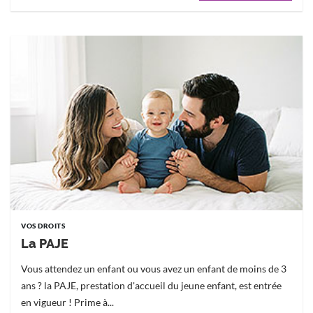
VOS DROITS
La PAJE
Vous attendez un enfant ou vous avez un enfant de moins de 3
ans ? la PAJE, prestation d'accueil du jeune enfant, est entrée
en vigueur ! Prime à...