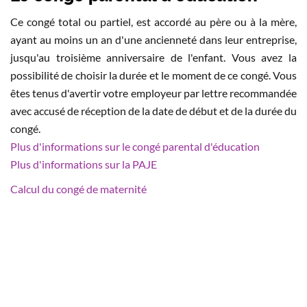
Ce congé total ou partiel, est accordé au père ou à la mère,
ayant au moins un an d'une ancienneté dans leur entreprise,
jusqu'au troisième anniversaire de l'enfant. Vous avez la
possibilité de choisir la durée et le moment de ce congé. Vous
êtes tenus d'avertir votre employeur par lettre recommandée
avec accusé de réception de la date de début et de la durée du
congé.
Plus d'informations sur le congé parental d'éducation
Plus d'informations sur la PAJE
Calcul du congé de maternité