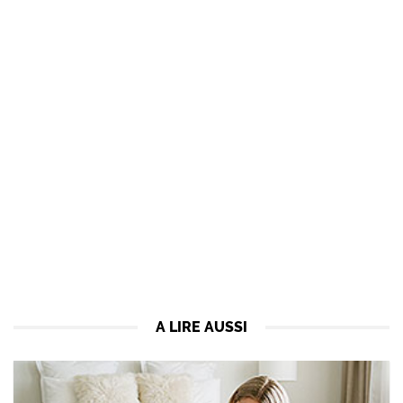
A LIRE AUSSI