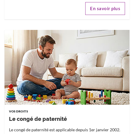
En savoir plus
VOS DROITS
Le congé de paternité
Le congé de paternité est applicable depuis 1er janvier 2002.