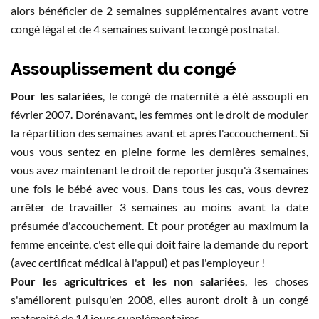
alors bénéficier de 2 semaines supplémentaires avant votre
congé légal et de 4 semaines suivant le congé postnatal.
Assouplissement du congé
Pour les salariées
, le congé de maternité a été assoupli en
février 2007. Dorénavant, les femmes ont le droit de moduler
la répartition des semaines avant et après l'accouchement. Si
vous vous sentez en pleine forme les dernières semaines,
vous avez maintenant le droit de reporter jusqu'à 3 semaines
une fois le bébé avec vous. Dans tous les cas, vous devrez
arrêter de travailler 3 semaines au moins avant la date
présumée d'accouchement. Et pour protéger au maximum la
femme enceinte, c'est elle qui doit faire la demande du report
(avec certificat médical à l'appui) et pas l'employeur !
Pour les agricultrices et les non salariées
, les choses
s'améliorent puisqu'en 2008, elles auront droit à un congé
maternité de 14 jours supplémentaires.