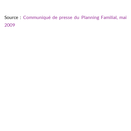
Source :
Communiqué de presse du Planning Familial, mai
2009