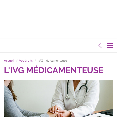
Accueil
Vos droits
IVG médicamenteuse
L'IVG MÉDICAMENTEUSE