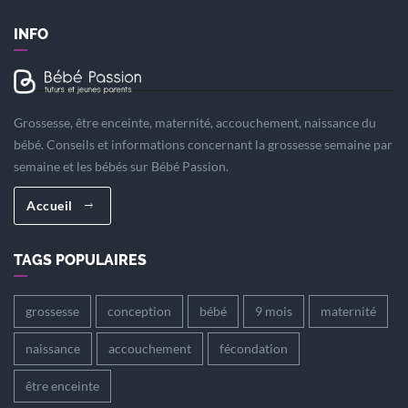
INFO
Grossesse, être enceinte, maternité, accouchement, naissance du
bébé. Conseils et informations concernant la grossesse semaine par
semaine et les bébés sur Bébé Passion.
Accueil
TAGS POPULAIRES
grossesse
conception
bébé
9 mois
maternité
naissance
accouchement
fécondation
être enceinte