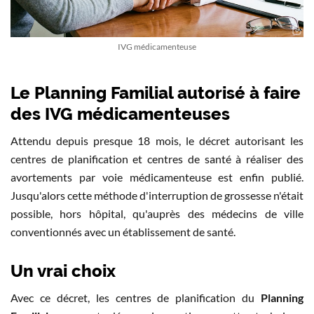
IVG médicamenteuse
Le Planning Familial autorisé à faire
des IVG médicamenteuses
Attendu depuis presque 18 mois, le décret autorisant les
centres de planification et centres de santé à réaliser des
avortements par voie médicamenteuse est enfin publié.
Jusqu'alors cette méthode d'interruption de grossesse n'était
possible, hors hôpital, qu'auprès des médecins de ville
conventionnés avec un établissement de santé.
Un vrai choix
Avec ce décret, les centres de planification du
Planning