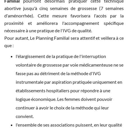
Familial
pourront désormais pratiquer cette technique
abortive jusqu'à cinq semaines de grossesse (7 semaines
d'aménorrhée). Cette mesure favorisera l'accès par la
proximité et améliorera l'accompagnement spécifique
nécessaire à une pratique de l'IVG de qualité.
Pour autant, Le Planning Familial sera attentif et veillera à ce
que :
l'élargissement de la pratique de l'interruption
volontaire de grossesse par voie médicamenteuse ne se
fasse pas au détriment de la méthode d'IVG
instrumentale par aspiration pratiquée uniquement en
établissements hospitaliers pour répondre à une
logique économique. Les femmes doivent pouvoir
continuer à avoir le choix de la méthode qui leur
convient.
l'ensemble de ses associations puissent, en leur qualité