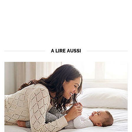
A LIRE AUSSI