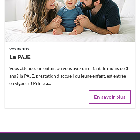
VOS DROITS
La PAJE
Vous attendez un enfant ou vous avez un enfant de moins de 3
ans ? la PAJE, prestation d'accueil du jeune enfant, est entrée
en vigueur ! Prime à...
En savoir plus