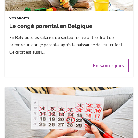
VOS DROITS
Le congé parental en Belgique
En Belgique, les salariés du secteur privé ont le droit de
prendre un congé parental après la naissance de leur enfant.
Ce droit est aussi...
En savoir plus