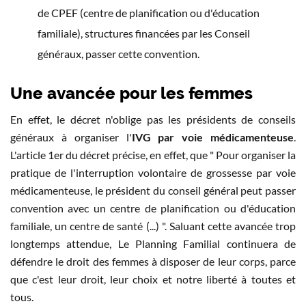
de CPEF (centre de planification ou d'éducation
familiale), structures financées par les Conseil
généraux, passer cette convention.
Une avancée pour les femmes
En effet, le décret n'oblige pas les présidents de conseils
généraux à organiser l'
IVG par voie médicamenteuse
.
L'article 1er du décret précise, en effet, que " Pour organiser la
pratique de l'interruption volontaire de grossesse par voie
médicamenteuse, le président du conseil général peut passer
convention avec un centre de planification ou d'éducation
familiale, un centre de santé (...) ". Saluant cette avancée trop
longtemps attendue, Le Planning Familial continuera de
défendre le droit des femmes à disposer de leur corps, parce
que c'est leur droit, leur choix et notre liberté à toutes et
tous.