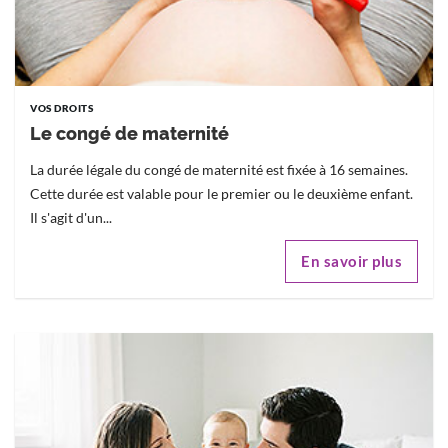
VOS DROITS
Le congé de maternité
La durée légale du congé de maternité est fixée à 16 semaines.
Cette durée est valable pour le premier ou le deuxième enfant.
Il s'agit d'un...
En savoir plus