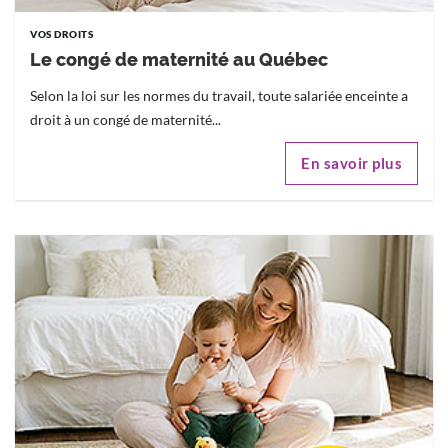
VOS DROITS
Le congé de maternité au Québec
Selon la loi sur les normes du travail, toute salariée enceinte a
droit à un congé de maternité...
En savoir plus