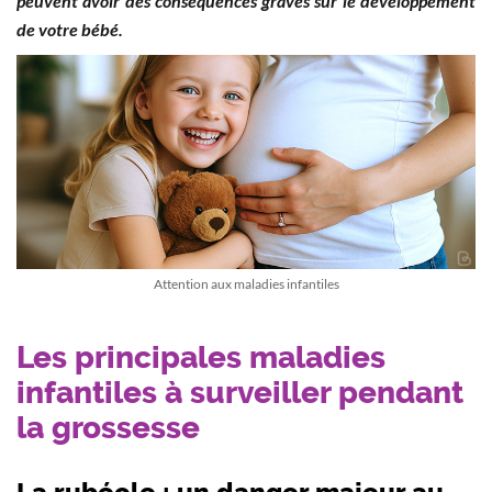
peuvent avoir des conséquences graves sur le développement
de votre bébé.
Attention aux maladies infantiles
Les principales maladies
infantiles à surveiller pendant
la grossesse