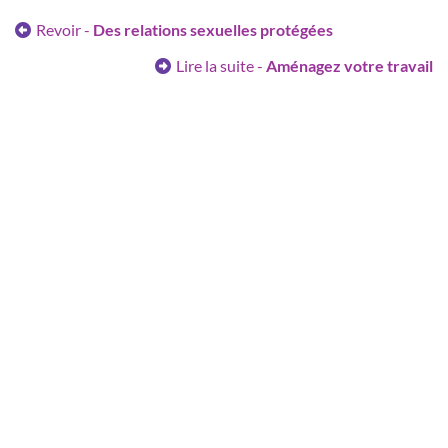
Revoir -
Des relations sexuelles protégées
Lire la suite -
Aménagez votre travail