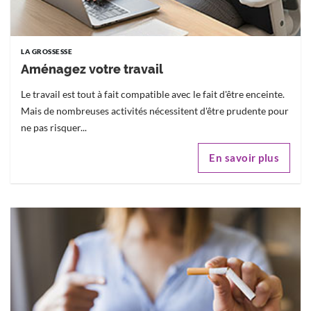
LA GROSSESSE
Aménagez votre travail
Le travail est tout à fait compatible avec le fait d'être enceinte.
Mais de nombreuses activités nécessitent d'être prudente pour
ne pas risquer...
En savoir plus