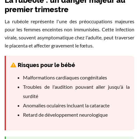
La rubéole : un danger majeur au
premier trimestre
La rubéole représente l'une des préoccupations majeures
pour les femmes enceintes non immunisées. Cette infection
virale, souvent asymptomatique chez l'adulte, peut traverser
le placenta et affecter gravement le fœtus.
Risques pour le bébé
Malformations cardiaques congénitales
Troubles de l'audition pouvant aller jusqu'à la
surdité
Anomalies oculaires incluant la cataracte
Retard de développement neurologique