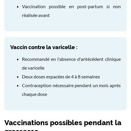
Vaccination possible en post-partum si non
réalisée avant
Vaccin contre la varicelle :
Recommandé en l'absence d'antécédent clinique
de varicelle
Deux doses espacées de 4 à 8 semaines
Contraception nécessaire pendant un mois après
chaque dose
Vaccinations possibles pendant la