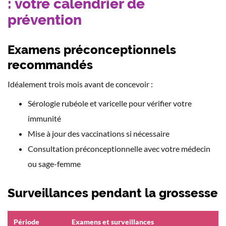
: votre calendrier de
prévention
Examens préconceptionnels
recommandés
Idéalement trois mois avant de concevoir :
Sérologie rubéole et varicelle pour vérifier votre
immunité
Mise à jour des vaccinations si nécessaire
Consultation préconceptionnelle avec votre médecin
ou sage-femme
Surveillances pendant la grossesse
Période
Examens et surveillances