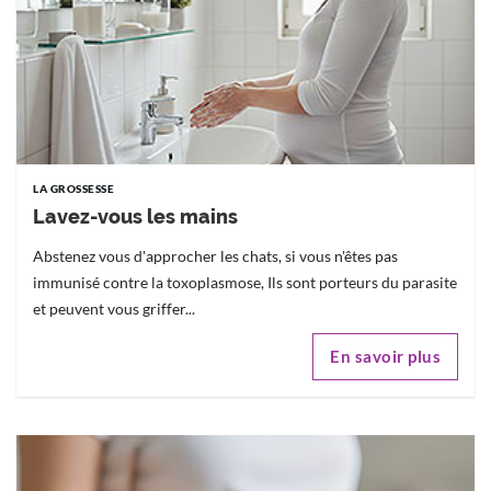
LA GROSSESSE
Lavez-vous les mains
Abstenez vous d'approcher les chats, si vous n'êtes pas
immunisé contre la toxoplasmose, Ils sont porteurs du parasite
et peuvent vous griffer...
En savoir plus