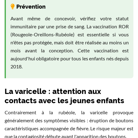
Prévention
Avant même de concevoir, vérifiez votre statut
immunitaire par une prise de sang. La vaccination ROR
(Rougeole-Oreillons-Rubéole) est essentielle si vous
n'êtes pas protégée, mais doit être réalisée au moins un
mois avant la conception. Cette vaccination est
aujourd'hui obligatoire pour tous les enfants nés depuis
2018.
La varicelle : attention aux
contacts avec les jeunes enfants
Contrairement à la rubéole, la varicelle provoque
généralement des symptômes visibles : éruption de boutons
caractéristiques accompagnée de fièvre. Le risque majeur est
que la contagiosité débute avant l'apparition des boutons.