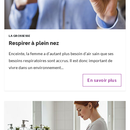
LA GROSSESSE
Respirer à plein nez
Enceinte, la femme a d'autant plus besoin d'air sain que ses
besoins respiratoires sont accrus. Il est donc important de
vivre dans un environnement...
En savoir plus