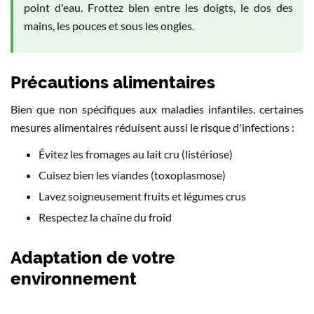
point d'eau. Frottez bien entre les doigts, le dos des
mains, les pouces et sous les ongles.
Précautions alimentaires
Bien que non spécifiques aux maladies infantiles, certaines
mesures alimentaires réduisent aussi le risque d'infections :
Évitez les fromages au lait cru (listériose)
Cuisez bien les viandes (toxoplasmose)
Lavez soigneusement fruits et légumes crus
Respectez la chaîne du froid
Adaptation de votre
environnement