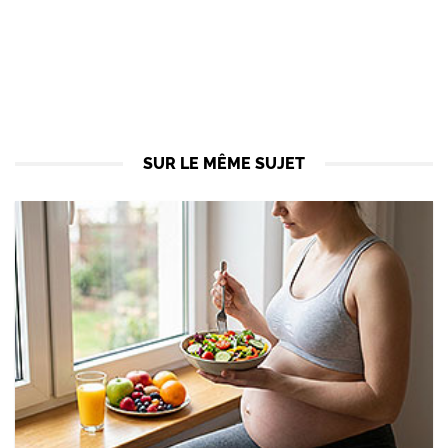
SUR LE MÊME SUJET