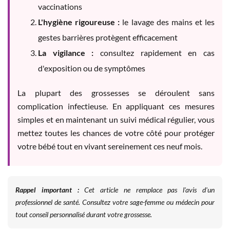
vaccinations
L'hygiène rigoureuse :
le lavage des mains et les
gestes barrières protègent efficacement
La vigilance :
consultez rapidement en cas
d'exposition ou de symptômes
La plupart des grossesses se déroulent sans
complication infectieuse. En appliquant ces mesures
simples et en maintenant un suivi médical régulier, vous
mettez toutes les chances de votre côté pour protéger
votre bébé tout en vivant sereinement ces neuf mois.
Rappel important :
Cet article ne remplace pas l'avis d'un
professionnel de santé. Consultez votre sage-femme ou médecin pour
tout conseil personnalisé durant votre grossesse.