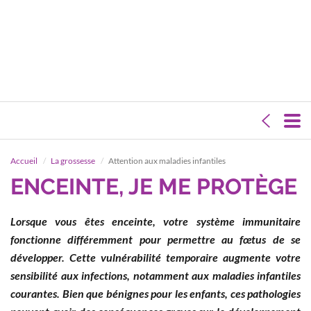
Accueil
La grossesse
Attention aux maladies infantiles
ENCEINTE, JE ME PROTÈGE
Lorsque vous êtes enceinte, votre système immunitaire
fonctionne différemment pour permettre au fœtus de se
développer. Cette vulnérabilité temporaire augmente votre
sensibilité aux infections, notamment aux maladies infantiles
courantes. Bien que bénignes pour les enfants, ces pathologies