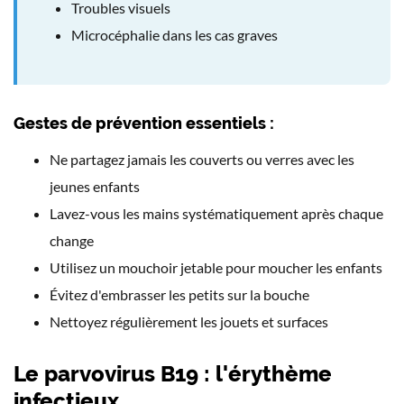
Troubles visuels
Microcéphalie dans les cas graves
Gestes de prévention essentiels :
Ne partagez jamais les couverts ou verres avec les
jeunes enfants
Lavez-vous les mains systématiquement après chaque
change
Utilisez un mouchoir jetable pour moucher les enfants
Évitez d'embrasser les petits sur la bouche
Nettoyez régulièrement les jouets et surfaces
Le parvovirus B19 : l'érythème
infectieux