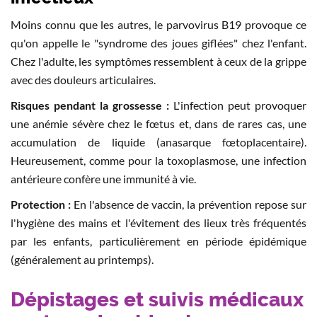
Moins connu que les autres, le parvovirus B19 provoque ce
qu'on appelle le "syndrome des joues giflées" chez l'enfant.
Chez l'adulte, les symptômes ressemblent à ceux de la grippe
avec des douleurs articulaires.
Risques pendant la grossesse :
L'infection peut provoquer
une anémie sévère chez le fœtus et, dans de rares cas, une
accumulation de liquide (anasarque fœtoplacentaire).
Heureusement, comme pour la toxoplasmose, une infection
antérieure confère une immunité à vie.
Protection :
En l'absence de vaccin, la prévention repose sur
l'hygiène des mains et l'évitement des lieux très fréquentés
par les enfants, particulièrement en période épidémique
(généralement au printemps).
Dépistages et suivis médicaux