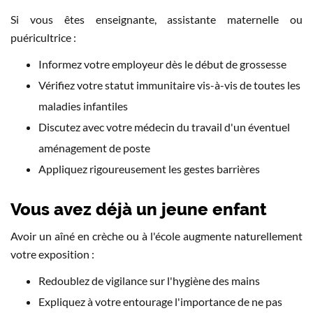
Si vous êtes enseignante, assistante maternelle ou
puéricultrice :
Informez votre employeur dès le début de grossesse
Vérifiez votre statut immunitaire vis-à-vis de toutes les
maladies infantiles
Discutez avec votre médecin du travail d'un éventuel
aménagement de poste
Appliquez rigoureusement les gestes barrières
Vous avez déjà un jeune enfant
Avoir un aîné en crèche ou à l'école augmente naturellement
votre exposition :
Redoublez de vigilance sur l'hygiène des mains
Expliquez à votre entourage l'importance de ne pas