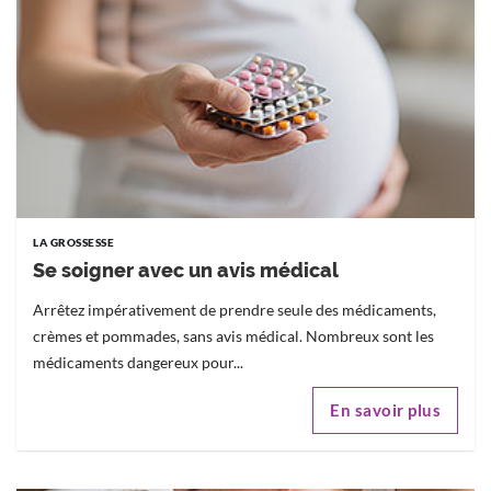
LA GROSSESSE
Se soigner avec un avis médical
Arrêtez impérativement de prendre seule des médicaments,
crèmes et pommades, sans avis médical. Nombreux sont les
médicaments dangereux pour...
En savoir plus