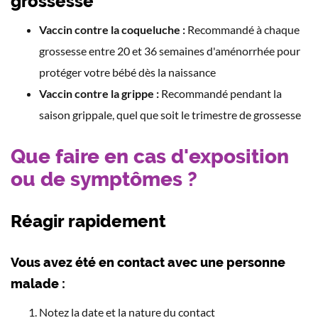
grossesse
Vaccin contre la coqueluche :
Recommandé à chaque
grossesse entre 20 et 36 semaines d'aménorrhée pour
protéger votre bébé dès la naissance
Vaccin contre la grippe :
Recommandé pendant la
saison grippale, quel que soit le trimestre de grossesse
Que faire en cas d'exposition
ou de symptômes ?
Réagir rapidement
Vous avez été en contact avec une personne
malade :
Notez la date et la nature du contact