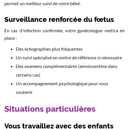
permet un meilleur suivi de votre bébé.
Surveillance renforcée du fœtus
En cas d'infection confirmée, votre gynécologue mettra en
place :
Des échographies plus fréquentes
Un suivi spécialisé en centre de référence si nécessaire
Des examens complémentaires (amniocentèse dans
certains cas)
Un accompagnement psychologique pour vous
soutenir
Situations particulières
Vous travaillez avec des enfants