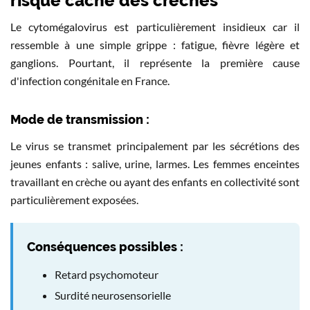
risque caché des crèches
Le cytomégalovirus est particulièrement insidieux car il
ressemble à une simple grippe : fatigue, fièvre légère et
ganglions. Pourtant, il représente la première cause
d'infection congénitale en France.
Mode de transmission :
Le virus se transmet principalement par les sécrétions des
jeunes enfants : salive, urine, larmes. Les femmes enceintes
travaillant en crèche ou ayant des enfants en collectivité sont
particulièrement exposées.
Conséquences possibles :
Retard psychomoteur
Surdité neurosensorielle