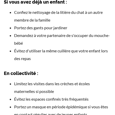
Si vous avez déjà un enfant :
Confiez le nettoyage de la litière du chat à un autre
membre de la famille
Portez des gants pour jardiner
Demandez à votre partenaire de s'occuper du mouche-
bébé
Évitez d'utiliser la même cuillère que votre enfant lors
des repas
En collectivité :
Limitez les visites dans les crèches et écoles
maternelles si possible
Évitez les espaces confinés très fréquentés
Portez un masque en période épidémique si vous êtes
en contact régulier avec de jeunes enfants