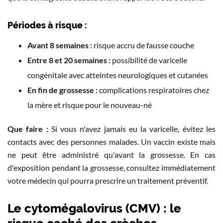
Périodes à risque :
Avant 8 semaines :
risque accru de fausse couche
Entre 8 et 20 semaines :
possibilité de varicelle
congénitale avec atteintes neurologiques et cutanées
En fin de grossesse :
complications respiratoires chez
la mère et risque pour le nouveau-né
Que faire :
Si vous n'avez jamais eu la varicelle, évitez les
contacts avec des personnes malades. Un vaccin existe mais
ne peut être administré qu'avant la grossesse. En cas
d'exposition pendant la grossesse, consultez immédiatement
votre médecin qui pourra prescrire un traitement préventif.
Le cytomégalovirus (CMV) : le