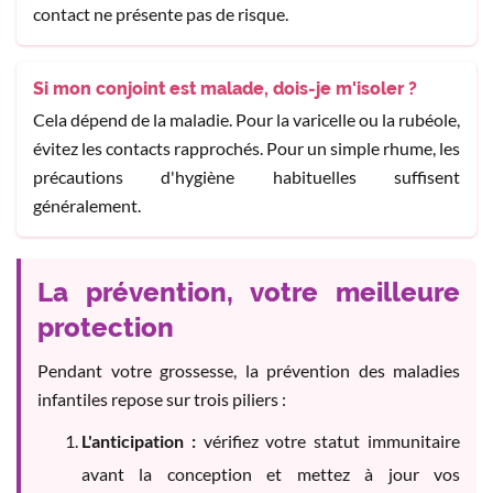
contact ne présente pas de risque.
Si mon conjoint est malade, dois-je m'isoler ?
Cela dépend de la maladie. Pour la varicelle ou la rubéole,
évitez les contacts rapprochés. Pour un simple rhume, les
précautions d'hygiène habituelles suffisent
généralement.
La prévention, votre meilleure
protection
Pendant votre grossesse, la prévention des maladies
infantiles repose sur trois piliers :
L'anticipation :
vérifiez votre statut immunitaire
avant la conception et mettez à jour vos