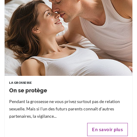
LA GROSSESSE
On se protège
Pendant la grossesse ne vous privez surtout pas de relation
sexuelle. Mais si l'un des futurs parents connaît d'autres
partenaires, la vigilance...
En savoir plus