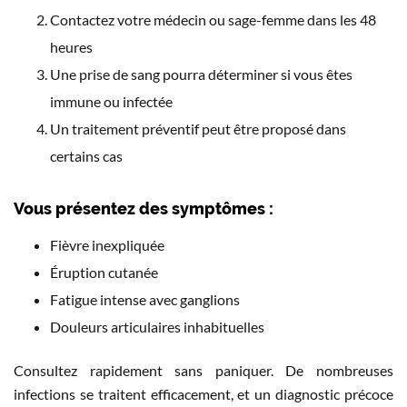
Contactez votre médecin ou sage-femme dans les 48
heures
Une prise de sang pourra déterminer si vous êtes
immune ou infectée
Un traitement préventif peut être proposé dans
certains cas
Vous présentez des symptômes :
Fièvre inexpliquée
Éruption cutanée
Fatigue intense avec ganglions
Douleurs articulaires inhabituelles
Consultez rapidement sans paniquer. De nombreuses
infections se traitent efficacement, et un diagnostic précoce