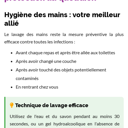
Hygiène des mains : votre meilleur
allié
Le lavage des mains reste la mesure préventive la plus
efficace contre toutes les infections :
Avant chaque repas et après être allée aux toilettes
Après avoir changé une couche
Après avoir touché des objets potentiellement
contaminés
En rentrant chez vous
Technique de lavage efficace
Utilisez de l'eau et du savon pendant au moins 30
secondes, ou un gel hydroalcoolique en l'absence de