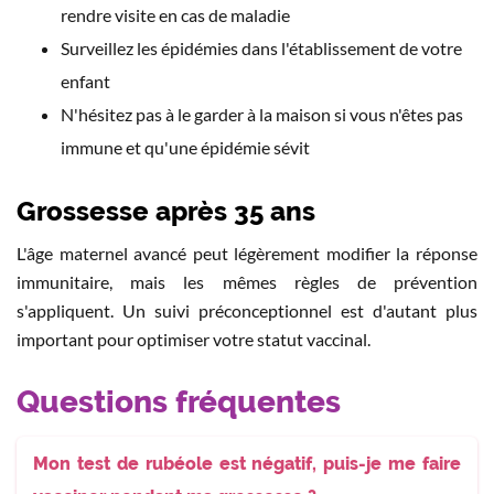
rendre visite en cas de maladie
Surveillez les épidémies dans l'établissement de votre
enfant
N'hésitez pas à le garder à la maison si vous n'êtes pas
immune et qu'une épidémie sévit
Grossesse après 35 ans
L'âge maternel avancé peut légèrement modifier la réponse
immunitaire, mais les mêmes règles de prévention
s'appliquent. Un suivi préconceptionnel est d'autant plus
important pour optimiser votre statut vaccinal.
Questions fréquentes
Mon test de rubéole est négatif, puis-je me faire