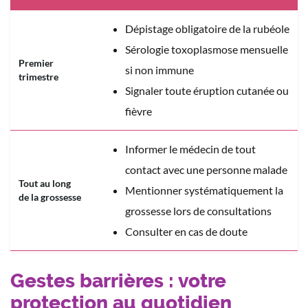
Dépistage obligatoire de la rubéole
Sérologie toxoplasmose mensuelle
Premier
si non immune
trimestre
Signaler toute éruption cutanée ou
fièvre
Informer le médecin de tout
contact avec une personne malade
Tout au long
Mentionner systématiquement la
de la grossesse
grossesse lors de consultations
Consulter en cas de doute
Gestes barrières : votre
protection au quotidien