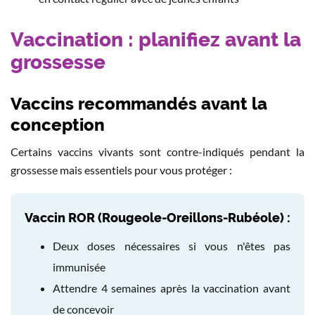
Vaccination : planifiez avant la
grossesse
Vaccins recommandés avant la
conception
Certains vaccins vivants sont contre-indiqués pendant la
grossesse mais essentiels pour vous protéger :
Vaccin ROR (Rougeole-Oreillons-Rubéole) :
Deux doses nécessaires si vous n'êtes pas
immunisée
Attendre 4 semaines après la vaccination avant
de concevoir