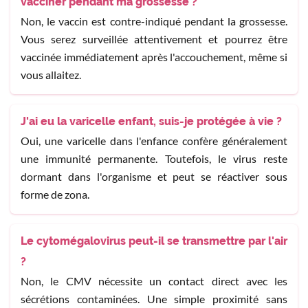
vacciner pendant ma grossesse ?
Non, le vaccin est contre-indiqué pendant la grossesse.
Vous serez surveillée attentivement et pourrez être
vaccinée immédiatement après l'accouchement, même si
vous allaitez.
J'ai eu la varicelle enfant, suis-je protégée à vie ?
Oui, une varicelle dans l'enfance confère généralement
une immunité permanente. Toutefois, le virus reste
dormant dans l'organisme et peut se réactiver sous
forme de zona.
Le cytomégalovirus peut-il se transmettre par l'air
?
Non, le CMV nécessite un contact direct avec les
sécrétions contaminées. Une simple proximité sans