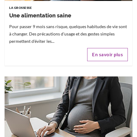
LA GROSSESSE
Une alimentation saine
Pour passer 9 mois sans risque, quelques habitudes de vie sont
à changer. Des précautions d'usage et des gestes simples
permettent d'éviter les...
En savoir plus