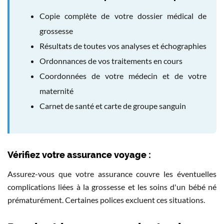
Copie complète de votre dossier médical de
grossesse
Résultats de toutes vos analyses et échographies
Ordonnances de vos traitements en cours
Coordonnées de votre médecin et de votre
maternité
Carnet de santé et carte de groupe sanguin
Vérifiez votre assurance voyage :
Assurez-vous que votre assurance couvre les éventuelles
complications liées à la grossesse et les soins d'un bébé né
prématurément. Certaines polices excluent ces situations.