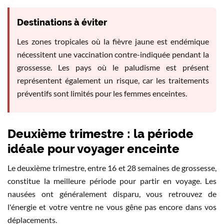
Destinations à éviter
Les zones tropicales où la fièvre jaune est endémique
nécessitent une vaccination contre-indiquée pendant la
grossesse. Les pays où le paludisme est présent
représentent également un risque, car les traitements
préventifs sont limités pour les femmes enceintes.
Deuxième trimestre : la période
idéale pour voyager enceinte
Le deuxième trimestre, entre 16 et 28 semaines de grossesse,
constitue la meilleure période pour partir en voyage. Les
nausées ont généralement disparu, vous retrouvez de
l'énergie et votre ventre ne vous gêne pas encore dans vos
déplacements.