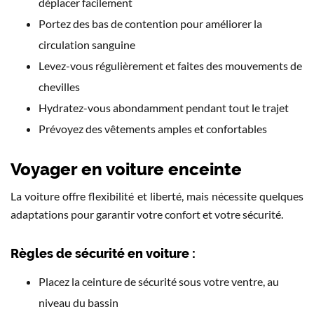
déplacer facilement
Portez des bas de contention pour améliorer la
circulation sanguine
Levez-vous régulièrement et faites des mouvements de
chevilles
Hydratez-vous abondamment pendant tout le trajet
Prévoyez des vêtements amples et confortables
Voyager en voiture enceinte
La voiture offre flexibilité et liberté, mais nécessite quelques
adaptations pour garantir votre confort et votre sécurité.
Règles de sécurité en voiture :
Placez la ceinture de sécurité sous votre ventre, au
niveau du bassin