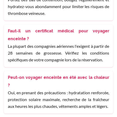
hydratez-vous abondamment pour limiter les risques de
thrombose veineuse.
Faut-il un certificat médical pour voyager
enceinte ?
La plupart des compagnies aériennes l'exigent à partir de
28 semaines de grossesse. Vérifiez les conditions
spécifiques de votre compagnie lors de la réservation.
Peut-on voyager enceinte en été avec la chaleur
?
Oui, en prenant des précautions : hydratation renforcée,
protection solaire maximale, recherche de la fraîcheur
aux heures les plus chaudes, vêtements amples et légers.