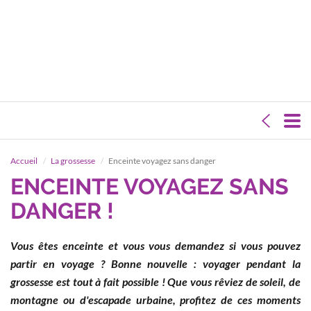
Accueil
La grossesse
Enceinte voyagez sans danger
ENCEINTE VOYAGEZ SANS
DANGER !
Vous êtes enceinte et vous vous demandez si vous pouvez
partir en voyage ? Bonne nouvelle : voyager pendant la
grossesse est tout à fait possible ! Que vous rêviez de soleil, de
montagne ou d'escapade urbaine, profitez de ces moments