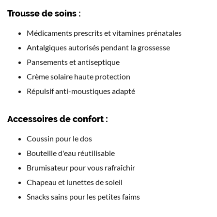
Trousse de soins :
Médicaments prescrits et vitamines prénatales
Antalgiques autorisés pendant la grossesse
Pansements et antiseptique
Crème solaire haute protection
Répulsif anti-moustiques adapté
Accessoires de confort :
Coussin pour le dos
Bouteille d'eau réutilisable
Brumisateur pour vous rafraîchir
Chapeau et lunettes de soleil
Snacks sains pour les petites faims