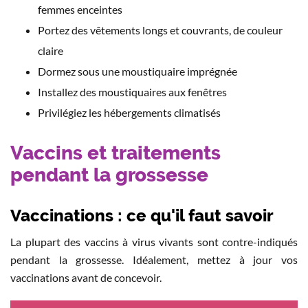
femmes enceintes
Portez des vêtements longs et couvrants, de couleur
claire
Dormez sous une moustiquaire imprégnée
Installez des moustiquaires aux fenêtres
Privilégiez les hébergements climatisés
Vaccins et traitements
pendant la grossesse
Vaccinations : ce qu'il faut savoir
La plupart des vaccins à virus vivants sont contre-indiqués
pendant la grossesse. Idéalement, mettez à jour vos
vaccinations avant de concevoir.