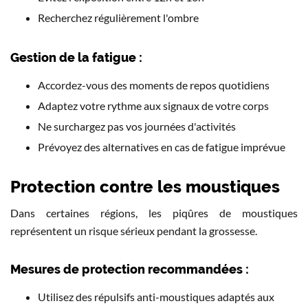
Recherchez régulièrement l'ombre
Gestion de la fatigue :
Accordez-vous des moments de repos quotidiens
Adaptez votre rythme aux signaux de votre corps
Ne surchargez pas vos journées d'activités
Prévoyez des alternatives en cas de fatigue imprévue
Protection contre les moustiques
Dans certaines régions, les piqûres de moustiques
représentent un risque sérieux pendant la grossesse.
Mesures de protection recommandées :
Utilisez des répulsifs anti-moustiques adaptés aux