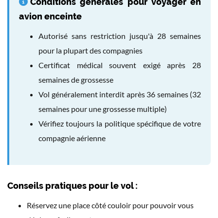
Conditions générales pour voyager en
avion enceinte
Autorisé sans restriction jusqu'à 28 semaines
pour la plupart des compagnies
Certificat médical souvent exigé après 28
semaines de grossesse
Vol généralement interdit après 36 semaines (32
semaines pour une grossesse multiple)
Vérifiez toujours la politique spécifique de votre
compagnie aérienne
Conseils pratiques pour le vol :
Réservez une place côté couloir pour pouvoir vous