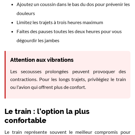
Ajoutez un coussin dans le bas du dos pour prévenir les
douleurs
Limitez les trajets à trois heures maximum
Faites des pauses toutes les deux heures pour vous
dégourdir les jambes
Attention aux vibrations
Les secousses prolongées peuvent provoquer des
contractions. Pour les longs trajets, privilégiez le train
ou l'avion qui offrent plus de confort.
Le train : l'option la plus
confortable
Le train représente souvent le meilleur compromis pour