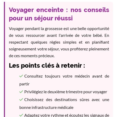
Voyager enceinte : nos conseils
pour un séjour réussi
Voyager pendant la grossesse est une belle opportunité
de vous ressourcer avant l'arrivée de votre bébé. En
respectant quelques règles simples et en planifiant
soigneusement votre séjour, vous profiterez pleinement
de ces moments précieux.
Les points clés à retenir :
Consultez toujours votre médecin avant de
partir
Privilégiez le deuxième trimestre pour voyager
Choisissez des destinations sûres avec une
bonne infrastructure médicale
Adaptez votre rythme et écoutez les signaux de