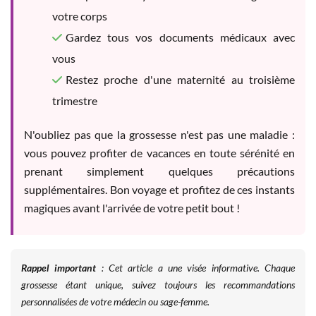
votre corps
Gardez tous vos documents médicaux avec
vous
Restez proche d'une maternité au troisième
trimestre
N'oubliez pas que la grossesse n'est pas une maladie :
vous pouvez profiter de vacances en toute sérénité en
prenant simplement quelques précautions
supplémentaires. Bon voyage et profitez de ces instants
magiques avant l'arrivée de votre petit bout !
Rappel important
: Cet article a une visée informative. Chaque
grossesse étant unique, suivez toujours les recommandations
personnalisées de votre médecin ou sage-femme.