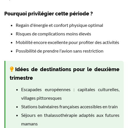
Pourquoi privilégier cette période ?
Regain d'énergie et confort physique optimal
Risques de complications moins élevés
Mobilité encore excellente pour profiter des activités
Possibilité de prendre l'avion sans restriction
Idées de destinations pour le deuxième
trimestre
Escapades européennes : capitales culturelles,
villages pittoresques
Stations balnéaires françaises accessibles en train
Séjours en thalassothérapie adaptés aux futures
mamans