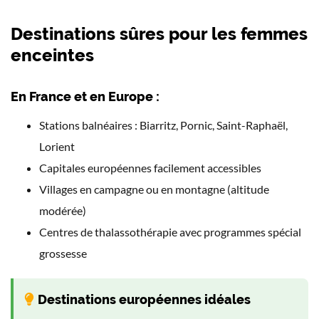
Destinations sûres pour les femmes
enceintes
En France et en Europe :
Stations balnéaires : Biarritz, Pornic, Saint-Raphaël,
Lorient
Capitales européennes facilement accessibles
Villages en campagne ou en montagne (altitude
modérée)
Centres de thalassothérapie avec programmes spécial
grossesse
Destinations européennes idéales