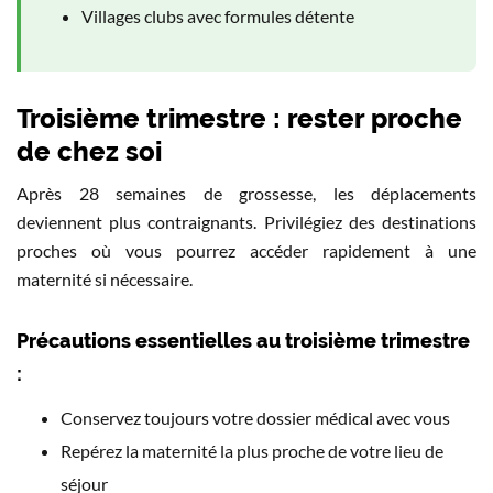
Villages clubs avec formules détente
Troisième trimestre : rester proche
de chez soi
Après 28 semaines de grossesse, les déplacements
deviennent plus contraignants. Privilégiez des destinations
proches où vous pourrez accéder rapidement à une
maternité si nécessaire.
Précautions essentielles au troisième trimestre
:
Conservez toujours votre dossier médical avec vous
Repérez la maternité la plus proche de votre lieu de
séjour