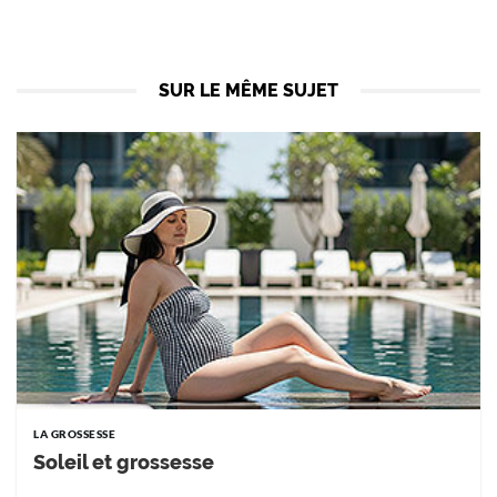
SUR LE MÊME SUJET
LA GROSSESSE
Soleil et grossesse