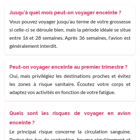
Jusqu'à quel mois peut-on voyager enceinte ?
Vous pouvez voyager jusqu'au terme de votre grossesse
si celle-ci se déroule bien, mais la période idéale se situe
entre 16 et 28 semaines. Après 36 semaines, l'avion est
généralement interdit.
Peut-on voyager enceinte au premier trimestre ?
Oui, mais privilégiez les destinations proches et évitez
les zones à risque sanitaire. Écoutez votre corps et
adaptez vos activités en fonction de votre fatigue.
Quels sont les risques de voyager en avion
enceinte ?
Le principal risque concerne la circulation sanguine.
Portez des bas de contention, bougez régulièrement et