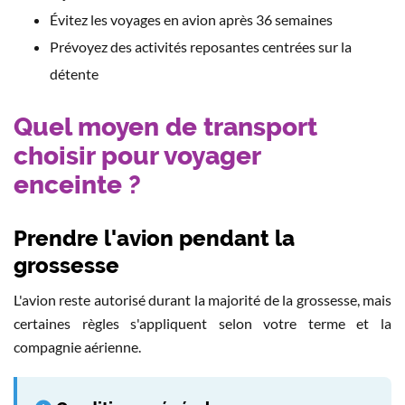
Évitez les voyages en avion après 36 semaines
Prévoyez des activités reposantes centrées sur la
détente
Quel moyen de transport
choisir pour voyager
enceinte ?
Prendre l'avion pendant la
grossesse
L'avion reste autorisé durant la majorité de la grossesse, mais
certaines règles s'appliquent selon votre terme et la
compagnie aérienne.