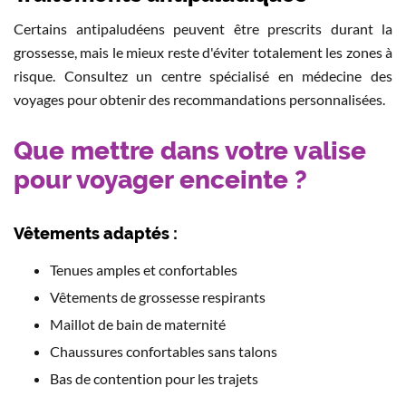
Certains antipaludéens peuvent être prescrits durant la
grossesse, mais le mieux reste d'éviter totalement les zones à
risque. Consultez un centre spécialisé en médecine des
voyages pour obtenir des recommandations personnalisées.
Que mettre dans votre valise
pour voyager enceinte ?
Vêtements adaptés :
Tenues amples et confortables
Vêtements de grossesse respirants
Maillot de bain de maternité
Chaussures confortables sans talons
Bas de contention pour les trajets