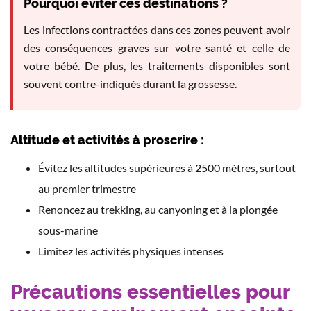
Pourquoi éviter ces destinations ?
Les infections contractées dans ces zones peuvent avoir
des conséquences graves sur votre santé et celle de
votre bébé. De plus, les traitements disponibles sont
souvent contre-indiqués durant la grossesse.
Altitude et activités à proscrire :
Évitez les altitudes supérieures à 2500 mètres, surtout
au premier trimestre
Renoncez au trekking, au canyoning et à la plongée
sous-marine
Limitez les activités physiques intenses
Précautions essentielles pour