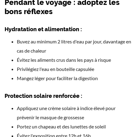
Pendant le voyage : adoptez les
bons réflexes
Hydratation et alimentation :
Buvez au minimum 2 litres d'eau par jour, davantage en
cas de chaleur
Évitez les aliments crus dans les pays à risque
Privilégiez l'eau en bouteille capsulée
Mangez léger pour faciliter la digestion
Protection solaire renforcée :
Appliquez une crème solaire à indice élevé pour
prévenir le masque de grossesse
Portez un chapeau et des lunettes de soleil
Évitez l'exposition entre 12h et 16h