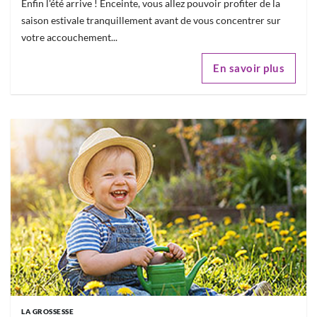
Enfin l'été arrive ! Enceinte, vous allez pouvoir profiter de la
saison estivale tranquillement avant de vous concentrer sur
votre accouchement...
En savoir plus
LA GROSSESSE