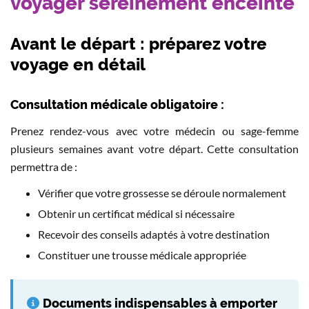
voyager sereinement enceinte
Avant le départ : préparez votre
voyage en détail
Consultation médicale obligatoire :
Prenez rendez-vous avec votre médecin ou sage-femme
plusieurs semaines avant votre départ. Cette consultation
permettra de :
Vérifier que votre grossesse se déroule normalement
Obtenir un certificat médical si nécessaire
Recevoir des conseils adaptés à votre destination
Constituer une trousse médicale appropriée
Documents indispensables à emporter