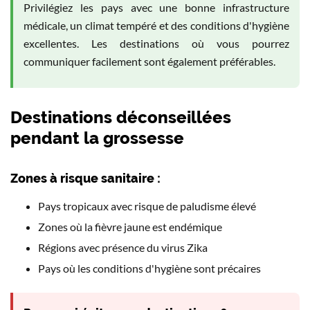
Privilégiez les pays avec une bonne infrastructure
médicale, un climat tempéré et des conditions d'hygiène
excellentes. Les destinations où vous pourrez
communiquer facilement sont également préférables.
Destinations déconseillées
pendant la grossesse
Zones à risque sanitaire :
Pays tropicaux avec risque de paludisme élevé
Zones où la fièvre jaune est endémique
Régions avec présence du virus Zika
Pays où les conditions d'hygiène sont précaires