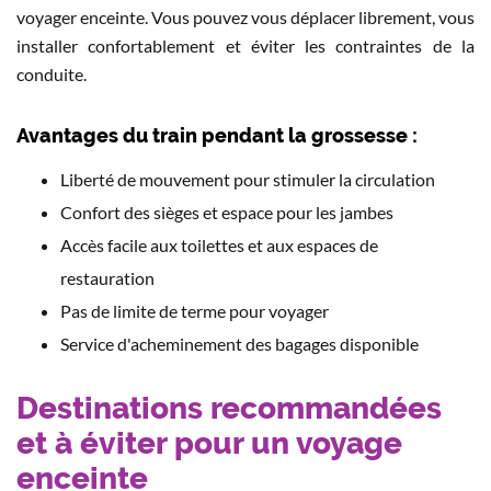
voyager enceinte. Vous pouvez vous déplacer librement, vous
installer confortablement et éviter les contraintes de la
conduite.
Avantages du train pendant la grossesse :
Liberté de mouvement pour stimuler la circulation
Confort des sièges et espace pour les jambes
Accès facile aux toilettes et aux espaces de
restauration
Pas de limite de terme pour voyager
Service d'acheminement des bagages disponible
Destinations recommandées
et à éviter pour un voyage
enceinte