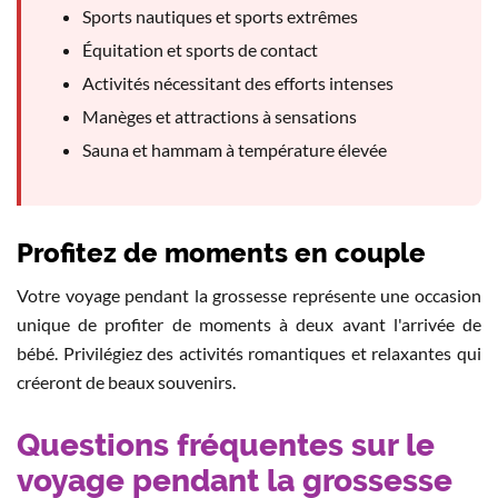
Sports nautiques et sports extrêmes
Équitation et sports de contact
Activités nécessitant des efforts intenses
Manèges et attractions à sensations
Sauna et hammam à température élevée
Profitez de moments en couple
Votre voyage pendant la grossesse représente une occasion
unique de profiter de moments à deux avant l'arrivée de
bébé. Privilégiez des activités romantiques et relaxantes qui
créeront de beaux souvenirs.
Questions fréquentes sur le
voyage pendant la grossesse