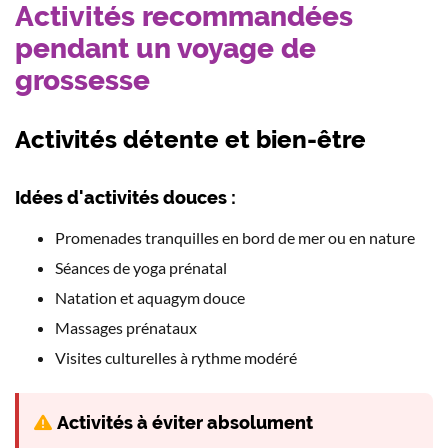
Activités recommandées
pendant un voyage de
grossesse
Activités détente et bien-être
Idées d'activités douces :
Promenades tranquilles en bord de mer ou en nature
Séances de yoga prénatal
Natation et aquagym douce
Massages prénataux
Visites culturelles à rythme modéré
Activités à éviter absolument