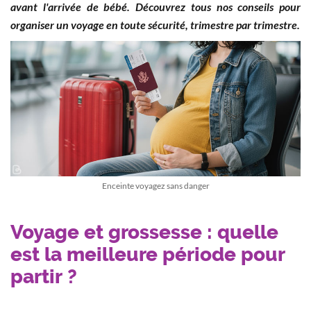
avant l'arrivée de bébé. Découvrez tous nos conseils pour
organiser un voyage en toute sécurité, trimestre par trimestre.
Enceinte voyagez sans danger
Voyage et grossesse : quelle
est la meilleure période pour
partir ?