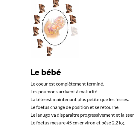
Le bébé
Le coeur est complètement terminé.
Les poumons arrivent à maturité.
La tête est maintenant plus petite que les fesses.
Le foetus change de position et se retourne.
Le lanugo va disparaître progressivement et laisser
Le foetus mesure 45 cm environ et pèse 2,2 kg.