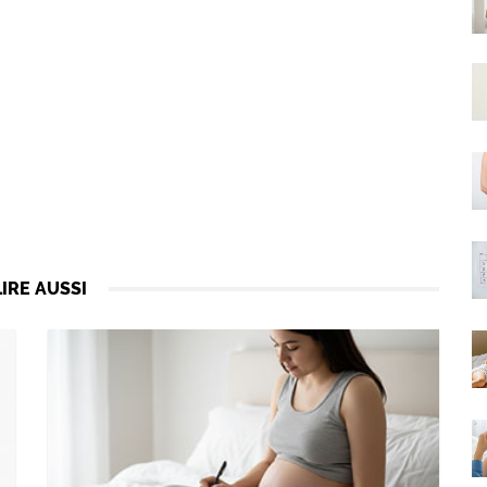
LIRE AUSSI