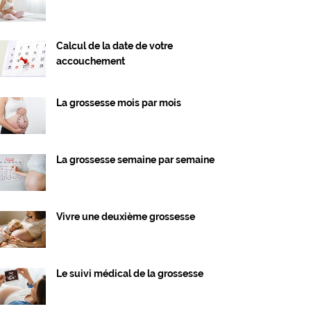
Calcul de la date de votre
accouchement
La grossesse mois par mois
La grossesse semaine par semaine
Vivre une deuxième grossesse
Le suivi médical de la grossesse