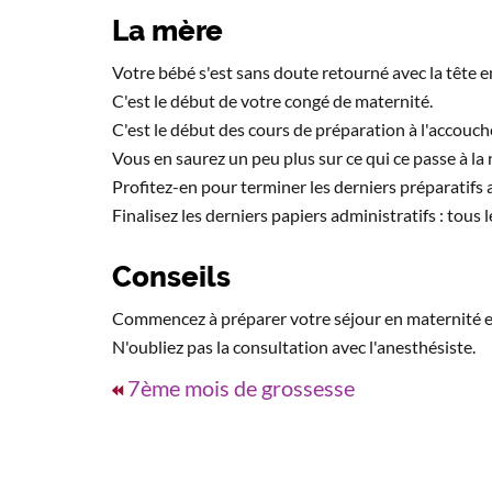
La mère
Votre bébé s'est sans doute retourné avec la tête e
C'est le début de votre congé de maternité.
C'est le début des cours de préparation à l'accouc
Vous en saurez un peu plus sur ce qui ce passe à la 
Profitez-en pour terminer les derniers préparatifs a
Finalisez les derniers papiers administratifs : tous
Conseils
Commencez à préparer votre séjour en maternité e
N'oubliez pas la consultation avec l'anesthésiste.
7ème mois de grossesse