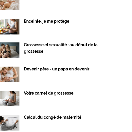
Enceinte, je me protège
Grossesse et sexualité : au début de la
grossesse
Devenir père - un papa en devenir
Votre carnet de grossesse
Calcul du congé de maternité