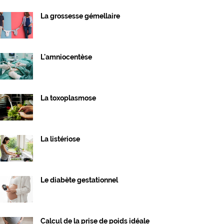
La grossesse gémellaire
L'amniocentèse
La toxoplasmose
La listériose
Le diabète gestationnel
Calcul de la prise de poids idéale