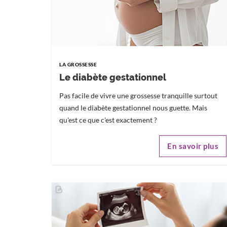
LA GROSSESSE
Le diabète gestationnel
Pas facile de vivre une grossesse tranquille surtout
quand le diabète gestationnel nous guette. Mais
qu'est ce que c'est exactement ?
En savoir plus