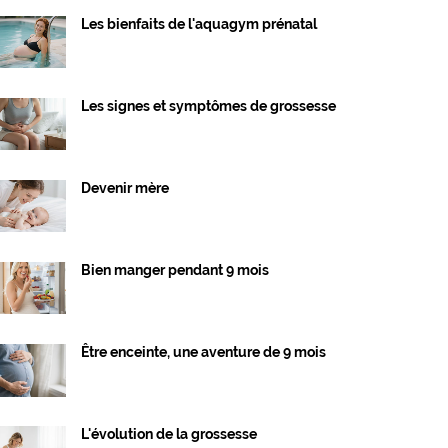
Les bienfaits de l'aquagym prénatal
Les signes et symptômes de grossesse
Devenir mère
Bien manger pendant 9 mois
Être enceinte, une aventure de 9 mois
L'évolution de la grossesse