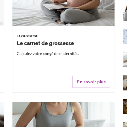
LA GROSSESSE
Le carnet de grossesse
Calculez votre congé de maternité...
En savoir plus