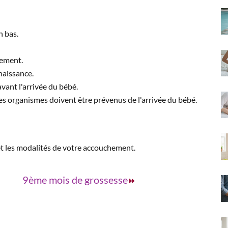
n bas.
hement.
naissance.
vant l'arrivée du bébé.
 les organismes doivent être prévenus de l'arrivée du bébé.
t les modalités de votre accouchement.
9ème mois de grossesse