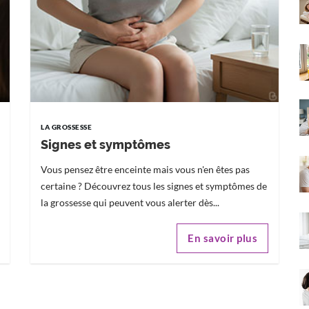
LA GROSSESSE
Signes et symptômes
Vous pensez être enceinte mais vous n'en êtes pas
certaine ? Découvrez tous les signes et symptômes de
la grossesse qui peuvent vous alerter dès...
En savoir plus