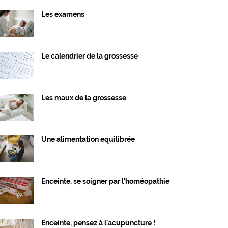
Les examens
Le calendrier de la grossesse
Les maux de la grossesse
Une alimentation equilibrée
Enceinte, se soigner par l'homéopathie
Enceinte, pensez à l'acupuncture !