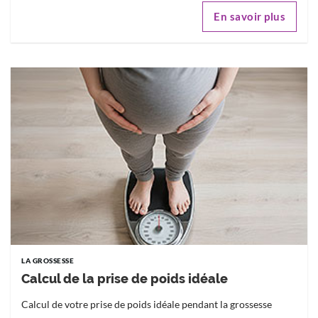
En savoir plus
LA GROSSESSE
Calcul de la prise de poids idéale
Calcul de votre prise de poids idéale pendant la grossesse