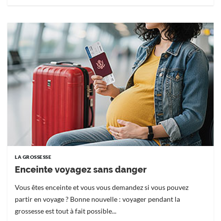
LA GROSSESSE
Enceinte voyagez sans danger
Vous êtes enceinte et vous vous demandez si vous pouvez
partir en voyage ? Bonne nouvelle : voyager pendant la
grossesse est tout à fait possible...