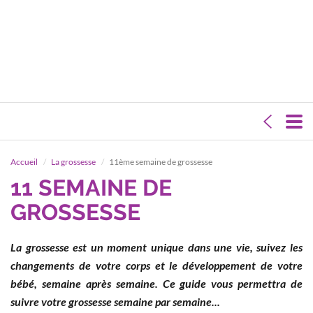
Accueil
La grossesse
11ème semaine de grossesse
11 SEMAINE DE
GROSSESSE
La grossesse est un moment unique dans une vie, suivez les
changements de votre corps et le développement de votre
bébé, semaine après semaine. Ce guide vous permettra de
suivre votre grossesse semaine par semaine...