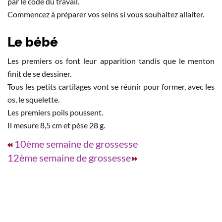
par le code du travail.
Commencez à préparer vos seins si vous souhaitez allaiter.
Le bébé
Les premiers os font leur apparition tandis que le menton
finit de se dessiner.
Tous les petits cartilages vont se réunir pour former, avec les
os, le squelette.
Les premiers poils poussent.
Il mesure 8,5 cm et pèse 28 g.
10ème semaine de grossesse
12ème semaine de grossesse