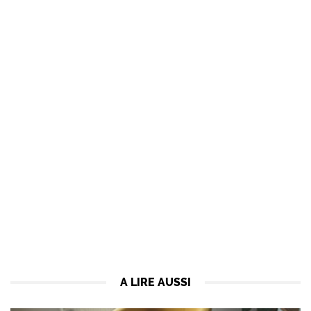
A LIRE AUSSI