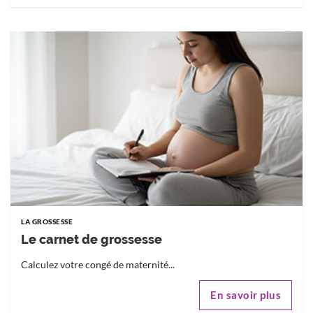
LA GROSSESSE
Le carnet de grossesse
Calculez votre congé de maternité...
En savoir plus