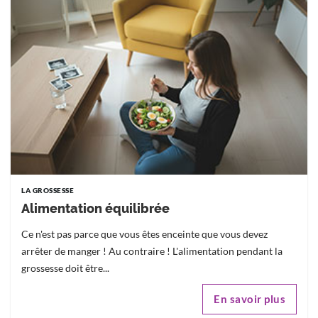
LA GROSSESSE
Alimentation équilibrée
Ce n'est pas parce que vous êtes enceinte que vous devez
arrêter de manger ! Au contraire ! L'alimentation pendant la
grossesse doit être...
En savoir plus