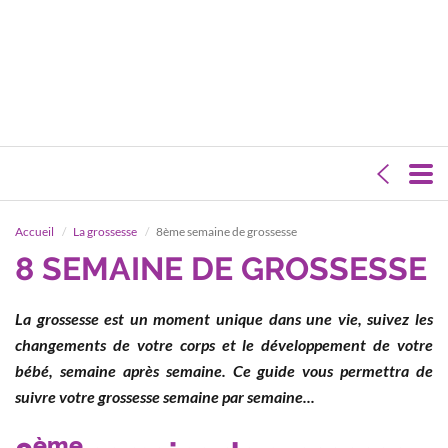
Accueil
La grossesse
8ème semaine de grossesse
8 SEMAINE DE GROSSESSE
La grossesse est un moment unique dans une vie, suivez les
changements de votre corps et le développement de votre
bébé, semaine après semaine. Ce guide vous permettra de
suivre votre grossesse semaine par semaine...
ème