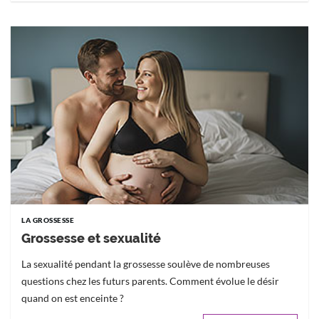
LA GROSSESSE
Grossesse et sexualité
La sexualité pendant la grossesse soulève de nombreuses
questions chez les futurs parents. Comment évolue le désir
quand on est enceinte ?