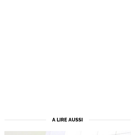
A LIRE AUSSI