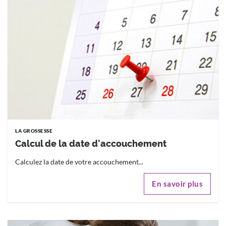
LA GROSSESSE
Calcul de la date d'accouchement
Calculez la date de votre accouchement...
En savoir plus