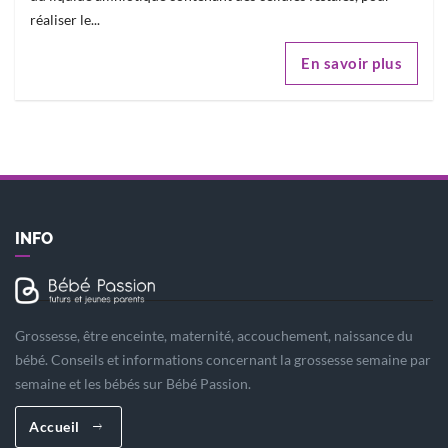
réaliser le...
En savoir plus
INFO
Grossesse, être enceinte, maternité, accouchement, naissance du
bébé. Conseils et informations concernant la grossesse semaine par
semaine et les bébés sur Bébé Passion.
Accueil