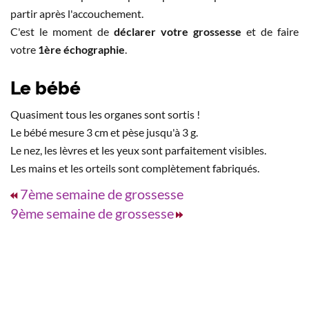
partir après l'accouchement.
C'est le moment de
déclarer votre grossesse
et de faire
votre
1ère échographie
.
Le bébé
Quasiment tous les organes sont sortis !
Le bébé mesure 3 cm et pèse jusqu'à 3 g.
Le nez, les lèvres et les yeux sont parfaitement visibles.
Les mains et les orteils sont complètement fabriqués.
7ème semaine de grossesse
9ème semaine de grossesse