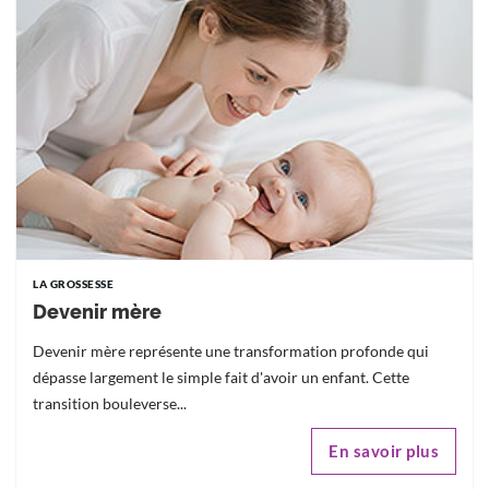
LA GROSSESSE
Devenir mère
Devenir mère représente une transformation profonde qui
dépasse largement le simple fait d'avoir un enfant. Cette
transition bouleverse...
En savoir plus