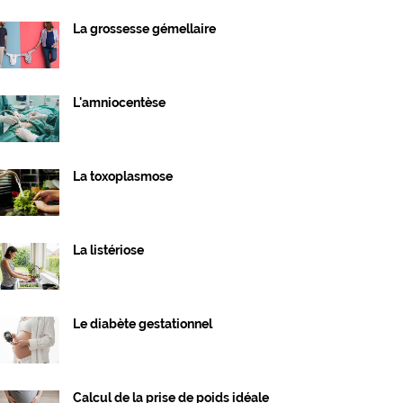
La grossesse gémellaire
L'amniocentèse
La toxoplasmose
La listériose
Le diabète gestationnel
Calcul de la prise de poids idéale