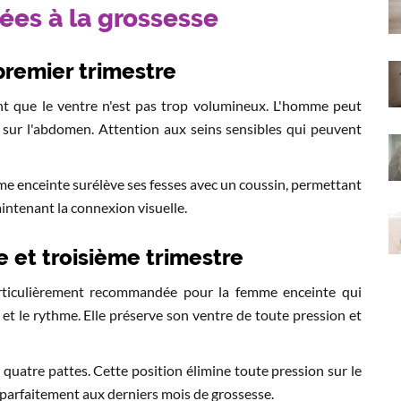
ées à la grossesse
remier trimestre
nt que le ventre n'est pas trop volumineux. L'homme peut
n sur l'abdomen. Attention aux seins sensibles qui peuvent
mme enceinte surélève ses fesses avec un coussin, permettant
intenant la connexion visuelle.
 et troisième trimestre
ticulièrement recommandée pour la femme enceinte qui
et le rythme. Elle préserve son ventre de toute pression et
quatre pattes. Cette position élimine toute pression sur le
nt parfaitement aux derniers mois de grossesse.