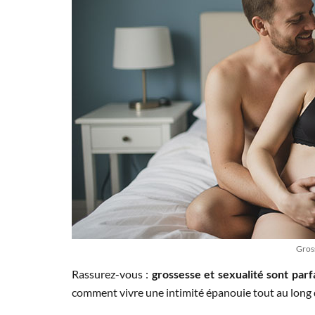
Gross
Rassurez-vous :
grossesse et sexualité sont par
comment vivre une intimité épanouie tout au long 