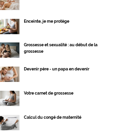
Enceinte, je me protège
Grossesse et sexualité : au début de la
grossesse
Devenir père - un papa en devenir
Votre carnet de grossesse
Calcul du congé de maternité