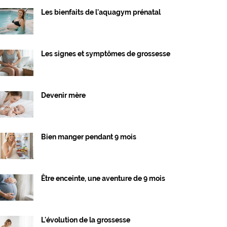
Les bienfaits de l'aquagym prénatal
Les signes et symptômes de grossesse
Devenir mère
Bien manger pendant 9 mois
Être enceinte, une aventure de 9 mois
L'évolution de la grossesse