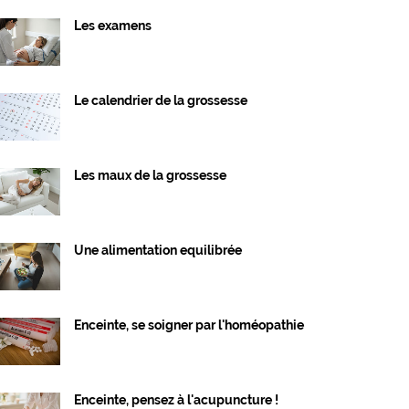
Les examens
Le calendrier de la grossesse
Les maux de la grossesse
Une alimentation equilibrée
Enceinte, se soigner par l'homéopathie
Enceinte, pensez à l'acupuncture !