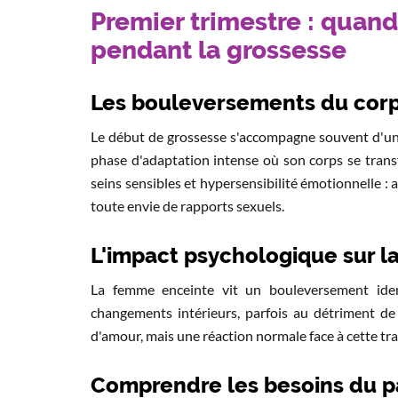
Premier trimestre : quand
pendant la grossesse
Les bouleversements du corp
Le début de grossesse s'accompagne souvent d'u
phase d'adaptation intense où son corps se trans
seins sensibles et hypersensibilité émotionnelle
toute envie de rapports sexuels.
L'impact psychologique sur la
La femme enceinte vit un bouleversement ident
changements intérieurs, parfois au détriment de 
d'amour, mais une réaction normale face à cette t
Comprendre les besoins du p