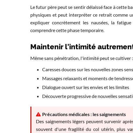
Le futur père peut se sentir délaissé face à cette ba
physiques et peut interpréter ce retrait comme u
expliquer concrètement les nausées, la fatigue
comprendre cette phase temporaire.
Maintenir l'intimité autremen
Même sans pénétration, l'intimité peut se cultiver :
Caresses douces sur les nouvelles zones sens
Massages relaxants et moments de tendress
Dialogue ouvert sur les envies et les limites
Découverte progressive de nouvelles sensat
Précautions médicales : les saignements
Des saignements légers peuvent survenir après 
souvent d'une fragilité du col utérin, plus v