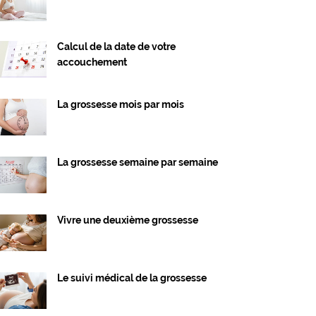
Calcul de la date de votre
accouchement
La grossesse mois par mois
La grossesse semaine par semaine
Vivre une deuxième grossesse
Le suivi médical de la grossesse