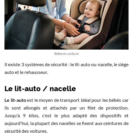
Bébé en voiture
Il existe 3 systèmes de sécurité : le lit-auto ou nacelle, le siège
auto et le rehausseur.
Le lit-auto / nacelle
Le lit-auto
est le moyen de transport idéal pour les bébés car
ils sont allongés et attachés par un filet de protection.
Jusqu'à 9 kilos, c'est le plus adapté des dispositifs et
aujourd'hui, la plupart des nacelles se fixent aux ceintures de
sécurité des voitures.