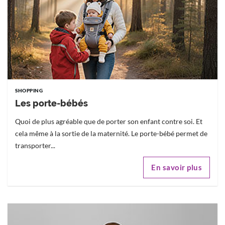
SHOPPING
Les porte-bébés
Quoi de plus agréable que de porter son enfant contre soi. Et
cela même à la sortie de la maternité. Le porte-bébé permet de
transporter...
En savoir plus