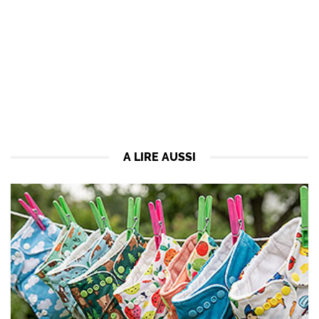
A LIRE AUSSI