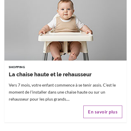
SHOPPING
La chaise haute et le rehausseur
Vers 7 mois, votre enfant commence à se tenir assis. C'est le
moment de l'installer dans une chaise haute ou sur un
rehausseur pour les plus grands....
En savoir plus