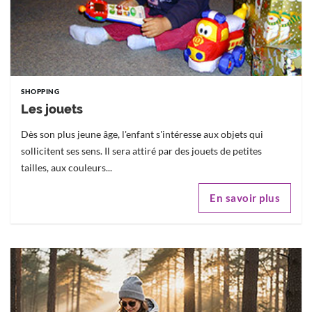
SHOPPING
Les jouets
Dès son plus jeune âge, l'enfant s'intéresse aux objets qui
sollicitent ses sens. Il sera attiré par des jouets de petites
tailles, aux couleurs...
En savoir plus