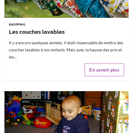
SHOPPING
Les couches lavables
Il y a encore quelques années, il était impensable de mettre des
couches lavables à nos enfants. Mais avec la hausse des prix et
les...
En savoir plus