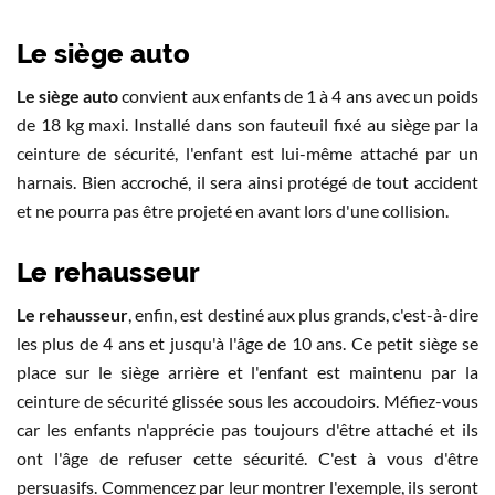
Le siège auto
Le siège auto
convient aux enfants de 1 à 4 ans avec un poids
de 18 kg maxi. Installé dans son fauteuil fixé au siège par la
ceinture de sécurité, l'enfant est lui-même attaché par un
harnais. Bien accroché, il sera ainsi protégé de tout accident
et ne pourra pas être projeté en avant lors d'une collision.
Le rehausseur
Le rehausseur
, enfin, est destiné aux plus grands, c'est-à-dire
les plus de 4 ans et jusqu'à l'âge de 10 ans. Ce petit siège se
place sur le siège arrière et l'enfant est maintenu par la
ceinture de sécurité glissée sous les accoudoirs. Méfiez-vous
car les enfants n'apprécie pas toujours d'être attaché et ils
ont l'âge de refuser cette sécurité. C'est à vous d'être
persuasifs. Commencez par leur montrer l'exemple, ils seront