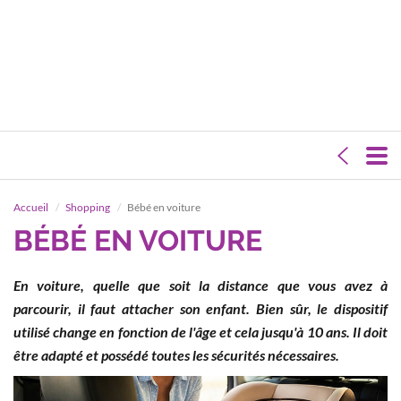
Accueil
Shopping
Bébé en voiture
BÉBÉ EN VOITURE
En voiture, quelle que soit la distance que vous avez à
parcourir, il faut attacher son enfant. Bien sûr, le dispositif
utilisé change en fonction de l'âge et cela jusqu'à 10 ans. Il doit
être adapté et possédé toutes les sécurités nécessaires.