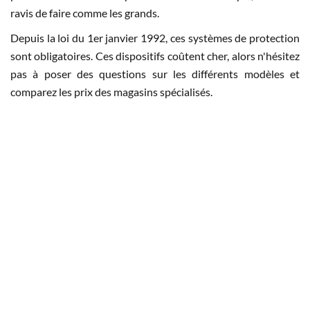
ravis de faire comme les grands.
Depuis la loi du 1er janvier 1992, ces systèmes de protection
sont obligatoires. Ces dispositifs coûtent cher, alors n'hésitez
pas à poser des questions sur les différents modèles et
comparez les prix des magasins spécialisés.