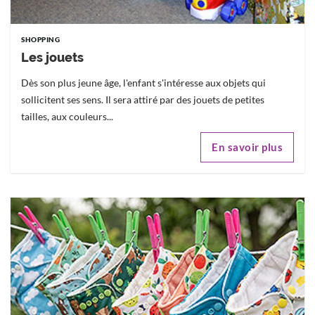
SHOPPING
Les jouets
Dès son plus jeune âge, l'enfant s'intéresse aux objets qui
sollicitent ses sens. Il sera attiré par des jouets de petites
tailles, aux couleurs...
En savoir plus