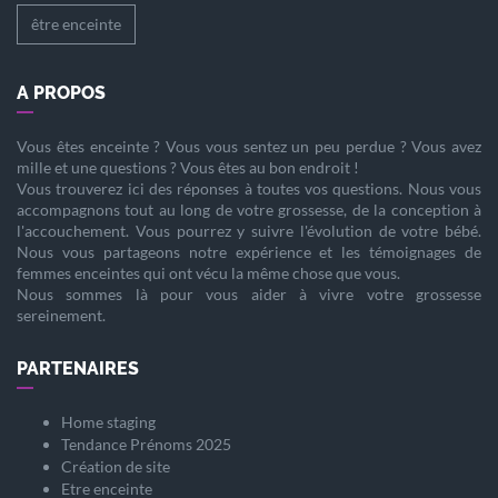
être enceinte
A PROPOS
Vous êtes
enceinte
? Vous vous sentez un peu perdue ? Vous avez
mille et une questions ? Vous êtes au bon endroit !
Vous trouverez ici des réponses à toutes vos questions. Nous vous
accompagnons tout au long de votre
grossesse
, de la
conception
à
l'
accouchement
. Vous pourrez y suivre l'évolution de votre
bébé
.
Nous vous partageons notre expérience et les témoignages de
femmes enceintes qui ont vécu la même chose que vous.
Nous sommes là pour vous aider à vivre votre
grossesse
sereinement.
PARTENAIRES
Home staging
Tendance Prénoms 2025
Création de site
Etre enceinte