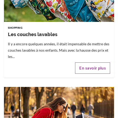
SHOPPING
Les couches lavables
Il y a encore quelques années, il était impensable de mettre des
couches lavables à nos enfants. Mais avec la hausse des prix et
les...
En savoir plus