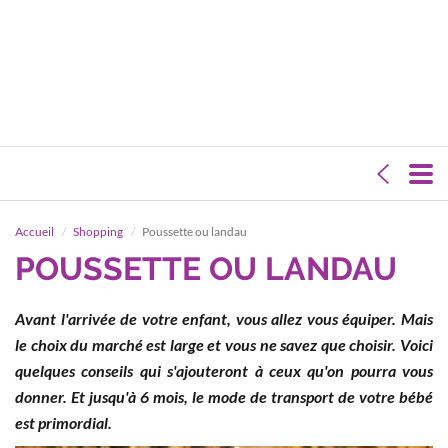
Accueil
Shopping
Poussette ou landau
POUSSETTE OU LANDAU
Avant l'arrivée de votre enfant, vous allez vous équiper. Mais
le choix du marché est large et vous ne savez que choisir. Voici
quelques conseils qui s'ajouteront à ceux qu'on pourra vous
donner. Et jusqu'à 6 mois, le mode de transport de votre bébé
est primordial.