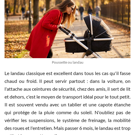
Poussette ou landau
Le landau classique est excellent dans tous les cas qu'il fasse
chaud ou froid. Il peut servir partout : dans la voiture, on
l'attache aux ceintures de sécurité, chez des amis, il sert de lit
et dehors, c'est le moyen de transport idéal pour le tout petit.
Il est souvent vendu avec un tablier et une capote étanche
qui protége de la pluie comme du soleil. N'oubliez pas de
vérifier les suspensions, le système de freinage, la mobilité
des roues et l'entretien. Mais passer 6 mois, le landau est trop