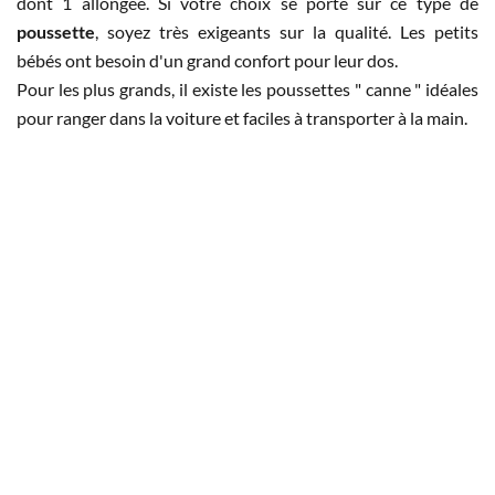
dont 1 allongée. Si votre choix se porte sur ce type de
poussette
, soyez très exigeants sur la qualité. Les petits
bébés ont besoin d'un grand confort pour leur dos.
Pour les plus grands, il existe les poussettes " canne " idéales
pour ranger dans la voiture et faciles à transporter à la main.