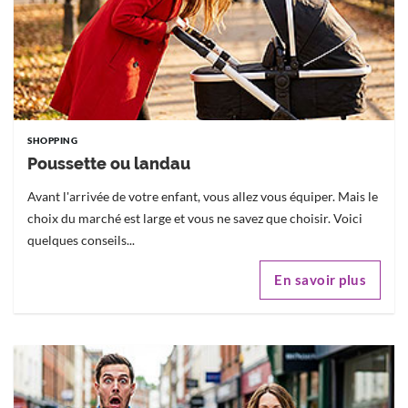
SHOPPING
Poussette ou landau
Avant l'arrivée de votre enfant, vous allez vous équiper. Mais le
choix du marché est large et vous ne savez que choisir. Voici
quelques conseils...
En savoir plus