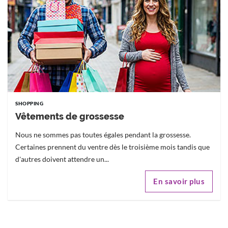
SHOPPING
Vêtements de grossesse
Nous ne sommes pas toutes égales pendant la grossesse.
Certaines prennent du ventre dès le troisième mois tandis que
d'autres doivent attendre un...
En savoir plus