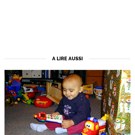
A LIRE AUSSI