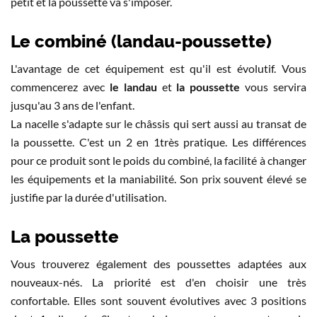
petit et la poussette va s'imposer.
Le combiné (landau-poussette)
L'avantage de cet équipement est qu'il est évolutif. Vous
commencerez avec
le landau
et
la poussette
vous servira
jusqu'au 3 ans de l'enfant.
La nacelle s'adapte sur le châssis qui sert aussi au transat de
la poussette. C'est un 2 en 1très pratique. Les différences
pour ce produit sont le poids du combiné, la facilité à changer
les équipements et la maniabilité. Son prix souvent élevé se
justifie par la durée d'utilisation.
La poussette
Vous trouverez également des poussettes adaptées aux
nouveaux-nés. La priorité est d'en choisir une très
confortable. Elles sont souvent évolutives avec 3 positions