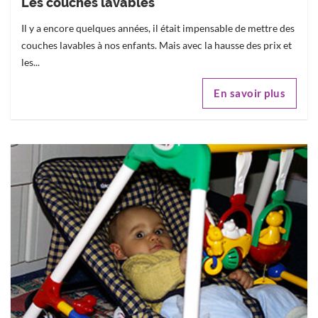
Les couches lavables
Il y a encore quelques années, il était impensable de mettre des
couches lavables à nos enfants. Mais avec la hausse des prix et
les...
En savoir plus