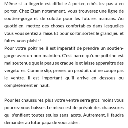
Même si la lingerie est difficile à porter, n'hésitez pas à en
porter. Chez Etam notamment, vous trouverez une ligne de
soutien-gorge et de culotte pour les futures mamans. Au
quotidien, mettez des choses confortables dans lesquelles
vous vous sentez à l'aise. Et pour sortir, sortez le grand jeu et
faites-vous plaisir !
Pour votre poitrine, il est impératif de prendre un soutien-
gorge avec un bon maintien. C'est parce qu'une poitrine est
mal soutenue que la peau se craquelle et laisse apparaître des
vergetures. Comme slip, prenez un produit qui ne coupe pas
le ventre. Il est important qu'il arrive en dessous ou
complètement en haut.
Pour les chaussures, plus votre ventre serra gros, moins vous
pourrez vous baisser. Le mieux est de prévoir des chaussures
qui s'enfilent toutes seules sans lacets. Autrement, il faudra
demander au futur papa de vous aider !