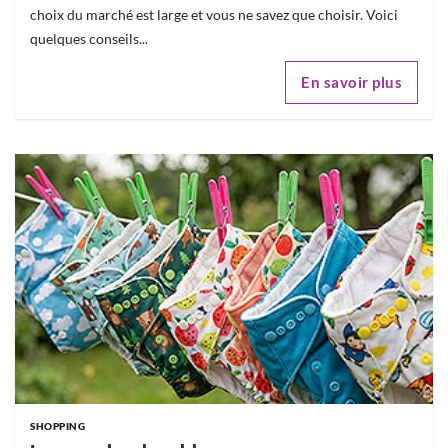
choix du marché est large et vous ne savez que choisir. Voici
quelques conseils...
En savoir plus
SHOPPING