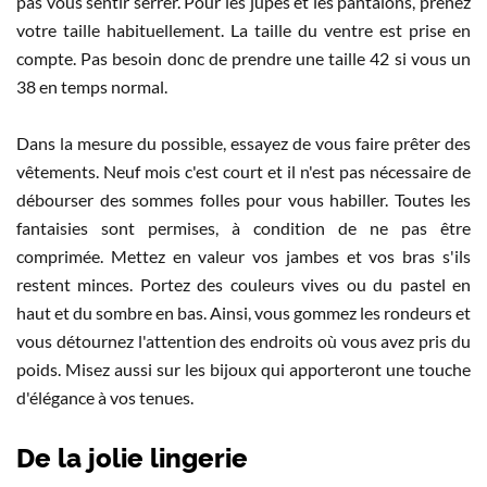
pas vous sentir serrer. Pour les jupes et les pantalons, prenez
votre taille habituellement. La taille du ventre est prise en
compte. Pas besoin donc de prendre une taille 42 si vous un
38 en temps normal.
Dans la mesure du possible, essayez de vous faire prêter des
vêtements. Neuf mois c'est court et il n'est pas nécessaire de
débourser des sommes folles pour vous habiller. Toutes les
fantaisies sont permises, à condition de ne pas être
comprimée. Mettez en valeur vos jambes et vos bras s'ils
restent minces. Portez des couleurs vives ou du pastel en
haut et du sombre en bas. Ainsi, vous gommez les rondeurs et
vous détournez l'attention des endroits où vous avez pris du
poids. Misez aussi sur les bijoux qui apporteront une touche
d'élégance à vos tenues.
De la jolie lingerie