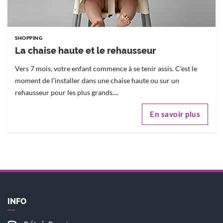
SHOPPING
La chaise haute et le rehausseur
Vers 7 mois, votre enfant commence à se tenir assis. C'est le
moment de l'installer dans une chaise haute ou sur un
rehausseur pour les plus grands....
En savoir plus
INFO