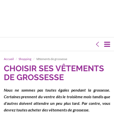
Accueil
Shopping
Vêtements de grossesse
CHOISIR SES VÊTEMENTS
DE GROSSESSE
Nous ne sommes pas toutes égales pendant la grossesse.
Certaines prennent du ventre dès le troisième mois tandis que
d'autres doivent attendre un peu plus tard. Par contre, vous
devrez toutes acheter des vêtements de grossesse.