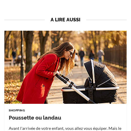
A LIRE AUSSI
SHOPPING
Poussette ou landau
Avant l'arrivée de votre enfant, vous allez vous équiper. Mais le