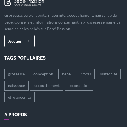
Grossesse, être enceinte, maternité, accouchement, naissance du
bébé. Conseils et informations concernant la grossesse semaine par
semaine et les bébés sur Bébé Passion.
Accueil
TAGS POPULAIRES
grossesse
conception
bébé
9 mois
maternité
naissance
accouchement
fécondation
être enceinte
A PROPOS