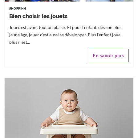
SHOPPING
Bien choisir les jouets
Jouer est avant tout un plaisir. Et pour l'enfant, dès son plus
jeune âge, jouer c'est aussi se développer. Plus l'enfant joue,
plus il est...
En savoir plus