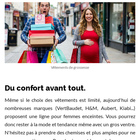
Vêtements de grossesse
Du confort avant tout.
Même si le choix des vêtements est limité, aujourd'hui de
nombreuses marques (VertBaudet, H&M, Aubert, Kiabi...)
proposent une ligne pour femmes enceintes. Vous pourrez
donc rester à la mode et tendance même avec un gros ventre.
N'hésitez pas à prendre des chemises et plus amples pour ne