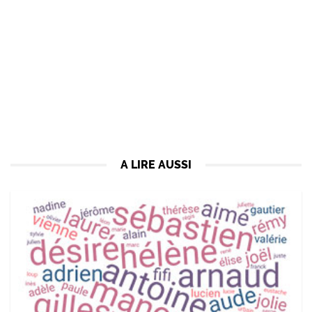
A LIRE AUSSI