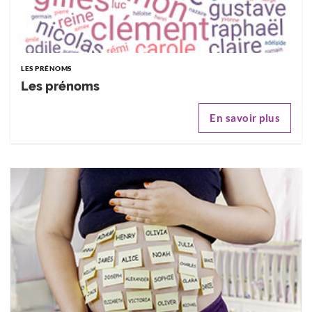
LES PRÉNOMS
Les prénoms
En savoir plus