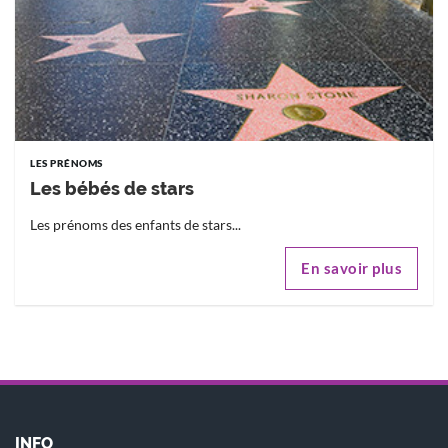
LES PRÉNOMS
Les bébés de stars
Les prénoms des enfants de stars...
En savoir plus
INFO