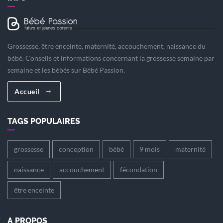
Grossesse, être enceinte, maternité, accouchement, naissance du
bébé. Conseils et informations concernant la grossesse semaine par
semaine et les bébés sur Bébé Passion.
Accueil
TAGS POPULAIRES
grossesse
conception
bébé
9 mois
maternité
naissance
accouchement
fécondation
être enceinte
A PROPOS