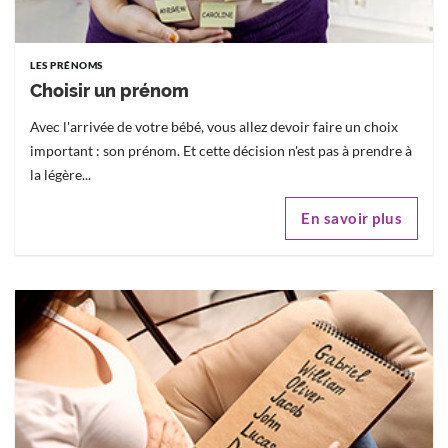
LES PRÉNOMS
Choisir un prénom
Avec l'arrivée de votre bébé, vous allez devoir faire un choix
important : son prénom. Et cette décision n'est pas à prendre à
la légère...
En savoir plus