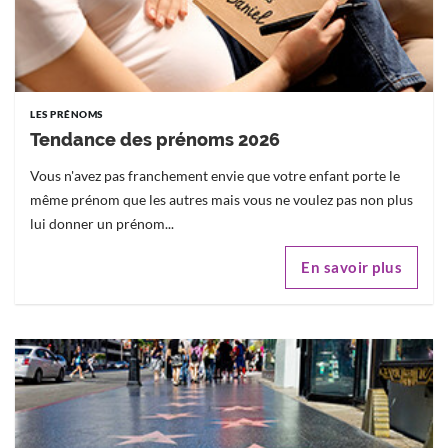
LES PRÉNOMS
Tendance des prénoms 2026
Vous n'avez pas franchement envie que votre enfant porte le
même prénom que les autres mais vous ne voulez pas non plus
lui donner un prénom...
En savoir plus