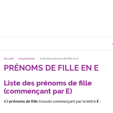
Accueil
Les prénoms
Liste des prénoms de fille en E
PRÉNOMS DE FILLE EN E
Liste des prénoms de fille
(commençant par E)
63
prénoms de fille
trouvés commençant par la lettre
E
: