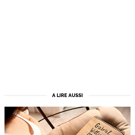
A LIRE AUSSI