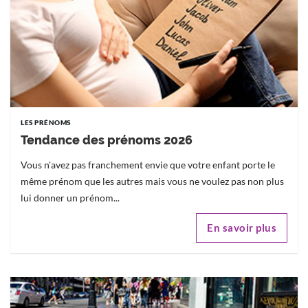
LES PRÉNOMS
Tendance des prénoms 2026
Vous n'avez pas franchement envie que votre enfant porte le
même prénom que les autres mais vous ne voulez pas non plus
lui donner un prénom...
En savoir plus