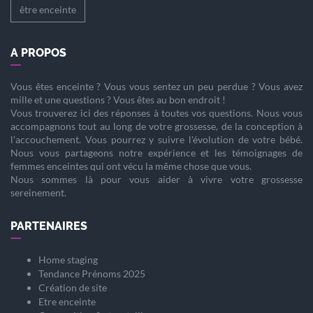
être enceinte
A PROPOS
Vous êtes
enceinte
? Vous vous sentez un peu perdue ? Vous avez
mille et une questions ? Vous êtes au bon endroit !
Vous trouverez ici des réponses à toutes vos questions. Nous vous
accompagnons tout au long de votre
grossesse
, de la
conception
à
l'
accouchement
. Vous pourrez y suivre l'évolution de votre
bébé
.
Nous vous partageons notre expérience et les témoignages de
femmes enceintes qui ont vécu la même chose que vous.
Nous sommes là pour vous aider à vivre votre
grossesse
sereinement.
PARTENAIRES
Home staging
Tendance Prénoms 2025
Création de site
Etre enceinte