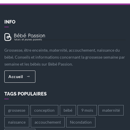
INFO
Grossesse, être enceinte, maternité, accouchement, naissance du
bébé. Conseils et informations concernant la grossesse semaine par
semaine et les bébés sur Bébé Passion.
Accueil
TAGS POPULAIRES
grossesse
conception
bébé
9 mois
maternité
naissance
accouchement
fécondation