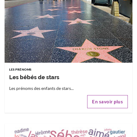
LES PRÉNOMS
Les bébés de stars
Les prénoms des enfants de stars...
En savoir plus