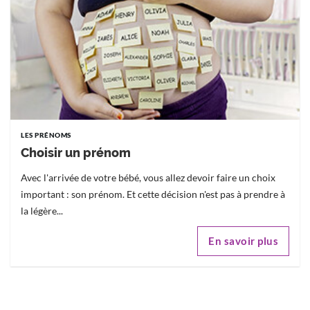
LES PRÉNOMS
Choisir un prénom
Avec l'arrivée de votre bébé, vous allez devoir faire un choix
important : son prénom. Et cette décision n'est pas à prendre à
la légère...
En savoir plus