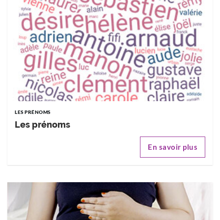
LES PRÉNOMS
Les prénoms
En savoir plus