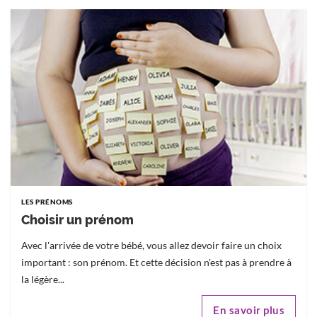
LES PRÉNOMS
Choisir un prénom
Avec l'arrivée de votre bébé, vous allez devoir faire un choix
important : son prénom. Et cette décision n'est pas à prendre à
la légère...
En savoir plus