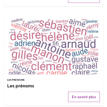
LES PRÉNOMS
Les prénoms
En savoir plus