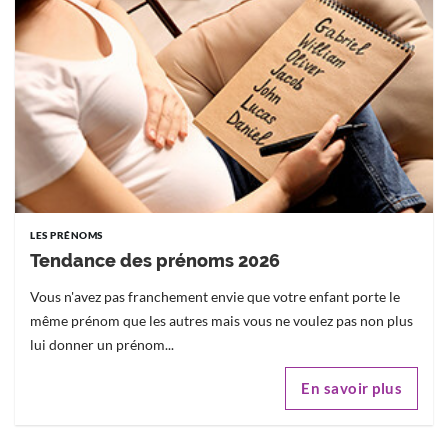
LES PRÉNOMS
Tendance des prénoms 2026
Vous n'avez pas franchement envie que votre enfant porte le
même prénom que les autres mais vous ne voulez pas non plus
lui donner un prénom...
En savoir plus