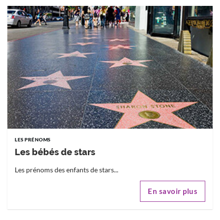
LES PRÉNOMS
Les bébés de stars
Les prénoms des enfants de stars...
En savoir plus