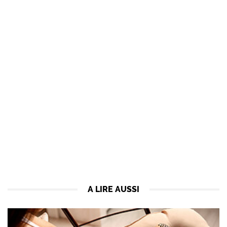
A LIRE AUSSI