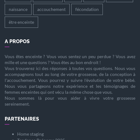
naissance
accouchement
fécondation
être enceinte
A PROPOS
Vous êtes
enceinte
? Vous vous sentez un peu perdue ? Vous avez
mille et une questions ? Vous êtes au bon endroit !
Vous trouverez ici des réponses à toutes vos questions. Nous vous
accompagnons tout au long de votre
grossesse
, de la
conception
à
l'
accouchement
. Vous pourrez y suivre l'évolution de votre
bébé
.
Nous vous partageons notre expérience et les témoignages de
femmes enceintes qui ont vécu la même chose que vous.
Nous sommes là pour vous aider à vivre votre
grossesse
sereinement.
PARTENAIRES
Home staging