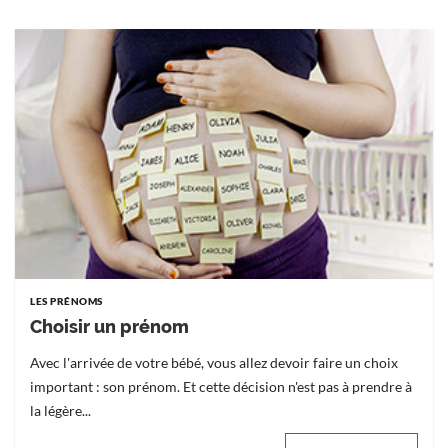
LES PRÉNOMS
Choisir un prénom
Avec l'arrivée de votre bébé, vous allez devoir faire un choix
important : son prénom. Et cette décision n'est pas à prendre à
la légère...