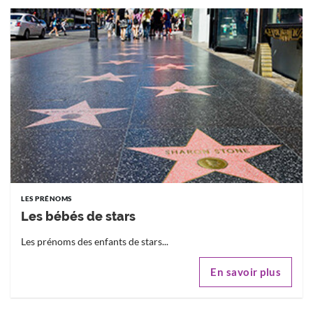
LES PRÉNOMS
Les bébés de stars
Les prénoms des enfants de stars...
En savoir plus