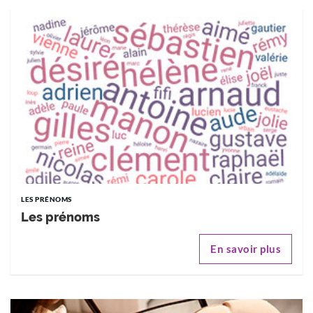
LES PRÉNOMS
Les prénoms
En savoir plus