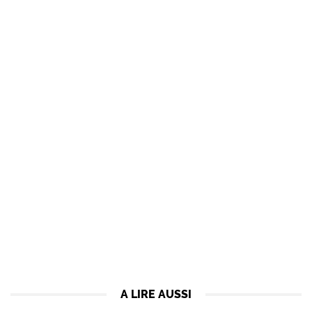
A LIRE AUSSI