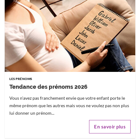
LES PRÉNOMS
Tendance des prénoms 2026
Vous n'avez pas franchement envie que votre enfant porte le
même prénom que les autres mais vous ne voulez pas non plus
lui donner un prénom...
En savoir plus