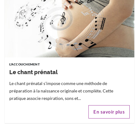
L'ACCOUCHEMENT
Le chant prénatal
Le chant prénatal s'impose comme une méthode de
préparation à la naissance originale et complète. Cette
pratique associe respiration, sons et...
En savoir plus