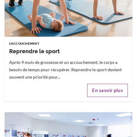
L'ACCOUCHEMENT
Reprendre le sport
Après 9 mois de grossesse et un accouchement, le corps a
besoin de temps pour récupérer. Reprendre le sport devient
souvent une priorité pour...
En savoir plus