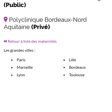
(Public)
Polyclinique Bordeaux-Nord
Aquitaine
(Privé)
Retour à liste des maternités
Les grandes villes :
Paris
Lille
Marseille
Bordeaux
Lyon
Toulouse