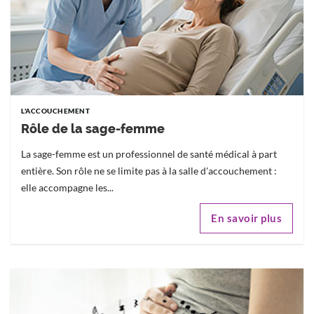
L'ACCOUCHEMENT
Rôle de la sage-femme
La sage-femme est un professionnel de santé médical à part
entière. Son rôle ne se limite pas à la salle d'accouchement :
elle accompagne les...
En savoir plus