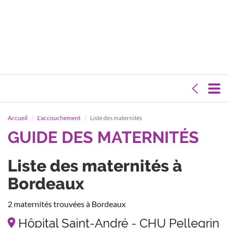
Accueil
L'accouchement
Liste des maternités
GUIDE DES MATERNITÉS
Liste des maternités à
Bordeaux
2 maternités trouvées à Bordeaux
Hôpital Saint-André - CHU Pellegrin