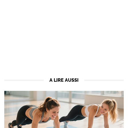
A LIRE AUSSI