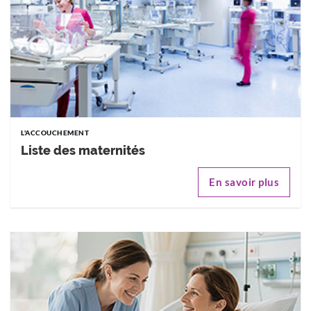
L'ACCOUCHEMENT
Liste des maternités
En savoir plus