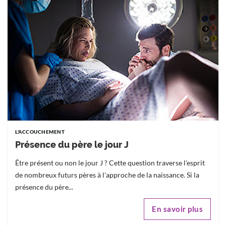
L'ACCOUCHEMENT
Présence du père le jour J
Être présent ou non le jour J ? Cette question traverse l'esprit
de nombreux futurs pères à l'approche de la naissance. Si la
présence du père...
En savoir plus