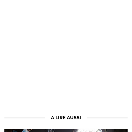
A LIRE AUSSI