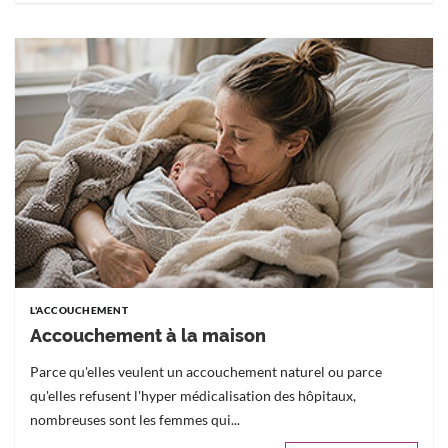
L'ACCOUCHEMENT
Accouchement à la maison
Parce qu'elles veulent un accouchement naturel ou parce
qu'elles refusent l'hyper médicalisation des hôpitaux,
nombreuses sont les femmes qui...