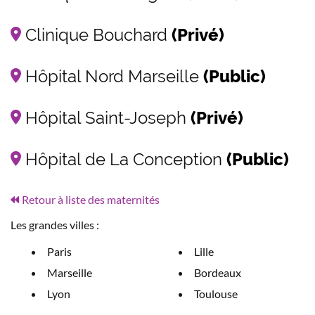
Clinique Bouchard
(Privé)
Hôpital Nord Marseille
(Public)
Hôpital Saint-Joseph
(Privé)
Hôpital de La Conception
(Public)
Retour à liste des maternités
Les grandes villes :
Paris
Lille
Marseille
Bordeaux
Lyon
Toulouse