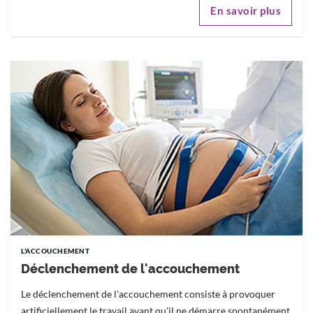
En savoir plus
L'ACCOUCHEMENT
Déclenchement de l'accouchement
Le déclenchement de l'accouchement consiste à provoquer
artificiellement le travail avant qu'il ne démarre spontanément.