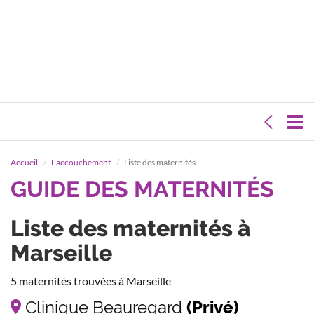
Accueil
L'accouchement
Liste des maternités
GUIDE DES MATERNITÉS
Liste des maternités à
Marseille
5 maternités trouvées à Marseille
Clinique Beauregard
(Privé)