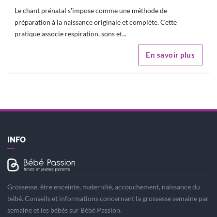
Le chant prénatal s'impose comme une méthode de
préparation à la naissance originale et complète. Cette
pratique associe respiration, sons et...
En savoir plus
INFO
Grossesse, être enceinte, maternité, accouchement, naissance du
bébé. Conseils et informations concernant la grossesse semaine par
semaine et les bébés sur Bébé Passion.