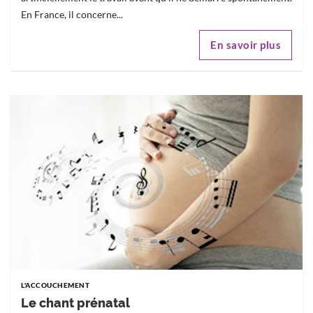
En France, il concerne...
En savoir plus
L'ACCOUCHEMENT
Le chant prénatal