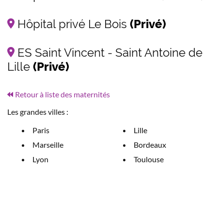
Hôpital privé Le Bois
(Privé)
ES Saint Vincent - Saint Antoine de
Lille
(Privé)
Retour à liste des maternités
Les grandes villes :
Paris
Lille
Marseille
Bordeaux
Lyon
Toulouse