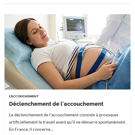
L'ACCOUCHEMENT
Déclenchement de l'accouchement
Le déclenchement de l'accouchement consiste à provoquer
artificiellement le travail avant qu'il ne démarre spontanément.
En France, il concerne...