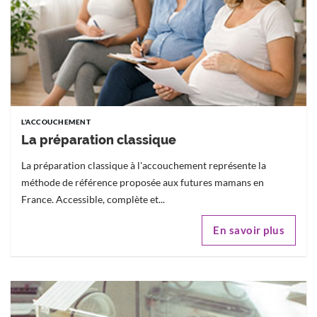
L'ACCOUCHEMENT
La préparation classique
La préparation classique à l'accouchement représente la
méthode de référence proposée aux futures mamans en
France. Accessible, complète et...
En savoir plus