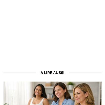
A LIRE AUSSI