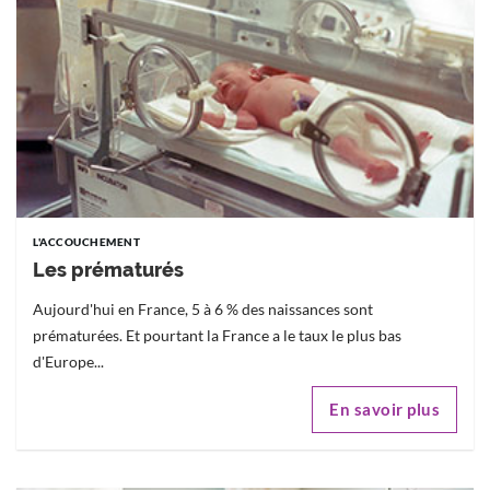
L'ACCOUCHEMENT
Les prématurés
Aujourd'hui en France, 5 à 6 % des naissances sont
prématurées. Et pourtant la France a le taux le plus bas
d'Europe...
En savoir plus