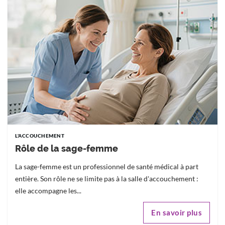
L'ACCOUCHEMENT
Rôle de la sage-femme
La sage-femme est un professionnel de santé médical à part
entière. Son rôle ne se limite pas à la salle d'accouchement :
elle accompagne les...
En savoir plus