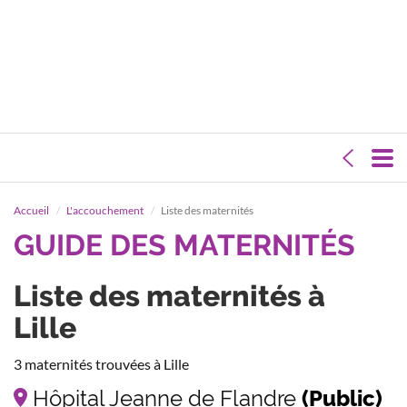
Accueil
L'accouchement
Liste des maternités
GUIDE DES MATERNITÉS
Liste des maternités à
Lille
3 maternités trouvées à Lille
Hôpital Jeanne de Flandre
(Public)