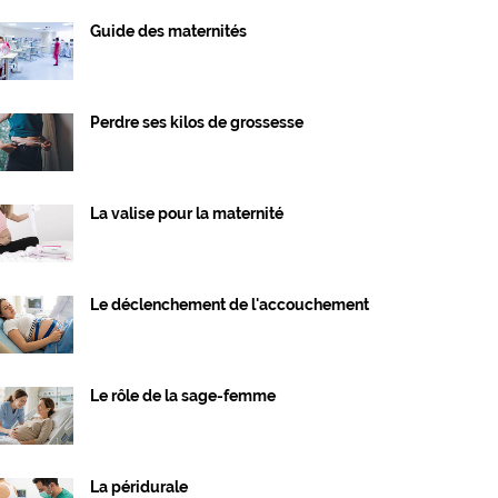
Guide des maternités
Perdre ses kilos de grossesse
La valise pour la maternité
Le déclenchement de l'accouchement
Le rôle de la sage-femme
La péridurale