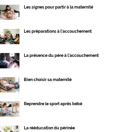
Les signes pour partir à la maternité
Les préparations à l'accouchement
La présence du père à l'accouchement
Bien choisir sa maternité
Reprendre le sport après bébé
La rééducation du périnée