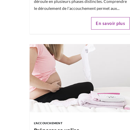
déroule en plusieurs phases distinctes. Comprendre
le déroulement de l'accouchement permet aux...
En savoir plus
L'ACCOUCHEMENT