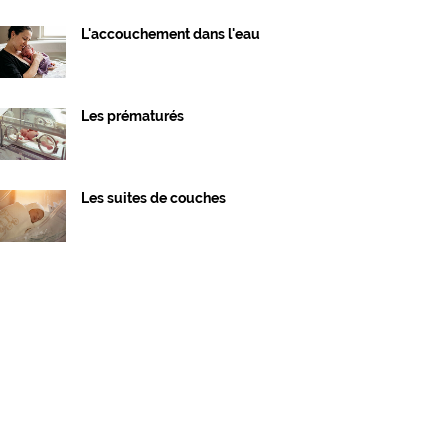
L'accouchement dans l'eau
Les prématurés
Les suites de couches