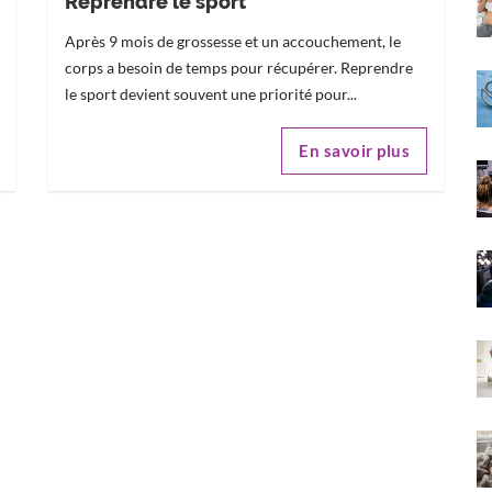
Reprendre le sport
Après 9 mois de grossesse et un accouchement, le
corps a besoin de temps pour récupérer. Reprendre
le sport devient souvent une priorité pour...
En savoir plus