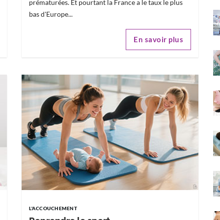
prématurées. Et pourtant la France a le taux le plus
bas d'Europe...
En savoir plus
L'ACCOUCHEMENT