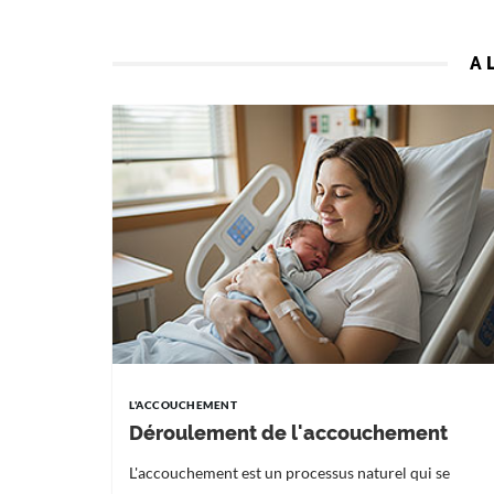
A 
L'ACCOUCHEMENT
Déroulement de l'accouchement
L'accouchement est un processus naturel qui se