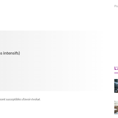
Pu
s intensifs)
L
 sont susceptibles d'avoir évolué.