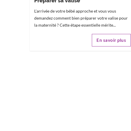
Préparer sa valise
L'arrivée de votre bébé approche et vous vous
demandez comment bien préparer votre valise pour
la maternité ? Cette étape essentielle mérite...
En savoir plus