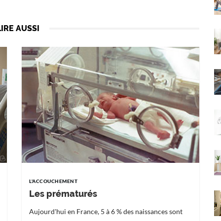
LIRE AUSSI
L'ACCOUCHEMENT
Les prématurés
Aujourd'hui en France, 5 à 6 % des naissances sont