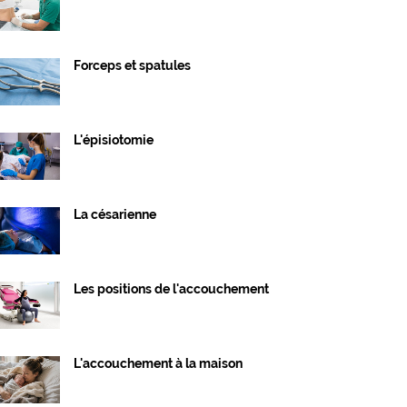
Forceps et spatules
L'épisiotomie
La césarienne
Les positions de l'accouchement
L'accouchement à la maison