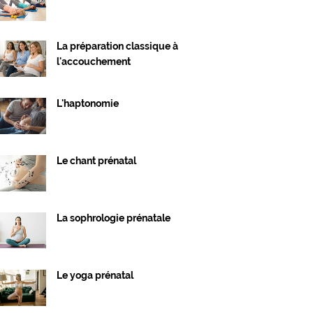
La préparation classique à
l'accouchement
L'haptonomie
Le chant prénatal
La sophrologie prénatale
Le yoga prénatal