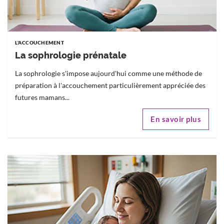
L'ACCOUCHEMENT
La sophrologie prénatale
La sophrologie s'impose aujourd'hui comme une méthode de
préparation à l'accouchement particulièrement appréciée des
futures mamans...
En savoir plus