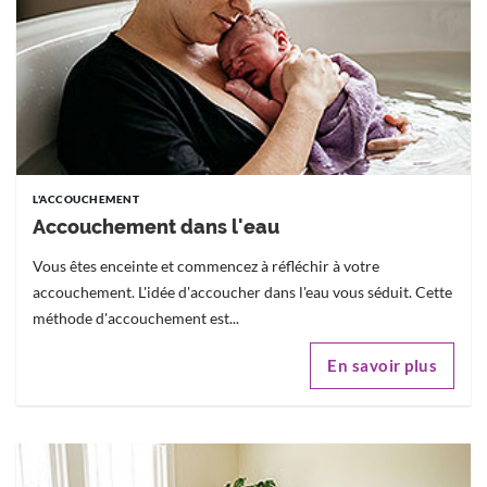
L'ACCOUCHEMENT
Accouchement dans l'eau
Vous êtes enceinte et commencez à réfléchir à votre
accouchement. L'idée d'accoucher dans l'eau vous séduit. Cette
méthode d'accouchement est...
En savoir plus