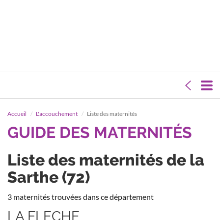
Accueil
L'accouchement
Liste des maternités
GUIDE DES MATERNITÉS
Liste des maternités de la
Sarthe (72)
3 maternités trouvées dans ce département
LA FLECHE