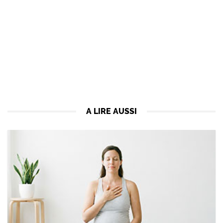
A LIRE AUSSI