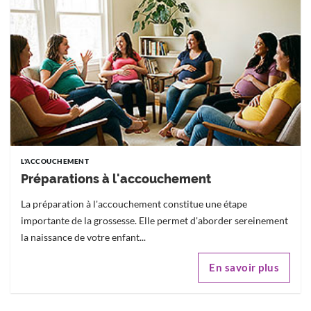
L'ACCOUCHEMENT
Préparations à l'accouchement
La préparation à l'accouchement constitue une étape
importante de la grossesse. Elle permet d'aborder sereinement
la naissance de votre enfant...
En savoir plus