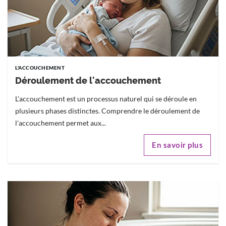
L'ACCOUCHEMENT
Déroulement de l'accouchement
L'accouchement est un processus naturel qui se déroule en
plusieurs phases distinctes. Comprendre le déroulement de
l'accouchement permet aux...
En savoir plus