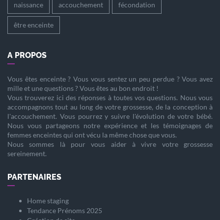
naissance
accouchement
fécondation
être enceinte
A PROPOS
Vous êtes
enceinte
? Vous vous sentez un peu perdue ? Vous avez
mille et une questions ? Vous êtes au bon endroit !
Vous trouverez ici des réponses à toutes vos questions. Nous vous
accompagnons tout au long de votre
grossesse
, de la
conception
à
l'
accouchement
. Vous pourrez y suivre l'évolution de votre
bébé
.
Nous vous partageons notre expérience et les témoignages de
femmes enceintes qui ont vécu la même chose que vous.
Nous sommes là pour vous aider à vivre votre
grossesse
sereinement.
PARTENAIRES
Home staging
Tendance Prénoms 2025