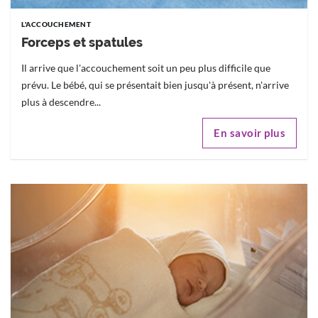
L'ACCOUCHEMENT
Forceps et spatules
Il arrive que l'accouchement soit un peu plus difficile que
prévu. Le bébé, qui se présentait bien jusqu'à présent, n'arrive
plus à descendre...
En savoir plus