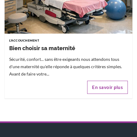
L'ACCOUCHEMENT
Bien choisir sa maternité
Sécurité, confort... sans être exigeants nous attendons tous
d'une maternité qu'elle réponde à quelques critères simples.
Avant de faire votre...
En savoir plus