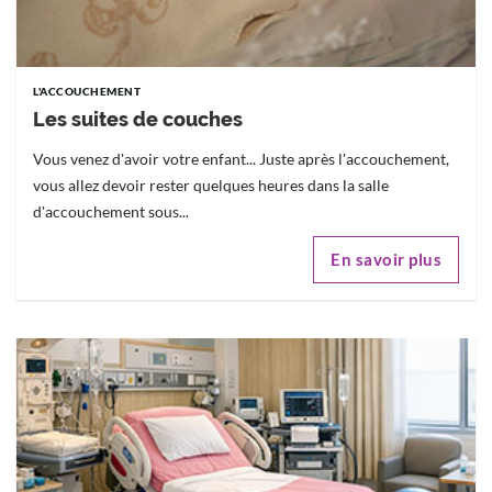
L'ACCOUCHEMENT
Les suites de couches
Vous venez d'avoir votre enfant... Juste après l'accouchement,
vous allez devoir rester quelques heures dans la salle
d'accouchement sous...
En savoir plus