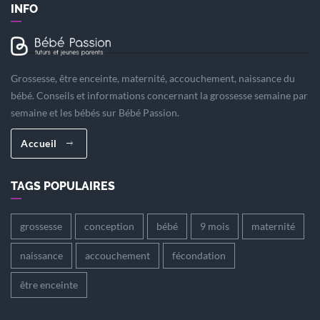
INFO
Grossesse, être enceinte, maternité, accouchement, naissance du
bébé. Conseils et informations concernant la grossesse semaine par
semaine et les bébés sur Bébé Passion.
Accueil
TAGS POPULAIRES
grossesse
conception
bébé
9 mois
maternité
naissance
accouchement
fécondation
être enceinte