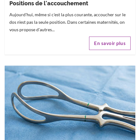
Positions de l'accouchement
Aujourd'hui, même si c'est la plus courante, accoucher sur le
dos n'est pas la seule position. Dans certaines maternités, on
vous propose d'autres...
En savoir plus