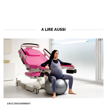
A LIRE AUSSI
L'ACCOUCHEMENT