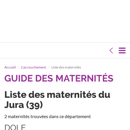
Accueil
L'accouchement
Liste des maternités
GUIDE DES MATERNITÉS
Liste des maternités du
Jura (39)
2 maternités trouvées dans ce département
DOLE