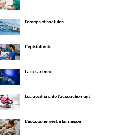
Forceps et spatules
L'épisiotomie
La césarienne
Les positions de l'accouchement
L'accouchement à la maison