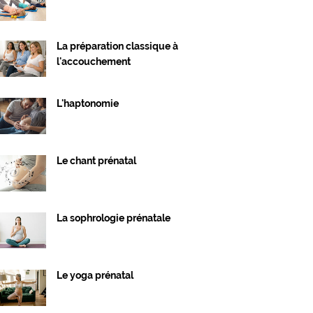
La préparation classique à
l'accouchement
L'haptonomie
Le chant prénatal
La sophrologie prénatale
Le yoga prénatal