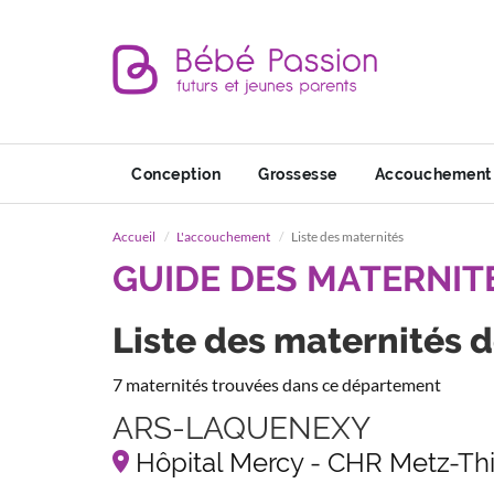
Conception
Grossesse
Accouchement
Accueil
L'accouchement
Liste des maternités
GUIDE DES MATERNIT
Liste des maternités d
7 maternités trouvées dans ce département
ARS-LAQUENEXY
Hôpital Mercy - CHR Metz-Thi