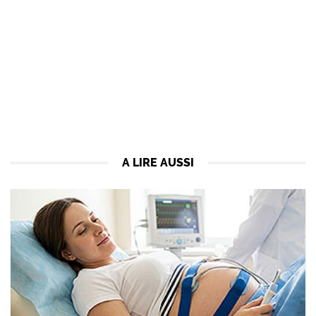
A LIRE AUSSI