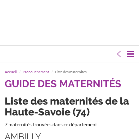
Accueil
L'accouchement
Liste des maternités
GUIDE DES MATERNITÉS
Liste des maternités de la
Haute-Savoie (74)
7 maternités trouvées dans ce département
AMBILLY