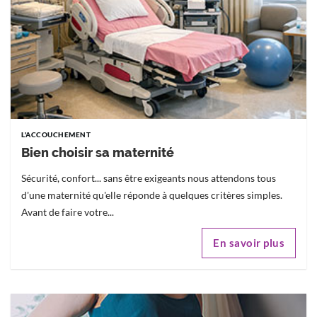
L'ACCOUCHEMENT
Bien choisir sa maternité
Sécurité, confort... sans être exigeants nous attendons tous
d'une maternité qu'elle réponde à quelques critères simples.
Avant de faire votre...
En savoir plus