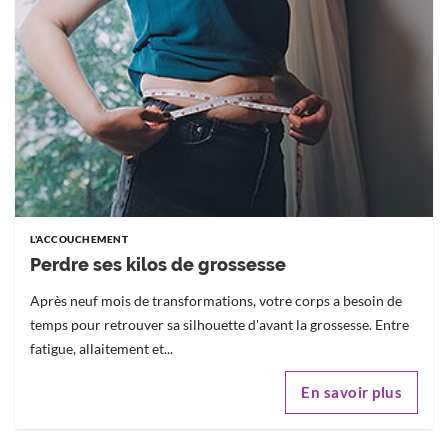
L'ACCOUCHEMENT
Perdre ses kilos de grossesse
Après neuf mois de transformations, votre corps a besoin de
temps pour retrouver sa silhouette d'avant la grossesse. Entre
fatigue, allaitement et...
En savoir plus