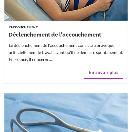
L'ACCOUCHEMENT
Déclenchement de l'accouchement
Le déclenchement de l'accouchement consiste à provoquer
artificiellement le travail avant qu'il ne démarre spontanément.
En France, il concerne...
En savoir plus