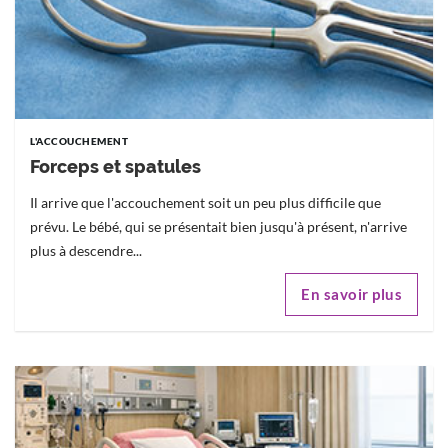
L'ACCOUCHEMENT
Forceps et spatules
Il arrive que l'accouchement soit un peu plus difficile que
prévu. Le bébé, qui se présentait bien jusqu'à présent, n'arrive
plus à descendre...
En savoir plus