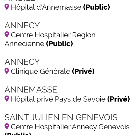
Hôpital d'Annemasse
(Public)
ANNECY
Centre Hospitalier Région
Annecienne
(Public)
ANNECY
Clinique Générale
(Privé)
ANNEMASSE
Hôpital privé Pays de Savoie
(Privé)
SAINT JULIEN EN GENEVOIS
Centre Hospitalier Annecy Genevois