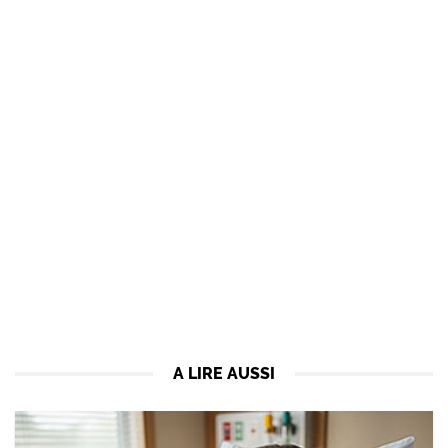
A LIRE AUSSI