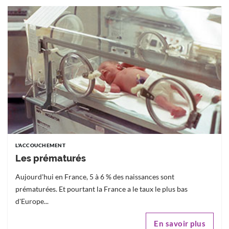
L'ACCOUCHEMENT
Les prématurés
Aujourd'hui en France, 5 à 6 % des naissances sont
prématurées. Et pourtant la France a le taux le plus bas
d'Europe...
En savoir plus