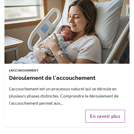
L'ACCOUCHEMENT
Déroulement de l'accouchement
L'accouchement est un processus naturel qui se déroule en
plusieurs phases distinctes. Comprendre le déroulement de
l'accouchement permet aux...
En savoir plus