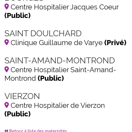
Centre Hospitalier Jacques Coeur
(Public)
SAINT DOULCHARD
Clinique Guillaume de Varye
(Privé)
SAINT-AMAND-MONTROND
Centre Hospitalier Saint-Amand-
Montrond
(Public)
VIERZON
Centre Hospitalier de Vierzon
(Public)
Retour à liste des maternités