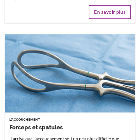
En savoir plus
L'ACCOUCHEMENT
Forceps et spatules
Il arrive que l'accouchement soit un peu plus difficile que