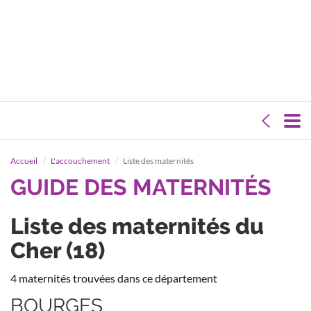
Accueil
L'accouchement
Liste des maternités
GUIDE DES MATERNITÉS
Liste des maternités du
Cher (18)
4 maternités trouvées dans ce département
BOURGES