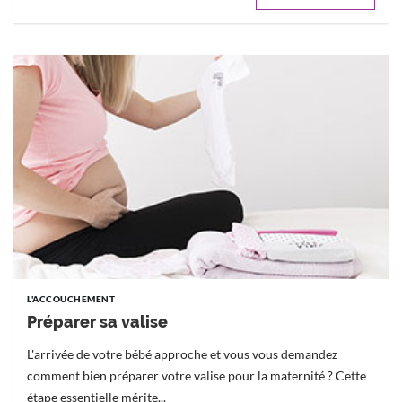
L'ACCOUCHEMENT
Préparer sa valise
L'arrivée de votre bébé approche et vous vous demandez
comment bien préparer votre valise pour la maternité ? Cette
étape essentielle mérite...