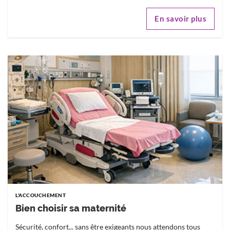
En savoir plus
L'ACCOUCHEMENT
Bien choisir sa maternité
Sécurité, confort... sans être exigeants nous attendons tous