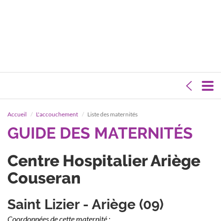
Accueil
L'accouchement
Liste des maternités
GUIDE DES MATERNITÉS
Centre Hospitalier Ariège
Couseran
Saint Lizier - Ariège (09)
Coordonnées de cette maternité :