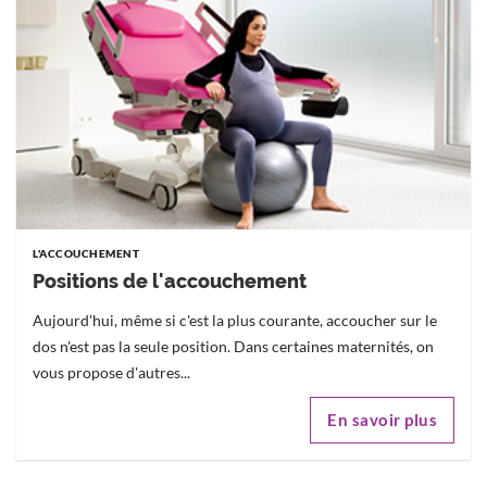
L'ACCOUCHEMENT
Positions de l'accouchement
Aujourd'hui, même si c'est la plus courante, accoucher sur le
dos n'est pas la seule position. Dans certaines maternités, on
vous propose d'autres...
En savoir plus