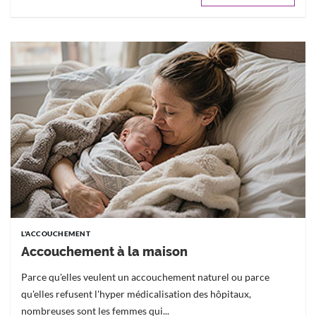
L'ACCOUCHEMENT
Accouchement à la maison
Parce qu'elles veulent un accouchement naturel ou parce
qu'elles refusent l'hyper médicalisation des hôpitaux,
nombreuses sont les femmes qui...