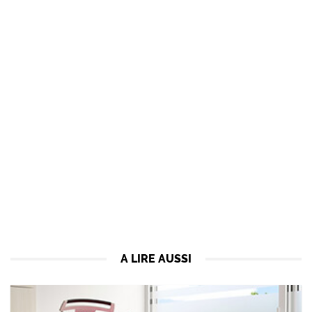
A LIRE AUSSI