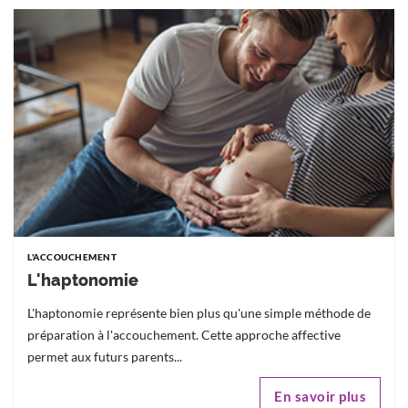
L'ACCOUCHEMENT
L'haptonomie
L'haptonomie représente bien plus qu'une simple méthode de
préparation à l'accouchement. Cette approche affective
permet aux futurs parents...
En savoir plus