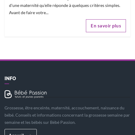
d'une maternité qu'elle réponde à quelques critères simples.
Avant de faire votre...
En savoir plus
INFO
Grossesse, être enceinte, maternité, accouchement, naissance du
bébé. Conseils et informations concernant la grossesse semaine par
semaine et les bébés sur Bébé Passion.