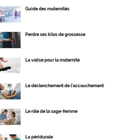
Guide des maternités
Perdre ses kilos de grossesse
La valise pour la maternité
Le déclenchement de l'accouchement
Le rôle de la sage-femme
La péridurale