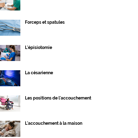
Forceps et spatules
L'épisiotomie
La césarienne
Les positions de l'accouchement
L'accouchement à la maison