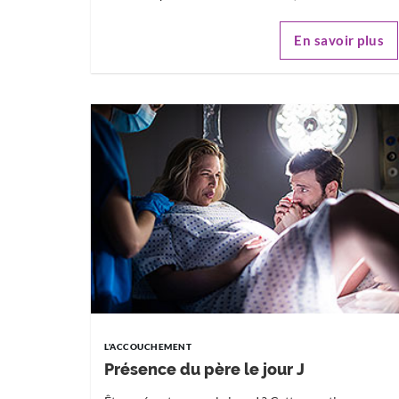
En savoir plus
L'ACCOUCHEMENT
Présence du père le jour J