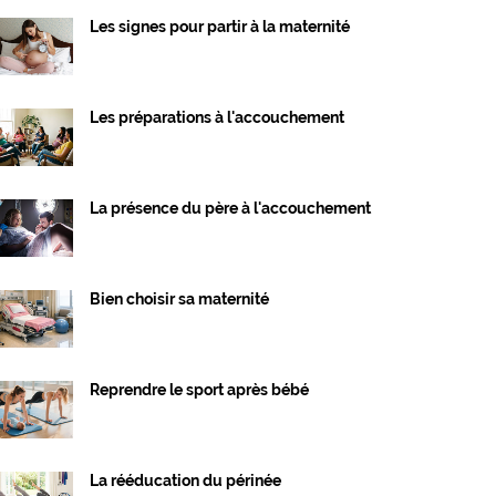
Les signes pour partir à la maternité
Les préparations à l'accouchement
La présence du père à l'accouchement
Bien choisir sa maternité
Reprendre le sport après bébé
La rééducation du périnée