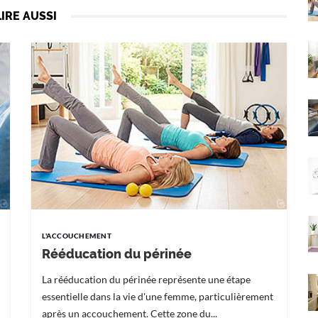
LIRE AUSSI
L'ACCOUCHEMENT
Rééducation du périnée
La rééducation du périnée représente une étape
essentielle dans la vie d'une femme, particulièrement
après un accouchement. Cette zone du...