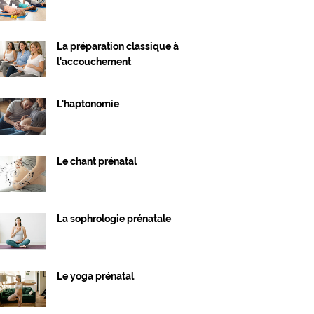
La préparation classique à
l'accouchement
L'haptonomie
Le chant prénatal
La sophrologie prénatale
Le yoga prénatal