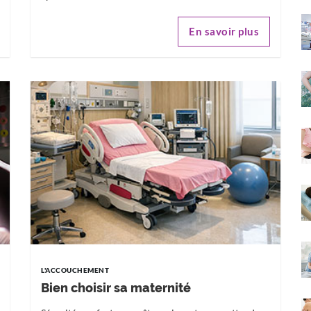
En savoir plus
L'ACCOUCHEMENT
Bien choisir sa maternité