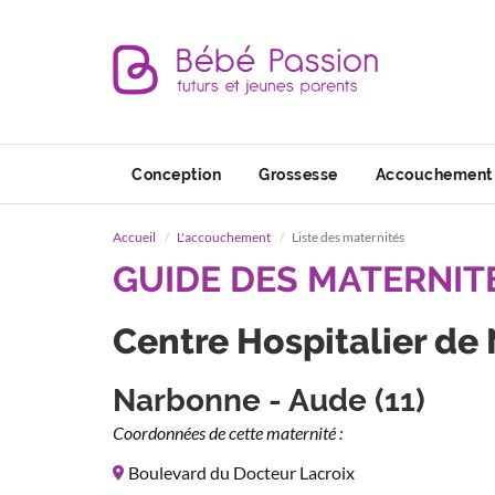
Conception
Grossesse
Accouchement
Accueil
L'accouchement
Liste des maternités
GUIDE DES MATERNIT
Centre Hospitalier de
Narbonne - Aude (11)
Coordonnées de cette maternité :
Boulevard du Docteur Lacroix