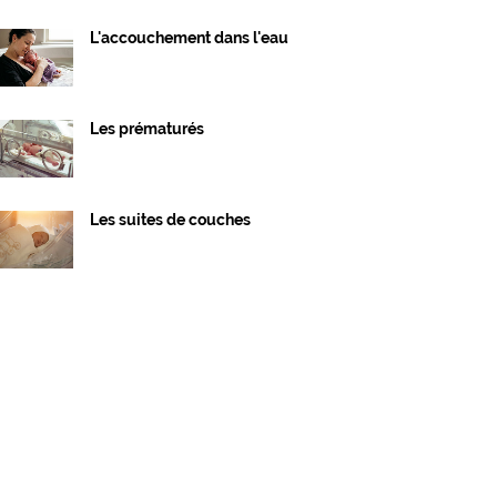
L'accouchement dans l'eau
Les prématurés
Les suites de couches