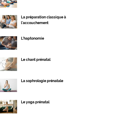
La préparation classique à
l'accouchement
L'haptonomie
Le chant prénatal
La sophrologie prénatale
Le yoga prénatal