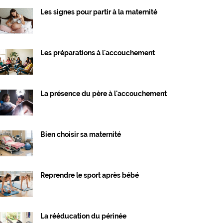
Les signes pour partir à la maternité
Les préparations à l'accouchement
La présence du père à l'accouchement
Bien choisir sa maternité
Reprendre le sport après bébé
La rééducation du périnée