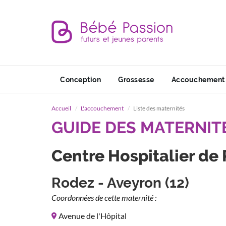
Conception
Grossesse
Accouchement
Accueil
L'accouchement
Liste des maternités
GUIDE DES MATERNIT
Centre Hospitalier de
Rodez - Aveyron (12)
Coordonnées de cette maternité :
Avenue de l'Hôpital