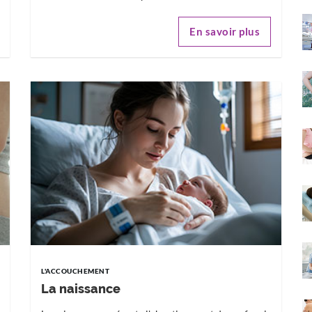
En savoir plus
L'ACCOUCHEMENT
La naissance