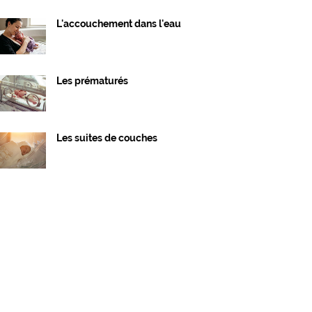
L'accouchement dans l'eau
Les prématurés
Les suites de couches