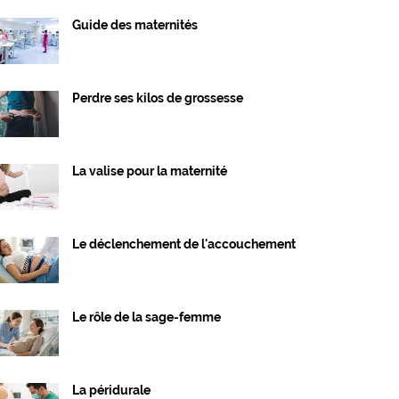
Guide des maternités
Perdre ses kilos de grossesse
La valise pour la maternité
Le déclenchement de l'accouchement
Le rôle de la sage-femme
La péridurale