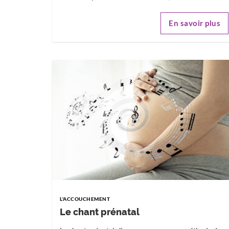
En savoir plus
L'ACCOUCHEMENT
Le chant prénatal