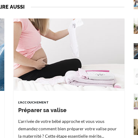
LIRE AUSSI
L'ACCOUCHEMENT
Préparer sa valise
L'arrivée de votre bébé approche et vous vous
demandez comment bien préparer votre valise pour
la maternité ? Cette étape essentielle mérite...