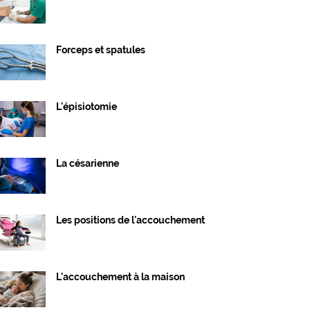
Forceps et spatules
L'épisiotomie
La césarienne
Les positions de l'accouchement
L'accouchement à la maison