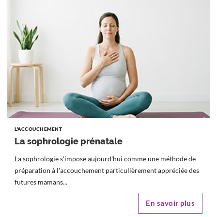
L'ACCOUCHEMENT
La sophrologie prénatale
La sophrologie s'impose aujourd'hui comme une méthode de
préparation à l'accouchement particulièrement appréciée des
futures mamans...
En savoir plus