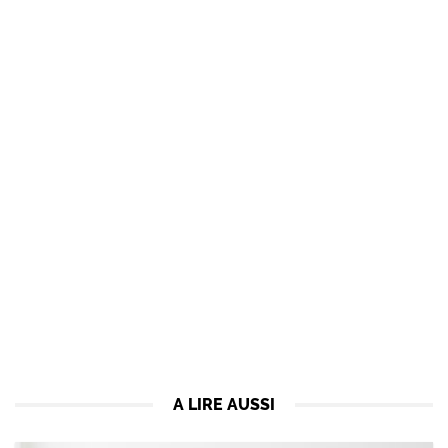
A LIRE AUSSI