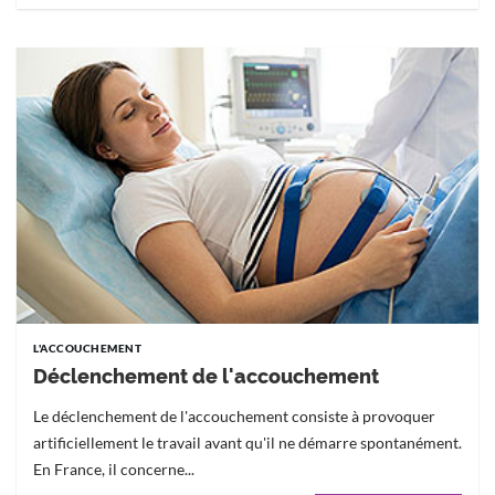
L'ACCOUCHEMENT
Déclenchement de l'accouchement
Le déclenchement de l'accouchement consiste à provoquer
artificiellement le travail avant qu'il ne démarre spontanément.
En France, il concerne...