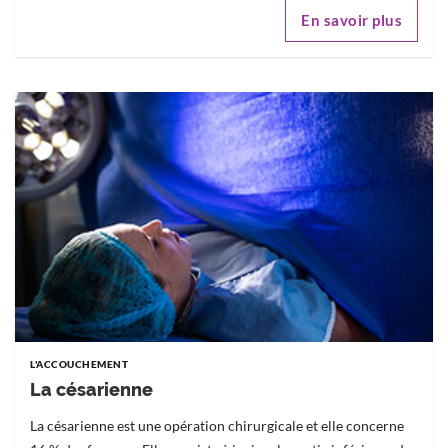
En savoir plus
L'ACCOUCHEMENT
La césarienne
La césarienne est une opération chirurgicale et elle concerne