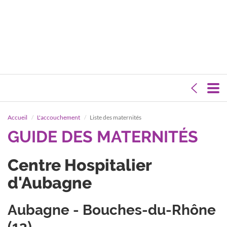
Accueil
L'accouchement
Liste des maternités
GUIDE DES MATERNITÉS
Centre Hospitalier
d'Aubagne
Aubagne - Bouches-du-Rhône
(13)