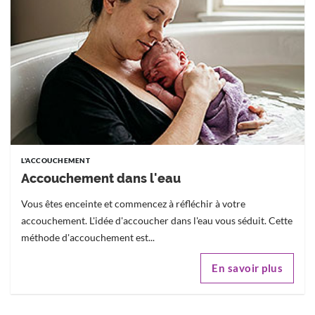
L'ACCOUCHEMENT
Accouchement dans l'eau
Vous êtes enceinte et commencez à réfléchir à votre
accouchement. L'idée d'accoucher dans l'eau vous séduit. Cette
méthode d'accouchement est...
En savoir plus