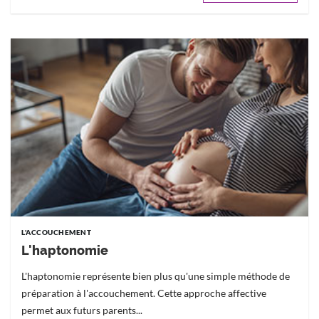
L'ACCOUCHEMENT
L'haptonomie
L'haptonomie représente bien plus qu'une simple méthode de
préparation à l'accouchement. Cette approche affective
permet aux futurs parents...