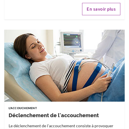
En savoir plus
L'ACCOUCHEMENT
Déclenchement de l'accouchement
Le déclenchement de l'accouchement consiste à provoquer