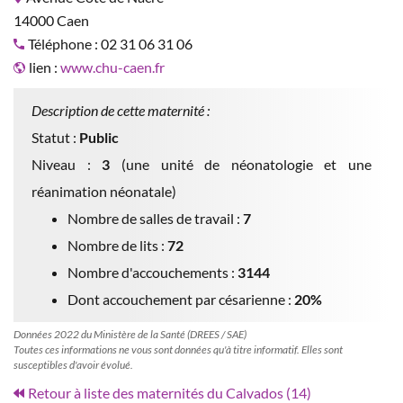
14000 Caen
Téléphone : 02 31 06 31 06
lien :
www.chu-caen.fr
Description de cette maternité :
Statut :
Public
Niveau :
3
(une unité de néonatologie et une
réanimation néonatale)
Nombre de salles de travail :
7
Nombre de lits :
72
Nombre d'accouchements :
3144
Dont accouchement par césarienne :
20%
Données 2022 du Ministère de la Santé (DREES / SAE)
Toutes ces informations ne vous sont données qu'à titre informatif. Elles sont
susceptibles d'avoir évolué.
Retour à liste des maternités du Calvados (14)