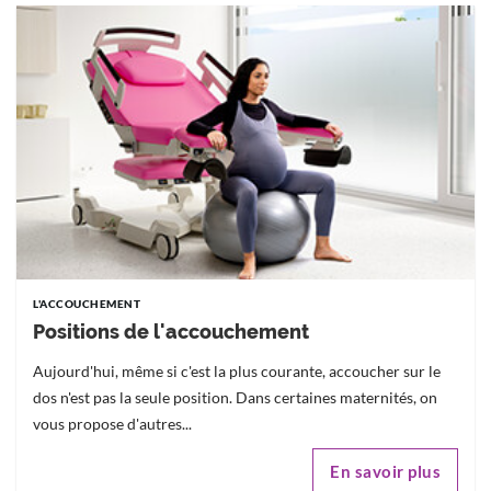
L'ACCOUCHEMENT
Positions de l'accouchement
Aujourd'hui, même si c'est la plus courante, accoucher sur le
dos n'est pas la seule position. Dans certaines maternités, on
vous propose d'autres...
En savoir plus