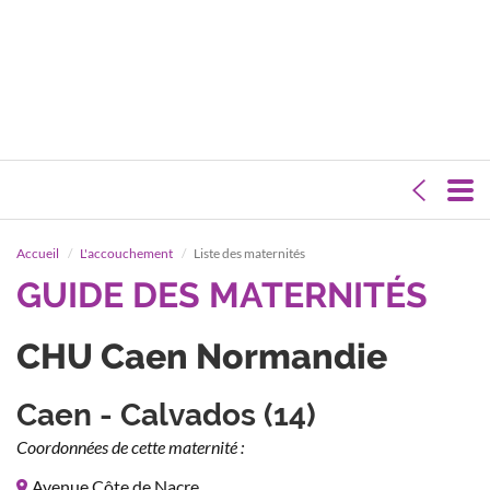
Accueil
L'accouchement
Liste des maternités
GUIDE DES MATERNITÉS
CHU Caen Normandie
Caen - Calvados (14)
Coordonnées de cette maternité :
Avenue Côte de Nacre