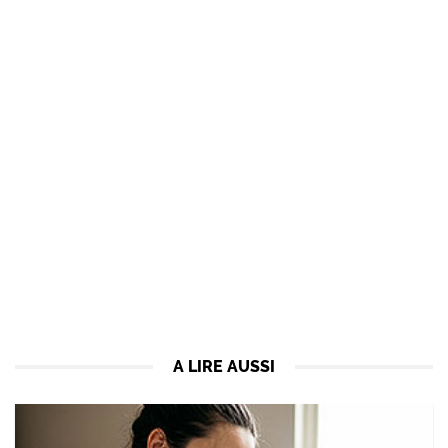
A LIRE AUSSI