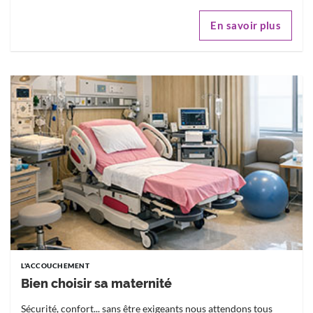
En savoir plus
L'ACCOUCHEMENT
Bien choisir sa maternité
Sécurité, confort... sans être exigeants nous attendons tous