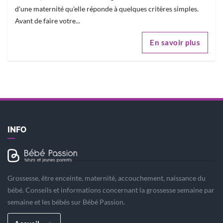
d'une maternité qu'elle réponde à quelques critères simples.
Avant de faire votre...
En savoir plus
INFO
Grossesse, être enceinte, maternité, accouchement, naissance du
bébé. Conseils et informations concernant la grossesse semaine par
semaine et les bébés sur Bébé Passion.