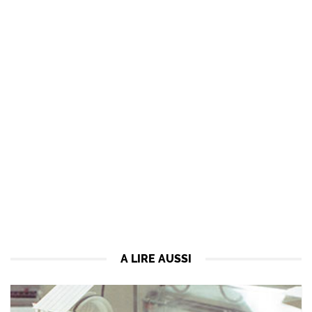
A LIRE AUSSI