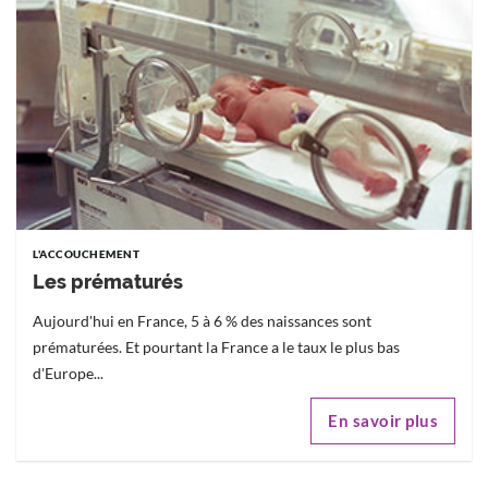
L'ACCOUCHEMENT
Les prématurés
Aujourd'hui en France, 5 à 6 % des naissances sont
prématurées. Et pourtant la France a le taux le plus bas
d'Europe...
En savoir plus