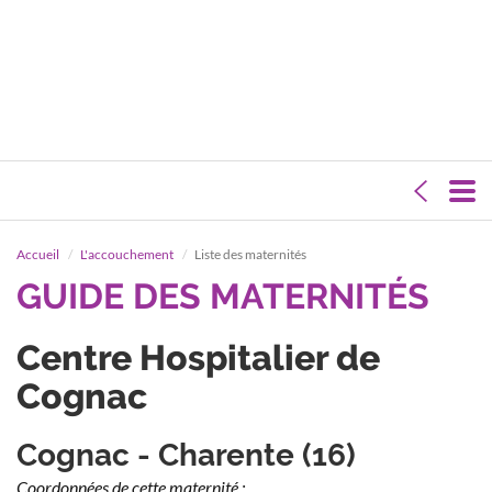
Accueil
L'accouchement
Liste des maternités
GUIDE DES MATERNITÉS
Centre Hospitalier de
Cognac
Cognac - Charente (16)
Coordonnées de cette maternité :