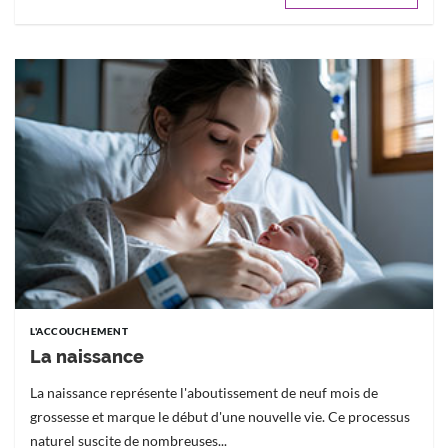
L'ACCOUCHEMENT
La naissance
La naissance représente l'aboutissement de neuf mois de
grossesse et marque le début d'une nouvelle vie. Ce processus
naturel suscite de nombreuses...