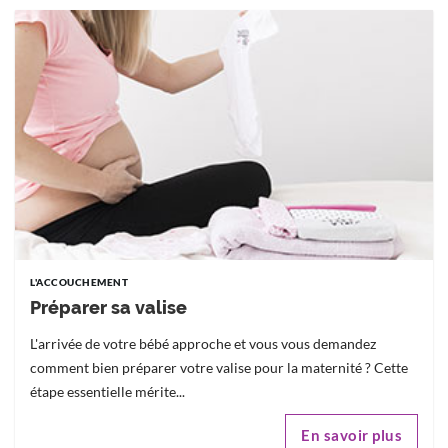
L'ACCOUCHEMENT
Préparer sa valise
L'arrivée de votre bébé approche et vous vous demandez
comment bien préparer votre valise pour la maternité ? Cette
étape essentielle mérite...
En savoir plus