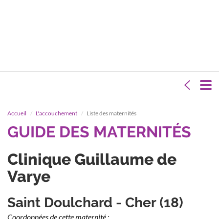
Accueil
L'accouchement
Liste des maternités
GUIDE DES MATERNITÉS
Clinique Guillaume de
Varye
Saint Doulchard - Cher (18)
Coordonnées de cette maternité :