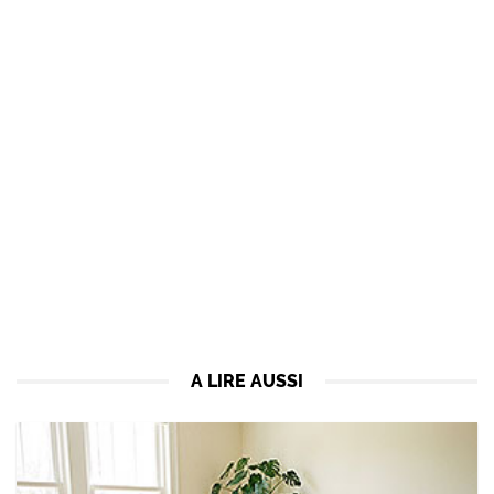
A LIRE AUSSI