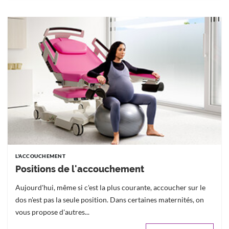
L'ACCOUCHEMENT
Positions de l'accouchement
Aujourd'hui, même si c'est la plus courante, accoucher sur le
dos n'est pas la seule position. Dans certaines maternités, on
vous propose d'autres...