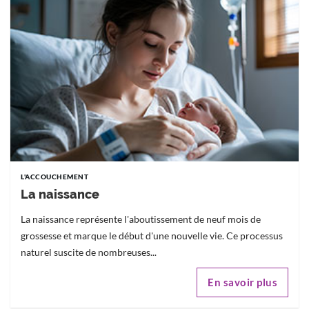
L'ACCOUCHEMENT
La naissance
La naissance représente l'aboutissement de neuf mois de
grossesse et marque le début d'une nouvelle vie. Ce processus
naturel suscite de nombreuses...
En savoir plus