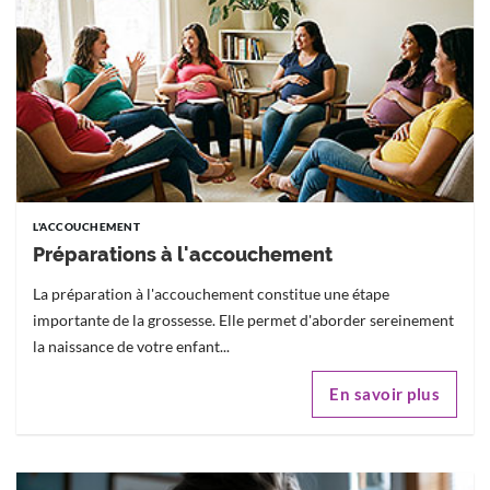
L'ACCOUCHEMENT
Préparations à l'accouchement
La préparation à l'accouchement constitue une étape
importante de la grossesse. Elle permet d'aborder sereinement
la naissance de votre enfant...
En savoir plus