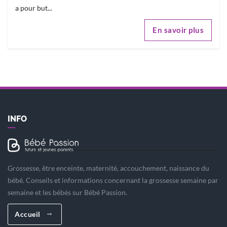
a pour but...
En savoir plus
INFO
Grossesse, être enceinte, maternité, accouchement, naissance du
bébé. Conseils et informations concernant la grossesse semaine par
semaine et les bébés sur Bébé Passion.
Accueil