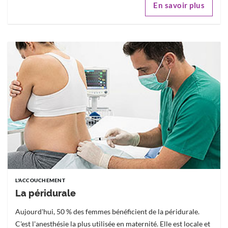
En savoir plus
L'ACCOUCHEMENT
La péridurale
Aujourd'hui, 50 % des femmes bénéficient de la péridurale.
C'est l'anesthésie la plus utilisée en maternité. Elle est locale et