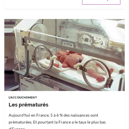
L'ACCOUCHEMENT
Les prématurés
Aujourd'hui en France, 5 à 6 % des naissances sont
prématurées. Et pourtant la France a le taux le plus bas
d'Europe...