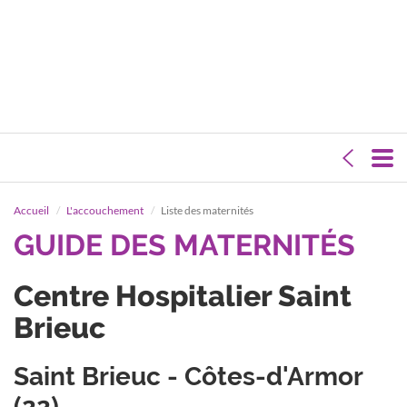
Accueil
L'accouchement
Liste des maternités
GUIDE DES MATERNITÉS
Centre Hospitalier Saint
Brieuc
Saint Brieuc - Côtes-d'Armor
(22)