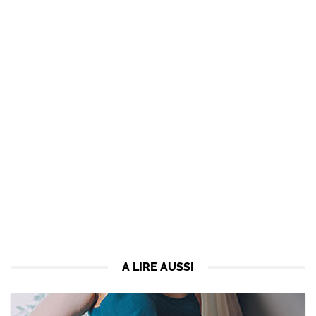
A LIRE AUSSI