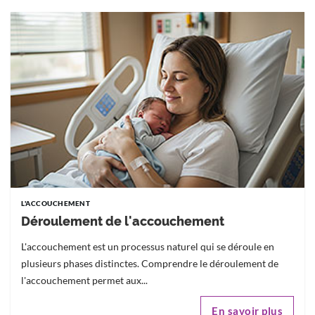
L'ACCOUCHEMENT
Déroulement de l'accouchement
L'accouchement est un processus naturel qui se déroule en
plusieurs phases distinctes. Comprendre le déroulement de
l'accouchement permet aux...
En savoir plus