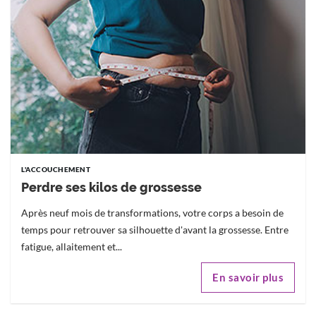
L'ACCOUCHEMENT
Perdre ses kilos de grossesse
Après neuf mois de transformations, votre corps a besoin de
temps pour retrouver sa silhouette d'avant la grossesse. Entre
fatigue, allaitement et...
En savoir plus