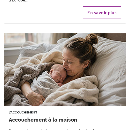
En savoir plus
L'ACCOUCHEMENT
Accouchement à la maison