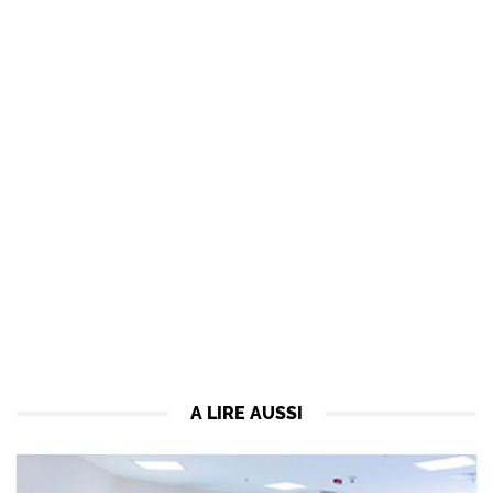
A LIRE AUSSI