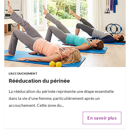
L'ACCOUCHEMENT
Rééducation du périnée
La rééducation du périnée représente une étape essentielle
dans la vie d'une femme, particulièrement après un
accouchement. Cette zone du...
En savoir plus