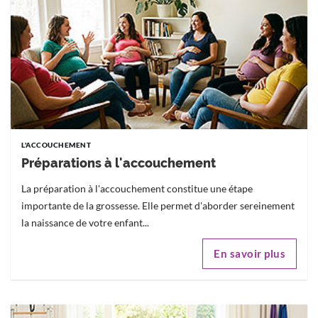
L'ACCOUCHEMENT
Préparations à l'accouchement
La préparation à l'accouchement constitue une étape
importante de la grossesse. Elle permet d'aborder sereinement
la naissance de votre enfant...
En savoir plus