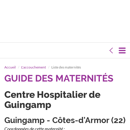
Accueil
L'accouchement
Liste des maternités
GUIDE DES MATERNITÉS
Centre Hospitalier de
Guingamp
Guingamp - Côtes-d'Armor (22)
Coordonnées de cette maternité :