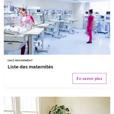
L'ACCOUCHEMENT
Liste des maternités
En savoir plus