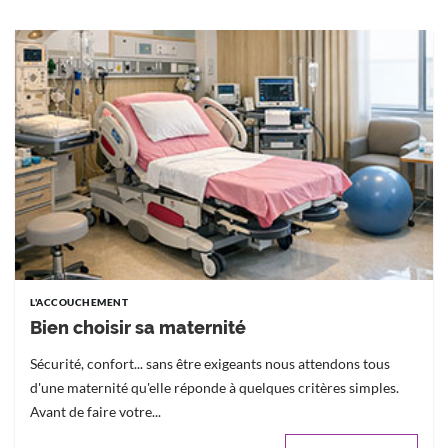
L'ACCOUCHEMENT
Bien choisir sa maternité
Sécurité, confort... sans être exigeants nous attendons tous
d'une maternité qu'elle réponde à quelques critères simples.
Avant de faire votre...