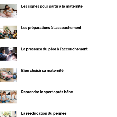
Les signes pour partir à la maternité
Les préparations à l'accouchement
La présence du père à l'accouchement
Bien choisir sa maternité
Reprendre le sport après bébé
La rééducation du périnée