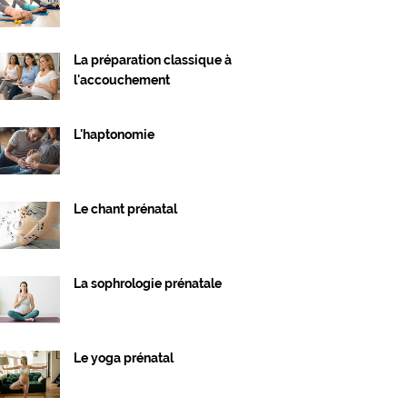
La préparation classique à
l'accouchement
L'haptonomie
Le chant prénatal
La sophrologie prénatale
Le yoga prénatal