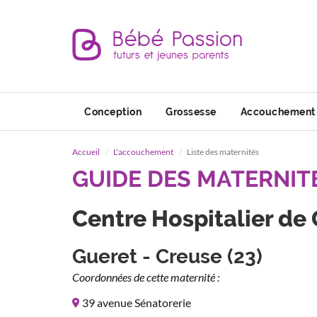
Conception
Grossesse
Accouchement
Accueil
L'accouchement
Liste des maternités
GUIDE DES MATERNIT
Centre Hospitalier de
Gueret - Creuse (23)
Coordonnées de cette maternité :
39 avenue Sénatorerie