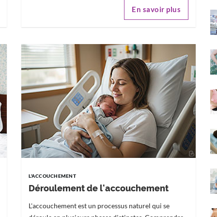
En savoir plus
L'ACCOUCHEMENT
Déroulement de l'accouchement
L'accouchement est un processus naturel qui se