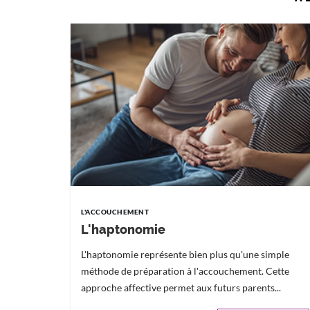
L'ACCOUCHEMENT
L'haptonomie
L'haptonomie représente bien plus qu'une simple
méthode de préparation à l'accouchement. Cette
approche affective permet aux futurs parents...