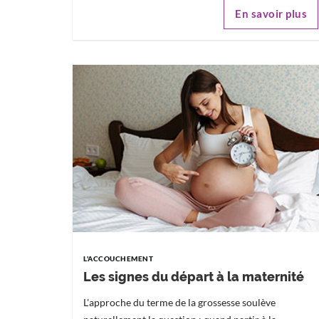
En savoir plus
L'ACCOUCHEMENT
Les signes du départ à la maternité
L'approche du terme de la grossesse soulève