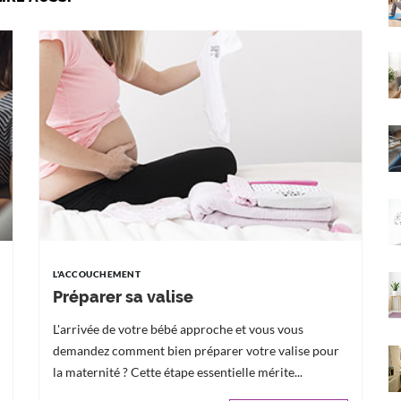
L'ACCOUCHEMENT
Préparer sa valise
L'arrivée de votre bébé approche et vous vous
demandez comment bien préparer votre valise pour
la maternité ? Cette étape essentielle mérite...