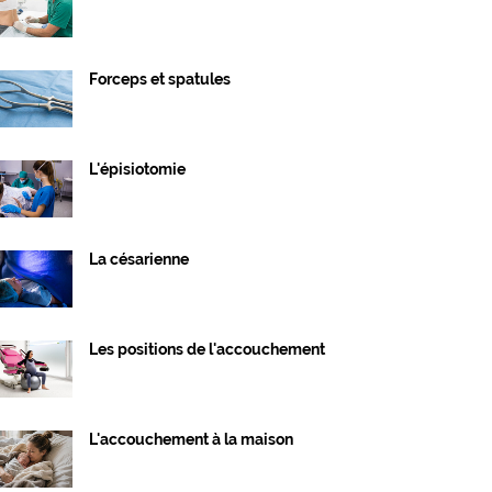
Forceps et spatules
L'épisiotomie
La césarienne
Les positions de l'accouchement
L'accouchement à la maison