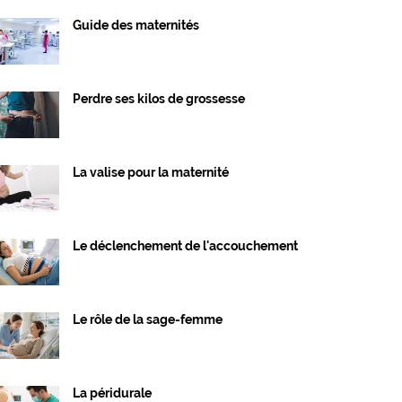
Guide des maternités
Perdre ses kilos de grossesse
La valise pour la maternité
Le déclenchement de l'accouchement
Le rôle de la sage-femme
La péridurale