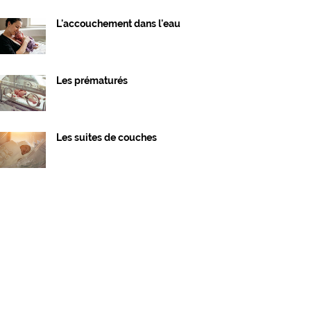
L'accouchement dans l'eau
Les prématurés
Les suites de couches