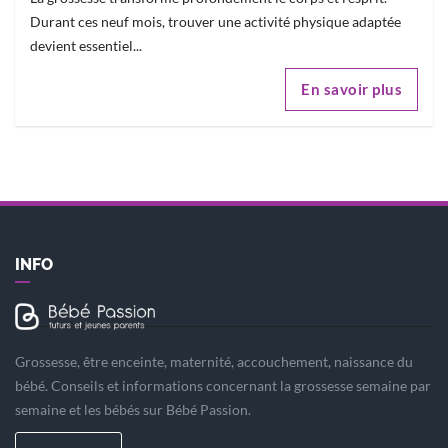
Durant ces neuf mois, trouver une activité physique adaptée
devient essentiel...
En savoir plus
INFO
Grossesse, être enceinte, maternité, accouchement, naissance du
bébé. Conseils et informations concernant la grossesse semaine par
semaine et les bébés sur Bébé Passion.