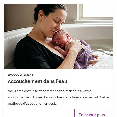
L'ACCOUCHEMENT
Accouchement dans l'eau
Vous êtes enceinte et commencez à réfléchir à votre
accouchement. L'idée d'accoucher dans l'eau vous séduit. Cette
méthode d'accouchement est...
En savoir plus