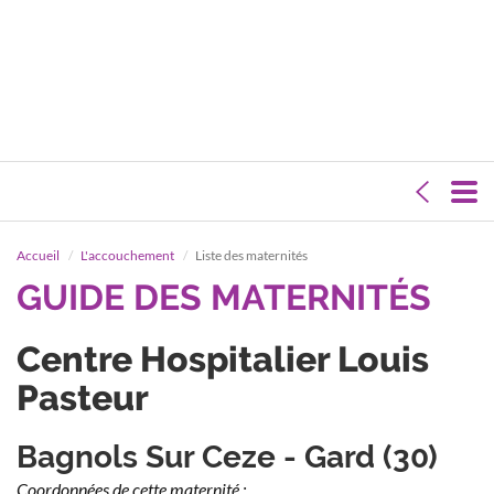
Accueil
L'accouchement
Liste des maternités
GUIDE DES MATERNITÉS
Centre Hospitalier Louis
Pasteur
Bagnols Sur Ceze - Gard (30)
Coordonnées de cette maternité :