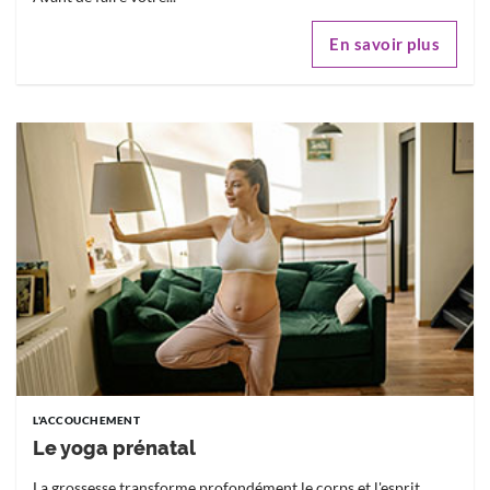
En savoir plus
L'ACCOUCHEMENT
Le yoga prénatal
La grossesse transforme profondément le corps et l'esprit.