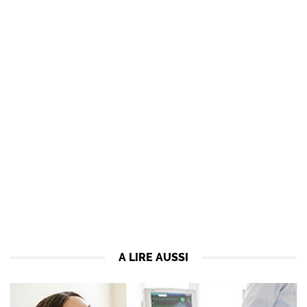
A LIRE AUSSI