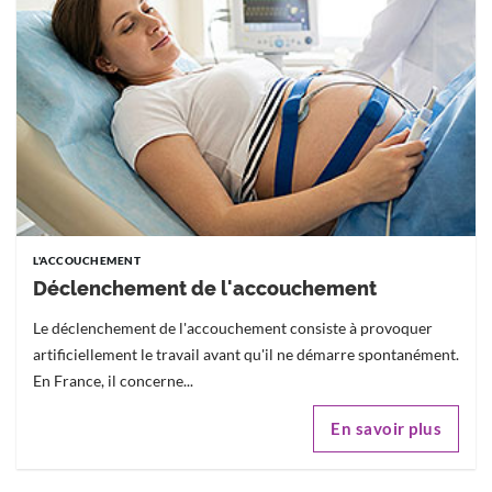
L'ACCOUCHEMENT
Déclenchement de l'accouchement
Le déclenchement de l'accouchement consiste à provoquer
artificiellement le travail avant qu'il ne démarre spontanément.
En France, il concerne...
En savoir plus