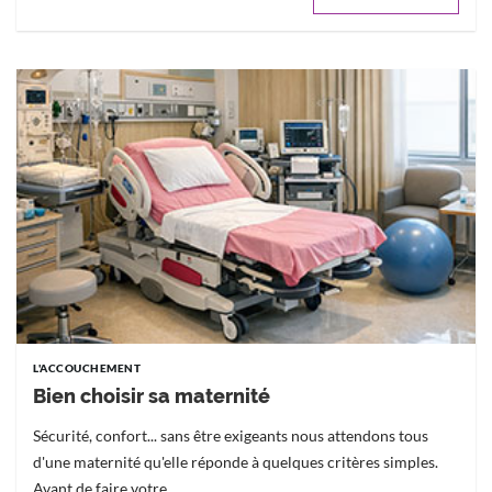
L'ACCOUCHEMENT
Bien choisir sa maternité
Sécurité, confort... sans être exigeants nous attendons tous
d'une maternité qu'elle réponde à quelques critères simples.
Avant de faire votre...