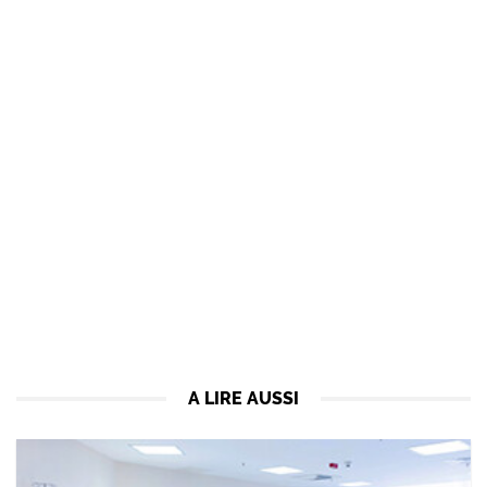
A LIRE AUSSI