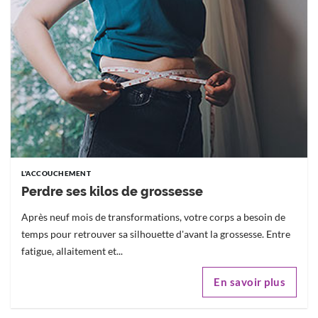
L'ACCOUCHEMENT
Perdre ses kilos de grossesse
Après neuf mois de transformations, votre corps a besoin de
temps pour retrouver sa silhouette d'avant la grossesse. Entre
fatigue, allaitement et...
En savoir plus