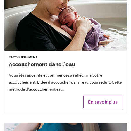
L'ACCOUCHEMENT
Accouchement dans l'eau
Vous êtes enceinte et commencez à réfléchir à votre
accouchement. L'idée d'accoucher dans l'eau vous séduit. Cette
méthode d'accouchement est...
En savoir plus