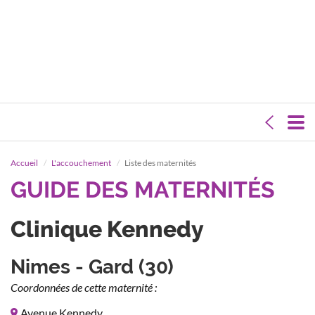
Accueil
L'accouchement
Liste des maternités
GUIDE DES MATERNITÉS
Clinique Kennedy
Nimes - Gard (30)
Coordonnées de cette maternité :
Avenue Kennedy