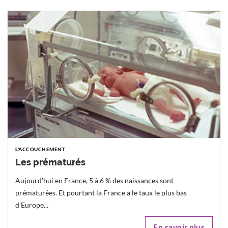
L'ACCOUCHEMENT
Les prématurés
Aujourd'hui en France, 5 à 6 % des naissances sont
prématurées. Et pourtant la France a le taux le plus bas
d'Europe...
En savoir plus