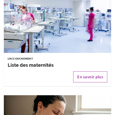
L'ACCOUCHEMENT
Liste des maternités
En savoir plus