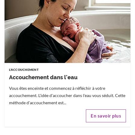
L'ACCOUCHEMENT
Accouchement dans l'eau
Vous êtes enceinte et commencez à réfléchir à votre
accouchement. L'idée d'accoucher dans l'eau vous séduit. Cette
méthode d'accouchement est...
En savoir plus