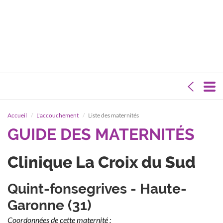
Accueil
L'accouchement
Liste des maternités
GUIDE DES MATERNITÉS
Clinique La Croix du Sud
Quint-fonsegrives - Haute-
Garonne (31)
Coordonnées de cette maternité :