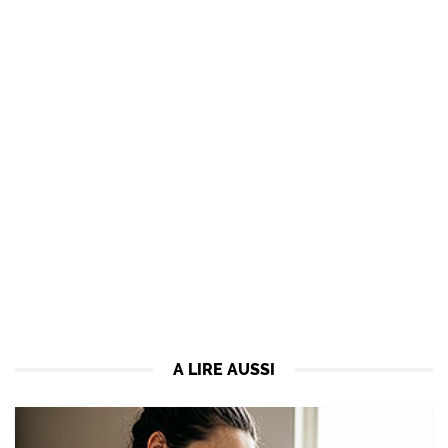
A LIRE AUSSI