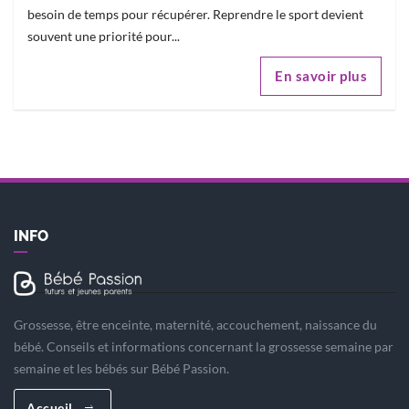
besoin de temps pour récupérer. Reprendre le sport devient
souvent une priorité pour...
En savoir plus
INFO
Grossesse, être enceinte, maternité, accouchement, naissance du
bébé. Conseils et informations concernant la grossesse semaine par
semaine et les bébés sur Bébé Passion.
Accueil