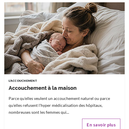
L'ACCOUCHEMENT
Accouchement à la maison
Parce qu'elles veulent un accouchement naturel ou parce
qu'elles refusent l'hyper médicalisation des hôpitaux,
nombreuses sont les femmes qui...
En savoir plus