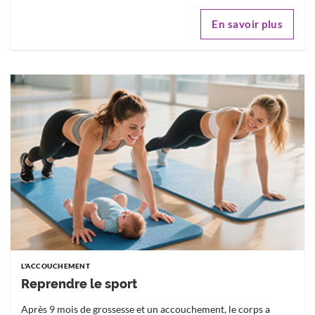
En savoir plus
L'ACCOUCHEMENT
Reprendre le sport
Après 9 mois de grossesse et un accouchement, le corps a