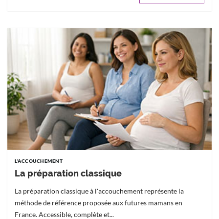
L'ACCOUCHEMENT
La préparation classique
La préparation classique à l'accouchement représente la
méthode de référence proposée aux futures mamans en
France. Accessible, complète et...