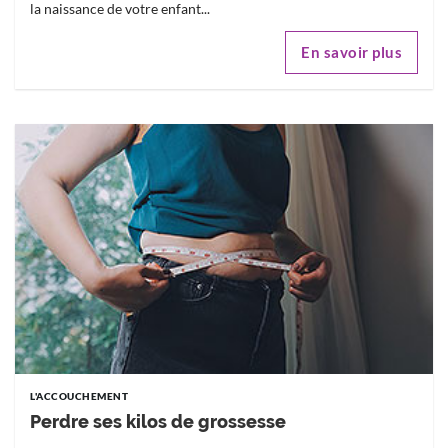
la naissance de votre enfant...
En savoir plus
L'ACCOUCHEMENT
Perdre ses kilos de grossesse