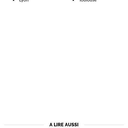
A LIRE AUSSI