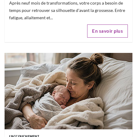
Après neuf mois de transformations, votre corps a besoin de
temps pour retrouver sa silhouette d'avant la grossesse. Entre
fatigue, allaitement et...
En savoir plus
L'ACCOUCHEMENT