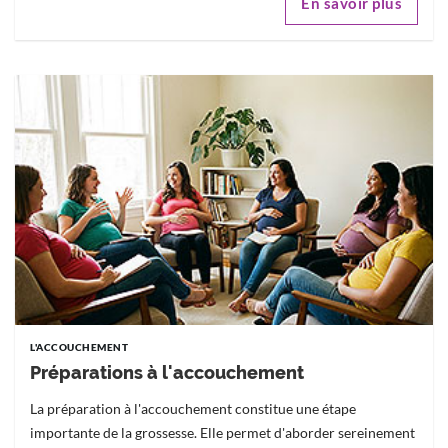
En savoir plus
L'ACCOUCHEMENT
Préparations à l'accouchement
La préparation à l'accouchement constitue une étape
importante de la grossesse. Elle permet d'aborder sereinement