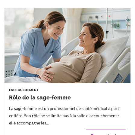
L'ACCOUCHEMENT
Rôle de la sage-femme
La sage-femme est un professionnel de santé médical à part
entière. Son rôle ne se limite pas à la salle d'accouchement :
elle accompagne les...