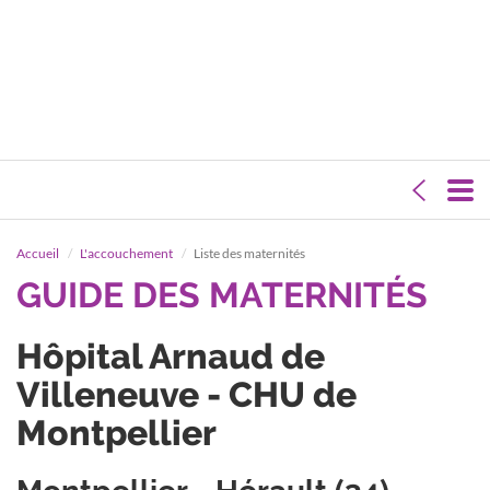
Accueil
L'accouchement
Liste des maternités
GUIDE DES MATERNITÉS
Hôpital Arnaud de
Villeneuve - CHU de
Montpellier