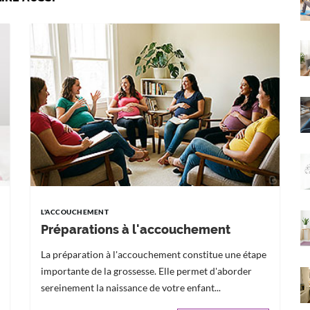
L'ACCOUCHEMENT
Préparations à l'accouchement
La préparation à l'accouchement constitue une étape
importante de la grossesse. Elle permet d'aborder
sereinement la naissance de votre enfant...