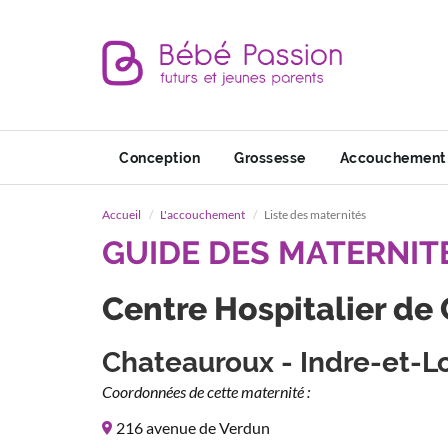
Conception
Grossesse
Accouchement
Accueil
L'accouchement
Liste des maternités
GUIDE DES MATERNIT
Centre Hospitalier de
Chateauroux - Indre-et-Lo
Coordonnées de cette maternité :
216 avenue de Verdun