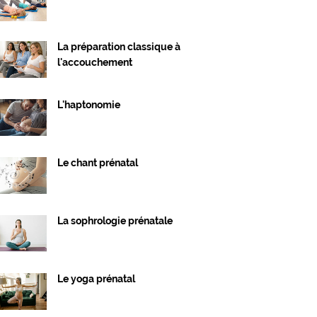
La préparation classique à
l'accouchement
L'haptonomie
Le chant prénatal
La sophrologie prénatale
Le yoga prénatal