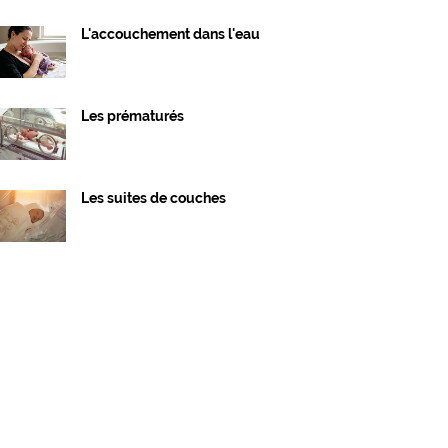
L'accouchement dans l'eau
Les prématurés
Les suites de couches