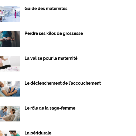
Guide des maternités
Perdre ses kilos de grossesse
La valise pour la maternité
Le déclenchement de l'accouchement
Le rôle de la sage-femme
La péridurale