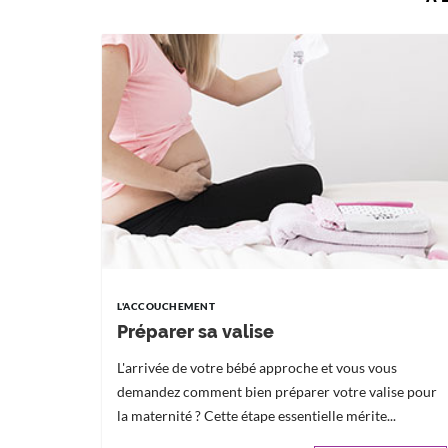
L'ACCOUCHEMENT
Préparer sa valise
L'arrivée de votre bébé approche et vous vous
demandez comment bien préparer votre valise pour
la maternité ? Cette étape essentielle mérite...