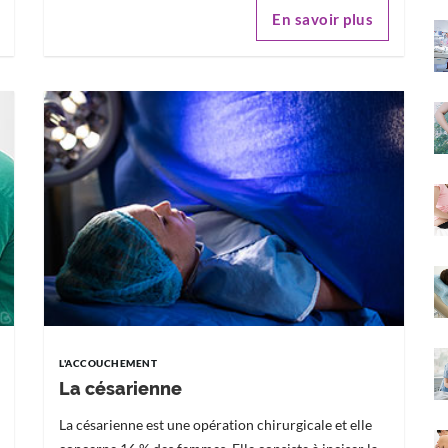
En savoir plus
L'ACCOUCHEMENT
La césarienne
La césarienne est une opération chirurgicale et elle