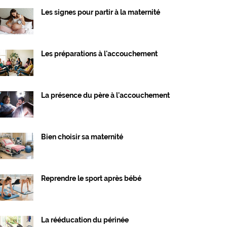
Les signes pour partir à la maternité
Les préparations à l'accouchement
La présence du père à l'accouchement
Bien choisir sa maternité
Reprendre le sport après bébé
La rééducation du périnée