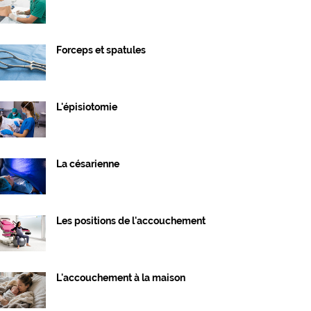
Forceps et spatules
L'épisiotomie
La césarienne
Les positions de l'accouchement
L'accouchement à la maison