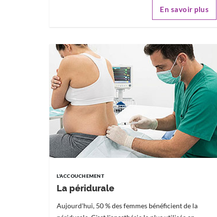
En savoir plus
L'ACCOUCHEMENT
La péridurale
Aujourd'hui, 50 % des femmes bénéficient de la