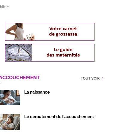
blicité
'ACCOUCHEMENT
TOUT VOIR
La naissance
Le déroulement de l'accouchement