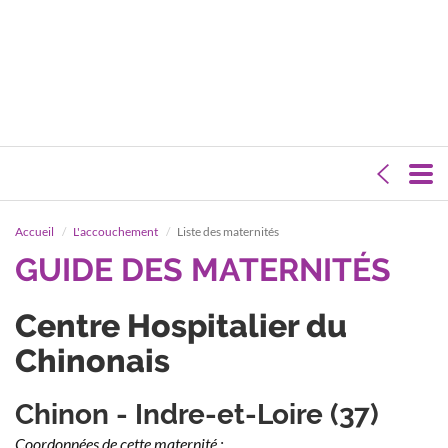
Accueil
L'accouchement
Liste des maternités
GUIDE DES MATERNITÉS
Centre Hospitalier du
Chinonais
Chinon - Indre-et-Loire (37)
Coordonnées de cette maternité :