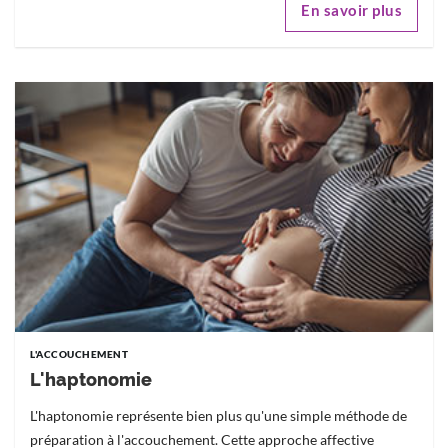
En savoir plus
L'ACCOUCHEMENT
L'haptonomie
L'haptonomie représente bien plus qu'une simple méthode de
préparation à l'accouchement. Cette approche affective