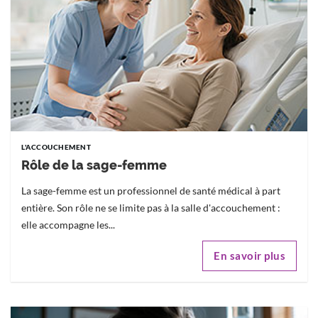
L'ACCOUCHEMENT
Rôle de la sage-femme
La sage-femme est un professionnel de santé médical à part
entière. Son rôle ne se limite pas à la salle d'accouchement :
elle accompagne les...
En savoir plus