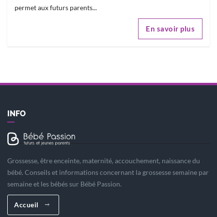
permet aux futurs parents...
En savoir plus
INFO
Grossesse, être enceinte, maternité, accouchement, naissance du
bébé. Conseils et informations concernant la grossesse semaine par
semaine et les bébés sur Bébé Passion.
Accueil