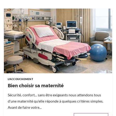
L'ACCOUCHEMENT
Bien choisir sa maternité
Sécurité, confort... sans être exigeants nous attendons tous
d'une maternité qu'elle réponde à quelques critères simples.
Avant de faire votre...