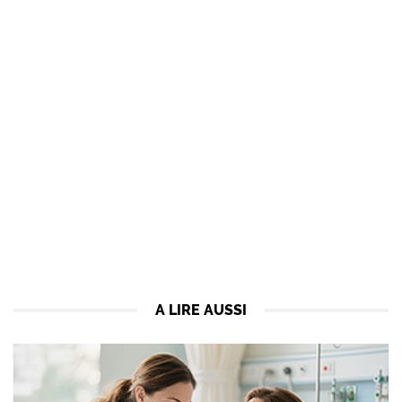
A LIRE AUSSI