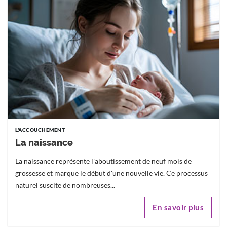
L'ACCOUCHEMENT
La naissance
La naissance représente l'aboutissement de neuf mois de
grossesse et marque le début d'une nouvelle vie. Ce processus
naturel suscite de nombreuses...
En savoir plus