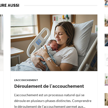
LIRE AUSSI
L'ACCOUCHEMENT
Déroulement de l'accouchement
L'accouchement est un processus naturel qui se
déroule en plusieurs phases distinctes. Comprendre
le déroulement de l'accouchement permet aux...