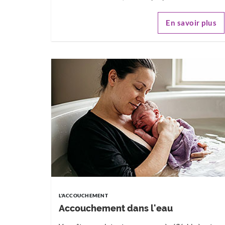
En savoir plus
L'ACCOUCHEMENT
Accouchement dans l'eau