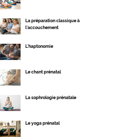
La préparation classique à
l'accouchement
L'haptonomie
Le chant prénatal
La sophrologie prénatale
Le yoga prénatal