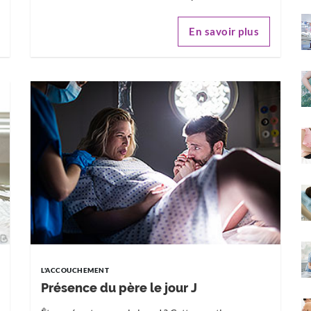
En savoir plus
L'ACCOUCHEMENT
Présence du père le jour J