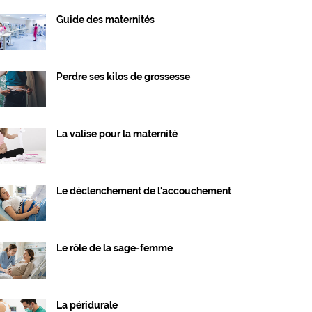
Guide des maternités
Perdre ses kilos de grossesse
La valise pour la maternité
Le déclenchement de l'accouchement
Le rôle de la sage-femme
La péridurale