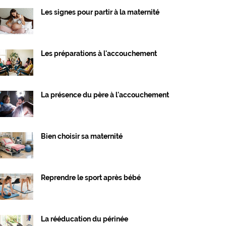
Les signes pour partir à la maternité
Les préparations à l'accouchement
La présence du père à l'accouchement
Bien choisir sa maternité
Reprendre le sport après bébé
La rééducation du périnée