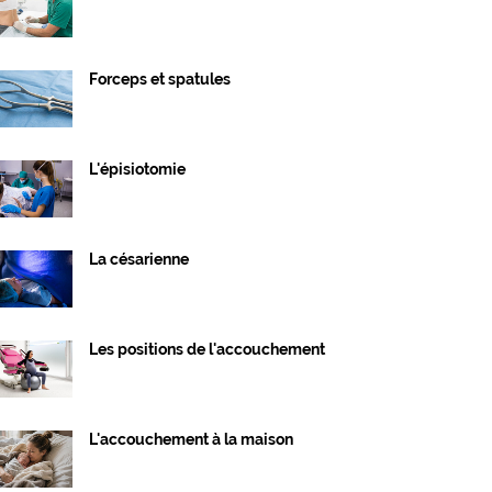
Forceps et spatules
L'épisiotomie
La césarienne
Les positions de l'accouchement
L'accouchement à la maison