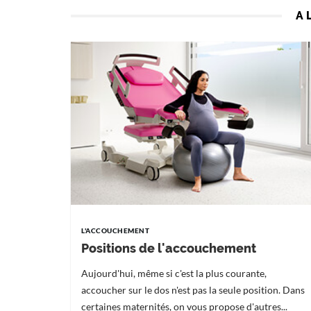
A 
L'ACCOUCHEMENT
Positions de l'accouchement
Aujourd'hui, même si c'est la plus courante,
accoucher sur le dos n'est pas la seule position. Dans
certaines maternités, on vous propose d'autres...