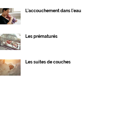
L'accouchement dans l'eau
Les prématurés
Les suites de couches